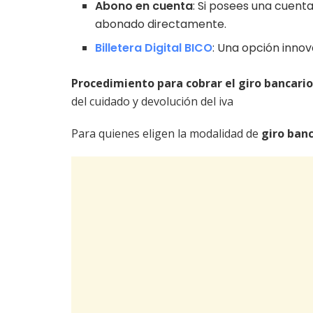
Abono en cuenta
: Si posees una cuenta
abonado directamente.
Billetera Digital BICO
: Una opción innov
Procedimiento para cobrar el giro bancario
del cuidado y devolución del iva
Para quienes eligen la modalidad de
giro ban