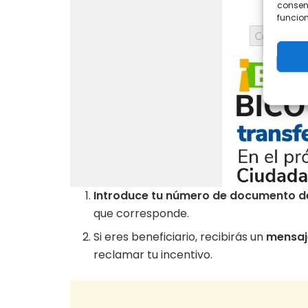
consent
funcion
Introduce tu número de documento d
que corresponde.
Si eres beneficiario, recibirás un
mensaj
reclamar tu incentivo.