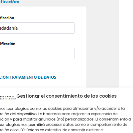
Gestionar el consentimiento de las cookies
amos tecnologías como las cookies para almacenar y/o acceder a la
ción del dispositivo. Lo hacemos para mejorar la experiencia de
ión y para mostrar anuncios (no) personalizados. El consentimiento a
tecnologías nos permitirá procesar datos como el comportamiento de
ión o los ID's únicos en este sitio. No consentir o retirar el