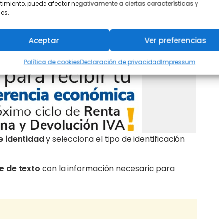
imiento, puede afectar negativamente a ciertas características y
es.
Aceptar
Ver preferencias
Política de cookies
Declaración de privacidad
Impressum
e identidad
y selecciona el tipo de identificación
e de texto
con la información necesaria para