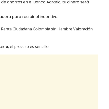
 de ahorros en el Banco Agrario, tu dinero será
adora para recibir el incentivo.
Renta Ciudadana Colombia sin Hambre Valoración
cario
, el proceso es sencillo: