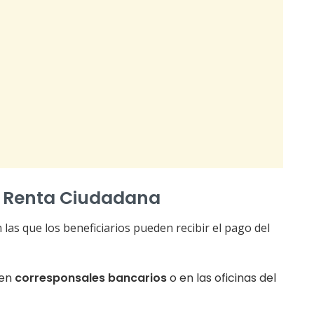
a Renta Ciudadana
las que los beneficiarios pueden recibir el pago del
 en
corresponsales bancarios
o en las oficinas del