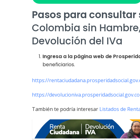
Pasos para consultar s
Colombia sin Hambre,
Devolución del IVa
Ingresa a la página web de Prosperid
beneficiarios.
https://rentaciudadana.prosperidadsocial.gov.
https://devolucioniva.prosperidadsocial.gov.co
También te podría interesar
Listados de Rent