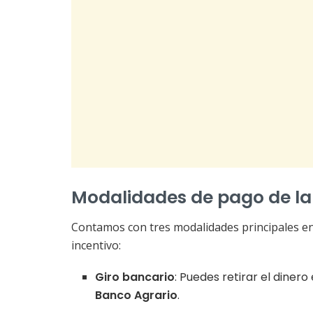
Modalidades de pago de l
Contamos con tres modalidades principales en 
incentivo:
Giro bancario
: Puedes retirar el dinero
Banco Agrario
.