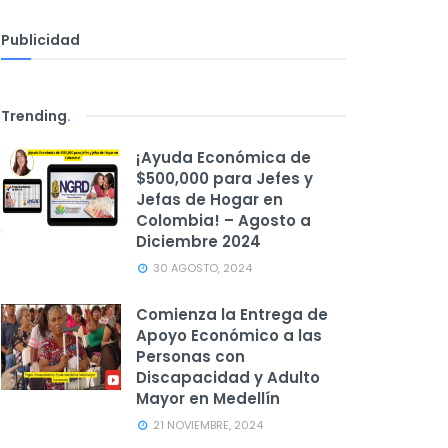
Publicidad
Trending
.
¡Ayuda Económica de
$500,000 para Jefes y
Jefas de Hogar en
Colombia! – Agosto a
Diciembre 2024
30 AGOSTO, 2024
Comienza la Entrega de
Apoyo Económico a las
Personas con
Discapacidad y Adulto
Mayor en Medellín
21 NOVIEMBRE, 2024