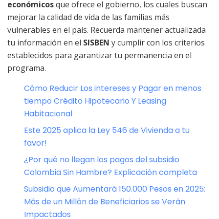
económicos
que ofrece el gobierno, los cuales buscan
mejorar la calidad de vida de las familias más
vulnerables en el país. Recuerda mantener actualizada
tu información en el
SISBEN
y cumplir con los criterios
establecidos para garantizar tu permanencia en el
programa.
Cómo Reducir Los intereses y Pagar en menos
tiempo Crédito Hipotecario Y Leasing
Habitacional
Este 2025 aplica la Ley 546 de Vivienda a tu
favor!
¿Por qué no llegan los pagos del subsidio
Colombia Sin Hambre? Explicación completa
Subsidio que Aumentará 150.000 Pesos en 2025:
Más de un Millón de Beneficiarios se Verán
Impactados