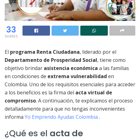
33
SHARES
El
programa Renta Ciudadana
, liderado por el
Departamento de Prosperidad Social
, tiene como
objetivo brindar
asistencia económica
a las familias
en condiciones de
extrema vulnerabilidad
en
Colombia. Uno de los requisitos esenciales para acceder
a los beneficios es la firma del
acta virtual de
compromiso
. A continuación, te explicamos el proceso
detalladamente para que no tengas inconvenientes
informa
Yo Emprendo Ayudas Colombia
.
¿Qué es el
acta de