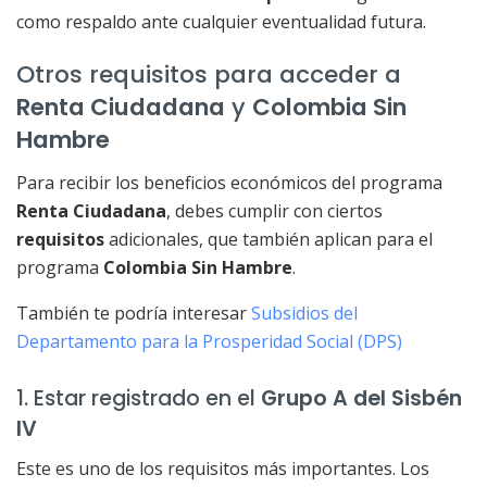
como respaldo ante cualquier eventualidad futura.
Otros requisitos para acceder a
Renta Ciudadana
y
Colombia Sin
Hambre
Para recibir los beneficios económicos del programa
Renta Ciudadana
, debes cumplir con ciertos
requisitos
adicionales, que también aplican para el
programa
Colombia Sin Hambre
.
También te podría interesar
Subsidios del
Departamento para la Prosperidad Social (DPS)
1. Estar registrado en el
Grupo A del Sisbén
IV
Este es uno de los requisitos más importantes. Los