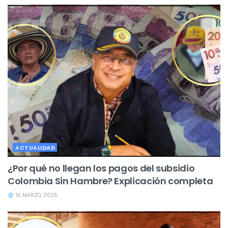
ACTUALIDAD
¿Por qué no llegan los pagos del subsidio
Colombia Sin Hambre? Explicación completa
16 MARZO, 2026