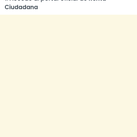
Ciudadana