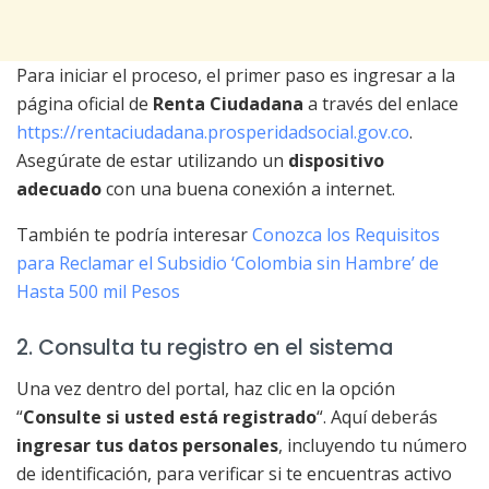
Para iniciar el proceso, el primer paso es ingresar a la
página oficial de
Renta Ciudadana
a través del enlace
https://rentaciudadana.prosperidadsocial.gov.co
.
Asegúrate de estar utilizando un
dispositivo
adecuado
con una buena conexión a internet.
También te podría interesar
Conozca los Requisitos
para Reclamar el Subsidio ‘Colombia sin Hambre’ de
Hasta 500 mil Pesos
2. Consulta tu registro en el sistema
Una vez dentro del portal, haz clic en la opción
“
Consulte si usted está registrado
“. Aquí deberás
ingresar tus datos personales
, incluyendo tu número
de identificación, para verificar si te encuentras activo