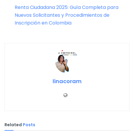
Renta Ciudadana 2025: Guía Completa para
Nuevos Solicitantes y Procedimientos de
Inscripción en Colombia
linacoram
Related
Posts