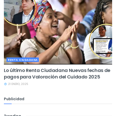
RENTA CIUDADANA
Lo último Renta Ciudadana Nuevas fechas de
pagos para Valoración del Cuidado 2025
21 ENERO, 2025
Publicidad
Trending
.