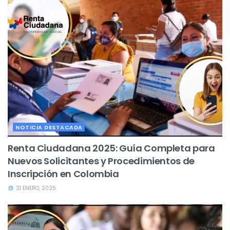
NOTICIA DESTACADA
Renta Ciudadana 2025: Guía Completa para
Nuevos Solicitantes y Procedimientos de
Inscripción en Colombia
21 ENERO, 2025