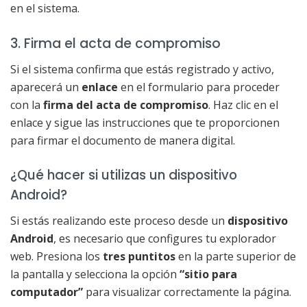
en el sistema.
3. Firma el acta de compromiso
Si el sistema confirma que estás registrado y activo,
aparecerá un
enlace
en el formulario para proceder
con la
firma del acta de compromiso
. Haz clic en el
enlace y sigue las instrucciones que te proporcionen
para firmar el documento de manera digital.
¿Qué hacer si utilizas un dispositivo
Android?
Si estás realizando este proceso desde un
dispositivo
Android
, es necesario que configures tu explorador
web. Presiona los
tres puntitos
en la parte superior de
la pantalla y selecciona la opción
“sitio para
computador”
para visualizar correctamente la página.