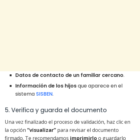
Datos de contacto de un familiar cercano
.
Información de los hijos
que aparece en el
sistema
SISBEN
.
5. Verifica y guarda el documento
Una vez finalizado el proceso de validación, haz clic en
la opción
“visualizar”
para revisar el documento
firmado. Te recomendamos
imprimirlo
o guardarlo