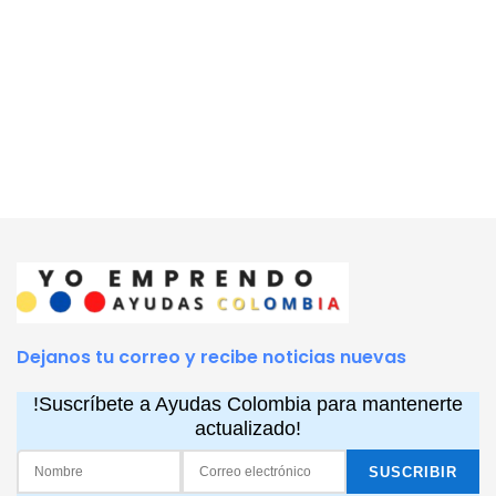
Dejanos tu correo y recibe noticias nuevas
!Suscríbete a Ayudas Colombia para mantenerte
actualizado!