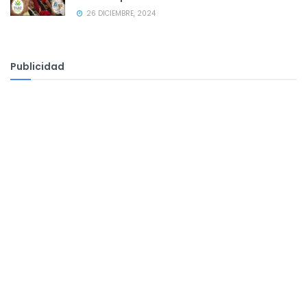
26 DICIEMBRE, 2024
Publicidad