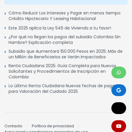
Cómo Reducir Los intereses y Pagar en menos tiempo
Crédito Hipotecario Y Leasing Habitacional
Este 2025 aplica la Ley 546 de Vivienda a tu favor!
¿Por qué no llegan los pagos del subsidio Colombia Sin
Hambre? Explicación completa
Subsidio que Aumentará 150.000 Pesos en 2025: Más de
un Millón de Beneficiarios se Verán Impactados
Renta Ciudadana 2025: Guía Completa para Nuevos
Solicitantes y Procedimientos de Inscripción en
Colombia
Lo último Renta Ciudadana Nuevas fechas de pagos
para Valoración del Cuidado 2025
Contacto
Política de privacidad
Aviso legal y condiciones generales de uso