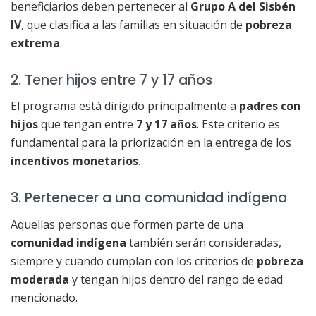
beneficiarios deben pertenecer al
Grupo A del Sisbén
IV
, que clasifica a las familias en situación de
pobreza
extrema
.
2. Tener hijos entre 7 y 17 años
El programa está dirigido principalmente a
padres con
hijos
que tengan entre
7 y 17 años
. Este criterio es
fundamental para la priorización en la entrega de los
incentivos monetarios
.
3. Pertenecer a una comunidad indígena
Aquellas personas que formen parte de una
comunidad indígena
también serán consideradas,
siempre y cuando cumplan con los criterios de
pobreza
moderada
y tengan hijos dentro del rango de edad
mencionado.