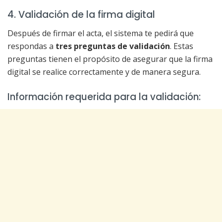
4. Validación de la firma digital
Después de firmar el acta, el sistema te pedirá que
respondas a
tres preguntas de validación
. Estas
preguntas tienen el propósito de asegurar que la firma
digital se realice correctamente y de manera segura.
Información requerida para la validación: