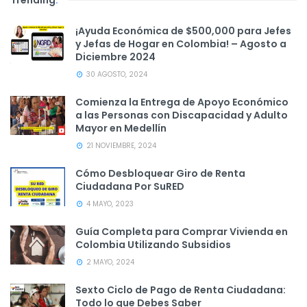
¡Ayuda Económica de $500,000 para Jefes
y Jefas de Hogar en Colombia! – Agosto a
Diciembre 2024
30 AGOSTO, 2024
Comienza la Entrega de Apoyo Económico
a las Personas con Discapacidad y Adulto
Mayor en Medellín
21 NOVIEMBRE, 2024
Cómo Desbloquear Giro de Renta
Ciudadana Por SuRED
4 MAYO, 2023
Guía Completa para Comprar Vivienda en
Colombia Utilizando Subsidios
2 MAYO, 2024
Sexto Ciclo de Pago de Renta Ciudadana:
Todo lo que Debes Saber