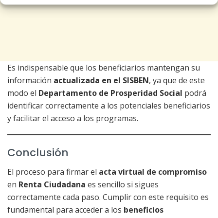
Es indispensable que los beneficiarios mantengan su
información
actualizada en el SISBEN
, ya que de este
modo el
Departamento de Prosperidad Social
podrá
identificar correctamente a los potenciales beneficiarios
y facilitar el acceso a los programas.
Conclusión
El proceso para firmar el
acta virtual de compromiso
en
Renta Ciudadana
es sencillo si sigues
correctamente cada paso. Cumplir con este requisito es
fundamental para acceder a los
beneficios