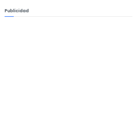
Publicidad