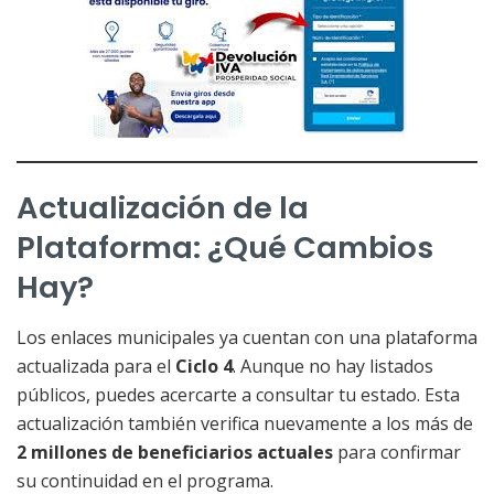
Actualización de la
Plataforma: ¿Qué Cambios
Hay?
Los enlaces municipales ya cuentan con una plataforma
actualizada para el
Ciclo 4
. Aunque no hay listados
públicos, puedes acercarte a consultar tu estado. Esta
actualización también verifica nuevamente a los más de
2 millones de beneficiarios actuales
para confirmar
su continuidad en el programa.