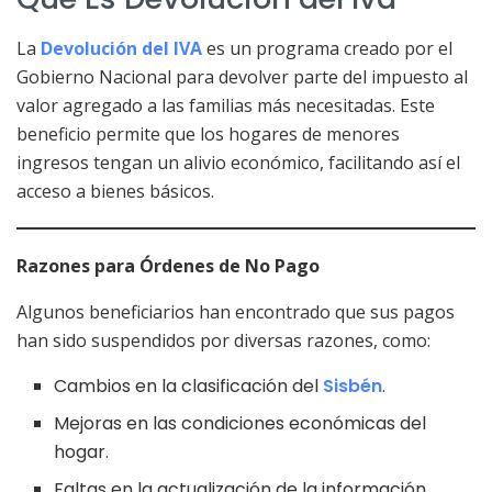
La
Devolución del IVA
es un programa creado por el
Gobierno Nacional para devolver parte del impuesto al
valor agregado a las familias más necesitadas. Este
beneficio permite que los hogares de menores
ingresos tengan un alivio económico, facilitando así el
acceso a bienes básicos.
Razones para Órdenes de No Pago
Algunos beneficiarios han encontrado que sus pagos
han sido suspendidos por diversas razones, como:
Cambios en la clasificación del
Sisbén
.
Mejoras en las condiciones económicas del
hogar.
Faltas en la actualización de la información