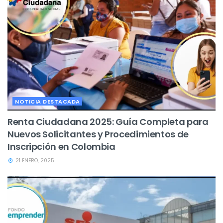
NOTICIA DESTACADA
Renta Ciudadana 2025: Guía Completa para
Nuevos Solicitantes y Procedimientos de
Inscripción en Colombia
21 ENERO, 2025