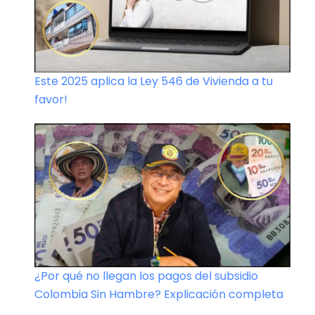
Este 2025 aplica la Ley 546 de Vivienda a tu
favor!
¿Por qué no llegan los pagos del subsidio
Colombia Sin Hambre? Explicación completa