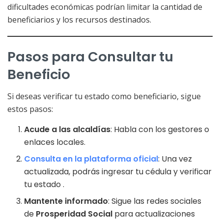
dificultades económicas podrían limitar la cantidad de
beneficiarios y los recursos destinados.
Pasos para Consultar tu
Beneficio
Si deseas verificar tu estado como beneficiario, sigue
estos pasos:
Acude a las alcaldías
: Habla con los gestores o
enlaces locales.
Consulta en la plataforma oficial
: Una vez
actualizada, podrás ingresar tu cédula y verificar
tu estado .
Mantente informado
: Sigue las redes sociales
de
Prosperidad Social
para actualizaciones