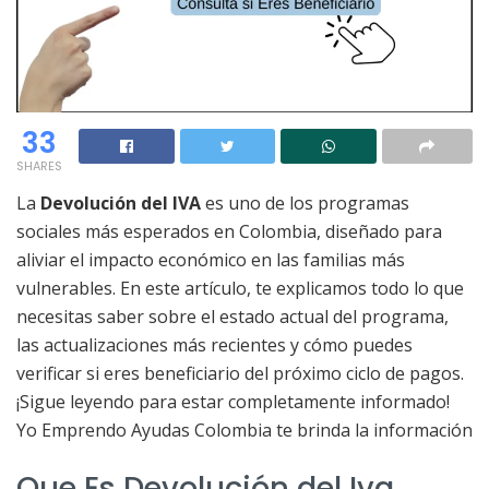
33
SHARES
La
Devolución del IVA
es uno de los programas
sociales más esperados en Colombia, diseñado para
aliviar el impacto económico en las familias más
vulnerables. En este artículo, te explicamos todo lo que
necesitas saber sobre el estado actual del programa,
las actualizaciones más recientes y cómo puedes
verificar si eres beneficiario del próximo ciclo de pagos.
¡Sigue leyendo para estar completamente informado!
Yo Emprendo Ayudas Colombia te brinda la información
Que Es Devolución del Iva