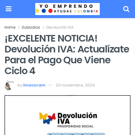
Home
Subsidios
Devolución IVA
¡EXCELENTE NOTICIA!
Devolución IVA: Actualízate
Para el Pago Que Viene
Ciclo 4
by
linacoram
23 noviembre, 2024