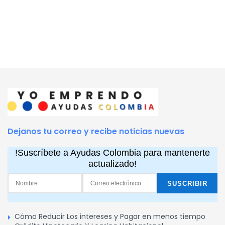
Dejanos tu correo y recibe noticias nuevas
!Suscríbete a Ayudas Colombia para mantenerte
actualizado!
Cómo Reducir Los intereses y Pagar en menos tiempo