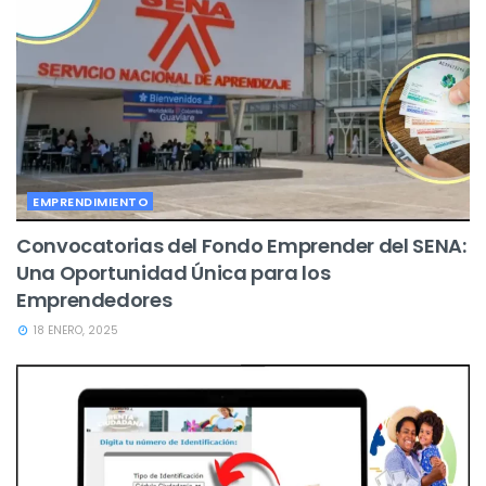
EMPRENDIMIENTO
Convocatorias del Fondo Emprender del SENA:
Una Oportunidad Única para los
Emprendedores
18 ENERO, 2025