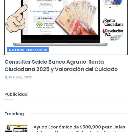
NOTICIA DESTACADA
Consultar Saldo Banco Agrario: Renta
Ciudadana 2025 y Valoración del Cuidado
15 ENERO, 2025
Publicidad
Trending
.
¡Ayuda Económica de $500,000 para Jefes