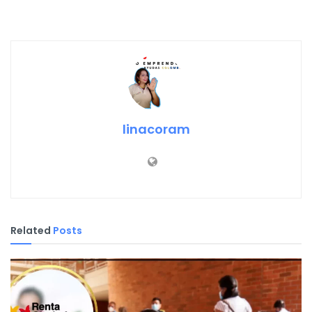
linacoram
Related
Posts