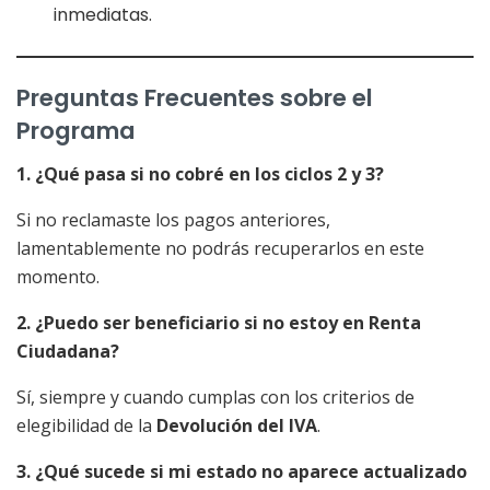
inmediatas.
Preguntas Frecuentes sobre el
Programa
1. ¿Qué pasa si no cobré en los ciclos 2 y 3?
Si no reclamaste los pagos anteriores,
lamentablemente no podrás recuperarlos en este
momento.
2. ¿Puedo ser beneficiario si no estoy en Renta
Ciudadana?
Sí, siempre y cuando cumplas con los criterios de
elegibilidad de la
Devolución del IVA
.
3. ¿Qué sucede si mi estado no aparece actualizado