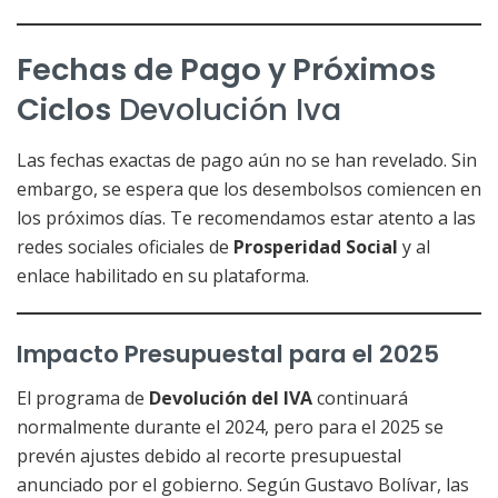
Fechas de Pago y Próximos
Ciclos
Devolución Iva
Las fechas exactas de pago aún no se han revelado. Sin
embargo, se espera que los desembolsos comiencen en
los próximos días. Te recomendamos estar atento a las
redes sociales oficiales de
Prosperidad Social
y al
enlace habilitado en su plataforma.
Impacto Presupuestal para el 2025
El programa de
Devolución del IVA
continuará
normalmente durante el 2024, pero para el 2025 se
prevén ajustes debido al recorte presupuestal
anunciado por el gobierno. Según Gustavo Bolívar, las