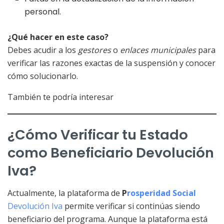
personal.
¿Qué hacer en este caso?
Debes acudir a los
gestores
o
enlaces municipales
para
verificar las razones exactas de la suspensión y conocer
cómo solucionarlo.
También te podría interesar
¿Cómo Verificar tu Estado
como Beneficiario Devolución
Iva?
Actualmente, la plataforma de
P
rosperidad Social
Devolución Iva
permite verificar si continúas siendo
beneficiario del programa. Aunque la plataforma está