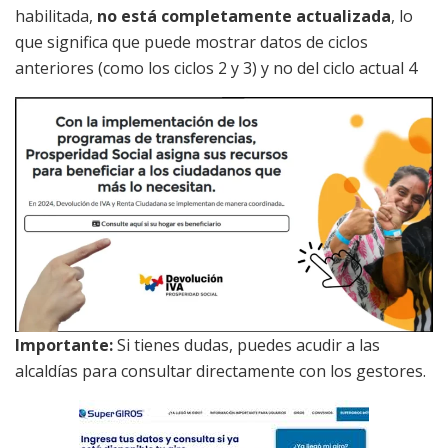
habilitada,
no está completamente actualizada
, lo
que significa que puede mostrar datos de ciclos
anteriores (como los ciclos 2 y 3) y no del ciclo actual 4
Importante:
Si tienes dudas, puedes acudir a las
alcaldías para consultar directamente con los gestores.