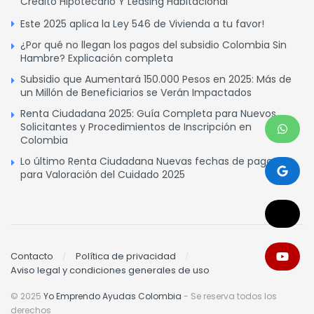
Crédito Hipotecario Y Leasing Habitacional
Este 2025 aplica la Ley 546 de Vivienda a tu favor!
¿Por qué no llegan los pagos del subsidio Colombia Sin
Hambre? Explicación completa
Subsidio que Aumentará 150.000 Pesos en 2025: Más de
un Millón de Beneficiarios se Verán Impactados
Renta Ciudadana 2025: Guía Completa para Nuevos
Solicitantes y Procedimientos de Inscripción en
Colombia
Lo último Renta Ciudadana Nuevas fechas de pagos
para Valoración del Cuidado 2025
Contacto
Política de privacidad
Aviso legal y condiciones generales de uso
© 2025
Yo Emprendo Ayudas Colombia
- Se reserva todos los
derechos