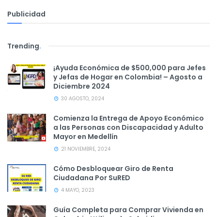
Publicidad
Trending
.
¡Ayuda Económica de $500,000 para Jefes
y Jefas de Hogar en Colombia! – Agosto a
Diciembre 2024
30 AGOSTO, 2024
Comienza la Entrega de Apoyo Económico
a las Personas con Discapacidad y Adulto
Mayor en Medellín
21 NOVIEMBRE, 2024
Cómo Desbloquear Giro de Renta
Ciudadana Por SuRED
4 MAYO, 2023
Guía Completa para Comprar Vivienda en