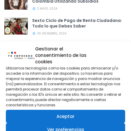
Colombia Utilizando Subsidios
2 MAYO, 2024
Sexto Ciclo de Pago de Renta Ciudadana:
Todo lo que Debes Saber
26 DICIEMBRE, 2024
Gestionar el
consentimiento de las
Publicidad
cookies
Utilizamos tecnologías como las cookies para almacenar y/o
acceder a la información del dispositivo. Lo hacemos para
mejorar la experiencia de navegación y para mostrar anuncios
(no) personalizados. El consentimiento a estas tecnologías nos
permitirá procesar datos como el comportamiento de
navegación o los ID's únicos en este sitio. No consentir o retirar el
consentimiento, puede afectar negativamente a ciertas
características y funciones.
Aceptar
Ver preferencias