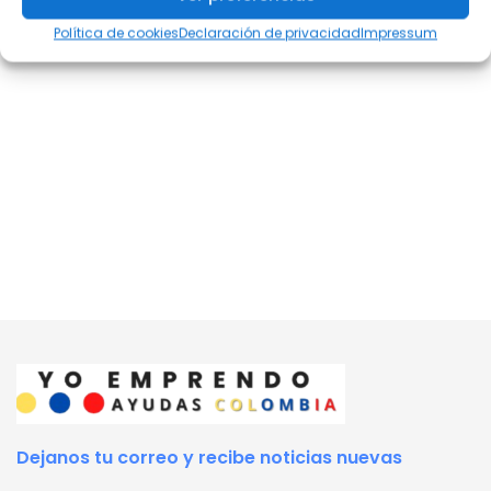
Política de cookies
Declaración de privacidad
Impressum
Dejanos tu correo y recibe noticias nuevas