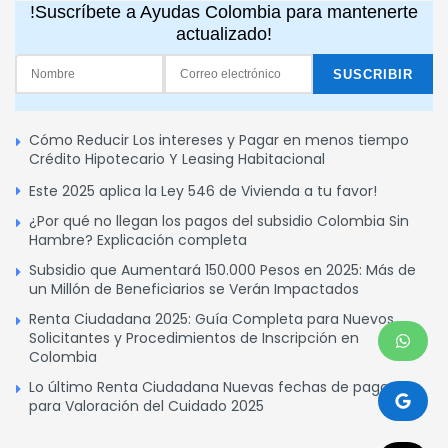
!Suscríbete a Ayudas Colombia para mantenerte
actualizado!
Cómo Reducir Los intereses y Pagar en menos tiempo
Crédito Hipotecario Y Leasing Habitacional
Este 2025 aplica la Ley 546 de Vivienda a tu favor!
¿Por qué no llegan los pagos del subsidio Colombia Sin
Hambre? Explicación completa
Subsidio que Aumentará 150.000 Pesos en 2025: Más de
un Millón de Beneficiarios se Verán Impactados
Renta Ciudadana 2025: Guía Completa para Nuevos
Solicitantes y Procedimientos de Inscripción en
Colombia
Lo último Renta Ciudadana Nuevas fechas de pagos
para Valoración del Cuidado 2025