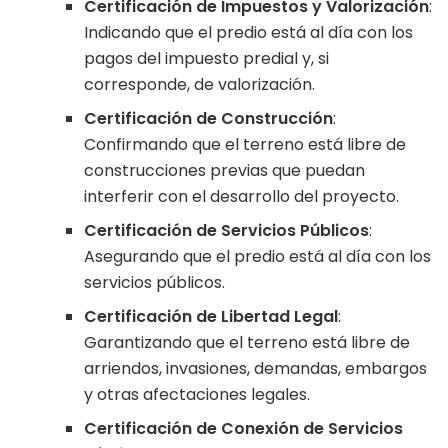
Certificación de Impuestos y Valorización
:
Indicando que el predio está al día con los
pagos del impuesto predial y, si
corresponde, de valorización.
Certificación de Construcción
:
Confirmando que el terreno está libre de
construcciones previas que puedan
interferir con el desarrollo del proyecto.
Certificación de Servicios Públicos
:
Asegurando que el predio está al día con los
servicios públicos.
Certificación de Libertad Legal
:
Garantizando que el terreno está libre de
arriendos, invasiones, demandas, embargos
y otras afectaciones legales.
Certificación de Conexión de Servicios