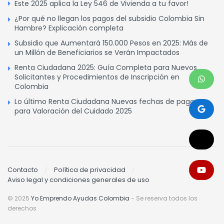
Este 2025 aplica la Ley 546 de Vivienda a tu favor!
¿Por qué no llegan los pagos del subsidio Colombia Sin
Hambre? Explicación completa
Subsidio que Aumentará 150.000 Pesos en 2025: Más de
un Millón de Beneficiarios se Verán Impactados
Renta Ciudadana 2025: Guía Completa para Nuevos
Solicitantes y Procedimientos de Inscripción en
Colombia
Lo último Renta Ciudadana Nuevas fechas de pagos
para Valoración del Cuidado 2025
Contacto
Política de privacidad
Aviso legal y condiciones generales de uso
© 2025
Yo Emprendo Ayudas Colombia
- Se reserva todos los
derechos