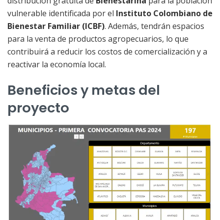
distribución gratuita de
Bienestarina
para la población
vulnerable identificada por el
Instituto Colombiano de
Bienestar Familiar (ICBF)
. Además, tendrán espacios
para la venta de productos agropecuarios, lo que
contribuirá a reducir los costos de comercialización y a
reactivar la economía local.
Beneficios y metas del
proyecto