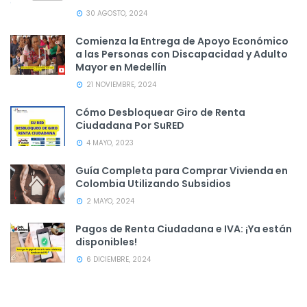
30 AGOSTO, 2024
Comienza la Entrega de Apoyo Económico
a las Personas con Discapacidad y Adulto
Mayor en Medellín
21 NOVIEMBRE, 2024
Cómo Desbloquear Giro de Renta
Ciudadana Por SuRED
4 MAYO, 2023
Guía Completa para Comprar Vivienda en
Colombia Utilizando Subsidios
2 MAYO, 2024
Pagos de Renta Ciudadana e IVA: ¡Ya están
disponibles!
6 DICIEMBRE, 2024