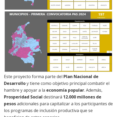
Este proyecto forma parte del
Plan Nacional de
Desarrollo
y tiene como objetivo principal combatir el
hambre y apoyar a la
economía popular
. Además,
Prosperidad Social
destinará
12.000 millones de
pesos
adicionales para capitalizar a los participantes de
los programas de inclusión productiva que se