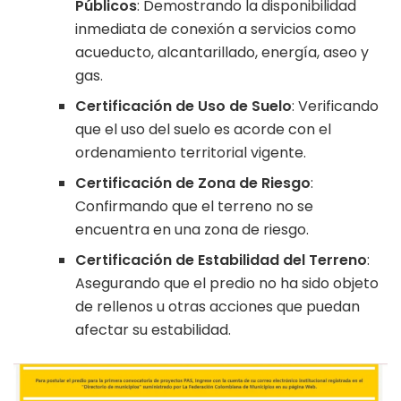
Públicos
: Demostrando la disponibilidad
inmediata de conexión a servicios como
acueducto, alcantarillado, energía, aseo y
gas.
Certificación de Uso de Suelo
: Verificando
que el uso del suelo es acorde con el
ordenamiento territorial vigente.
Certificación de Zona de Riesgo
:
Confirmando que el terreno no se
encuentra en una zona de riesgo.
Certificación de Estabilidad del Terreno
:
Asegurando que el predio no ha sido objeto
de rellenos u otras acciones que puedan
afectar su estabilidad.