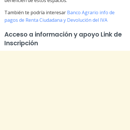
beneficien de estos espacios.
También te podría interesar
Banco Agrario info de
pagos de Renta Ciudadana y Devolución del IVA
Acceso a información y apoyo Link de
Inscripción