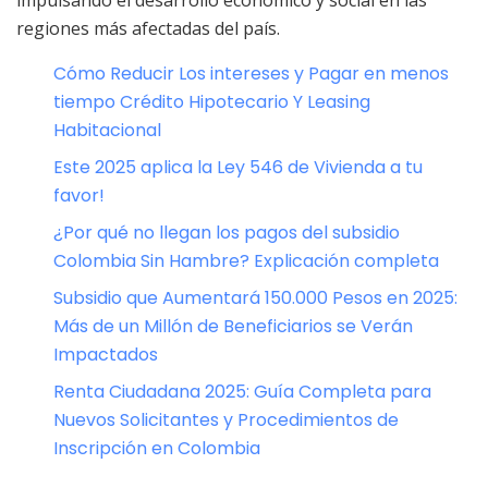
regiones más afectadas del país.
Cómo Reducir Los intereses y Pagar en menos
tiempo Crédito Hipotecario Y Leasing
Habitacional
Este 2025 aplica la Ley 546 de Vivienda a tu
favor!
¿Por qué no llegan los pagos del subsidio
Colombia Sin Hambre? Explicación completa
Subsidio que Aumentará 150.000 Pesos en 2025:
Más de un Millón de Beneficiarios se Verán
Impactados
Renta Ciudadana 2025: Guía Completa para
Nuevos Solicitantes y Procedimientos de
Inscripción en Colombia