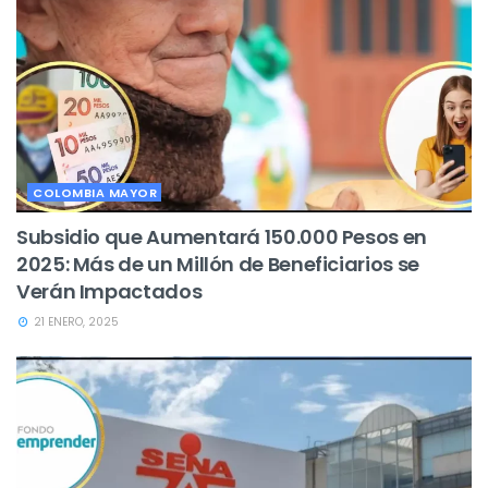
COLOMBIA MAYOR
Subsidio que Aumentará 150.000 Pesos en
2025: Más de un Millón de Beneficiarios se
Verán Impactados
21 ENERO, 2025