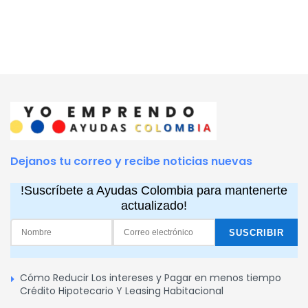
Dejanos tu correo y recibe noticias nuevas
!Suscríbete a Ayudas Colombia para mantenerte
actualizado!
Cómo Reducir Los intereses y Pagar en menos tiempo
Crédito Hipotecario Y Leasing Habitacional