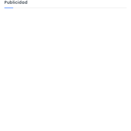
Publicidad