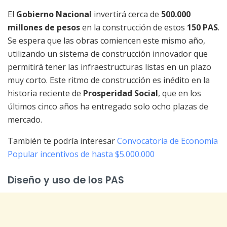
El
Gobierno Nacional
invertirá cerca de
500.000
millones de pesos
en la construcción de estos
150 PAS
.
Se espera que las obras comiencen este mismo año,
utilizando un sistema de construcción innovador que
permitirá tener las infraestructuras listas en un plazo
muy corto. Este ritmo de construcción es inédito en la
historia reciente de
Prosperidad Social
, que en los
últimos cinco años ha entregado solo ocho plazas de
mercado.
También te podría interesar
Convocatoria de Economía
Popular incentivos de hasta $5.000.000
Diseño y uso de los PAS