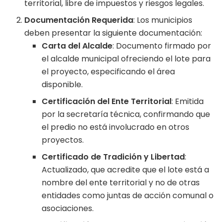
territorial, libre de impuestos y riesgos legales.
Documentación Requerida
: Los municipios
deben presentar la siguiente documentación:
Carta del Alcalde
: Documento firmado por
el alcalde municipal ofreciendo el lote para
el proyecto, especificando el área
disponible.
Certificación del Ente Territorial
: Emitida
por la secretaría técnica, confirmando que
el predio no está involucrado en otros
proyectos.
Certificado de Tradición y Libertad
:
Actualizado, que acredite que el lote está a
nombre del ente territorial y no de otras
entidades como juntas de acción comunal o
asociaciones.