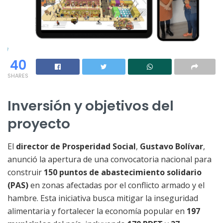
40
SHARES
Inversión y objetivos del
proyecto
El
director de Prosperidad Social
,
Gustavo Bolívar
,
anunció la apertura de una convocatoria nacional para
construir
150 puntos de abastecimiento solidario
(PAS)
en zonas afectadas por el conflicto armado y el
hambre. Esta iniciativa busca mitigar la inseguridad
alimentaria y fortalecer la economía popular en
197