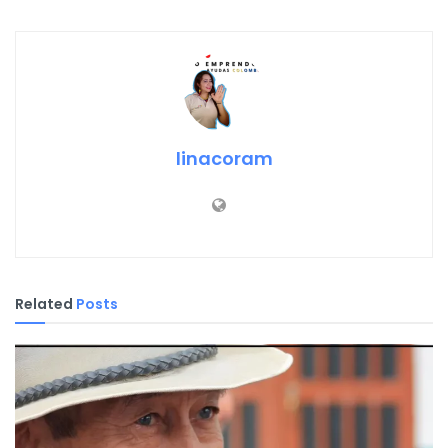
linacoram
Related
Posts