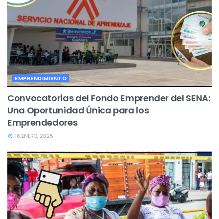
EMPRENDIMIENTO
Convocatorias del Fondo Emprender del SENA:
Una Oportunidad Única para los
Emprendedores
18 ENERO, 2025