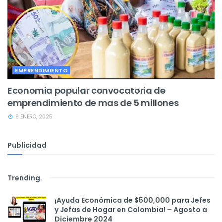
EMPRENDIMIENTO
Economia popular convocatoria de
emprendimiento de mas de 5 millones
9 ENERO, 2025
Publicidad
Trending
.
¡Ayuda Económica de $500,000 para Jefes
y Jefas de Hogar en Colombia! – Agosto a
Diciembre 2024