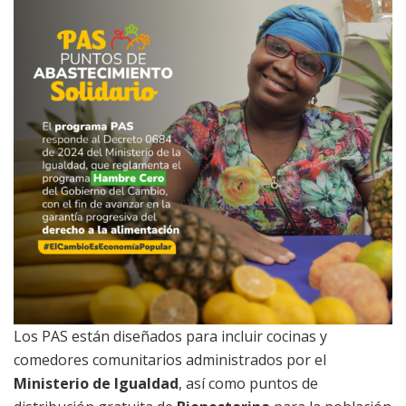
Los PAS están diseñados para incluir cocinas y
comedores comunitarios administrados por el
Ministerio de Igualdad
, así como puntos de