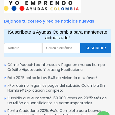
Dejanos tu correo y recibe noticias nuevas
!Suscríbete a Ayudas Colombia para mantenerte
actualizado!
Cómo Reducir Los intereses y Pagar en menos tiempo
Crédito Hipotecario Y Leasing Habitacional
Este 2025 aplica la Ley 546 de Vivienda a tu favor!
¿Por qué no llegan los pagos del subsidio Colombia Sin
Hambre? Explicación completa
Subsidio que Aumentará 150.000 Pesos en 2025: Más de
un Millón de Beneficiarios se Verán Impactados
Renta Ciudadana 2025: Guía Completa para Nuevos