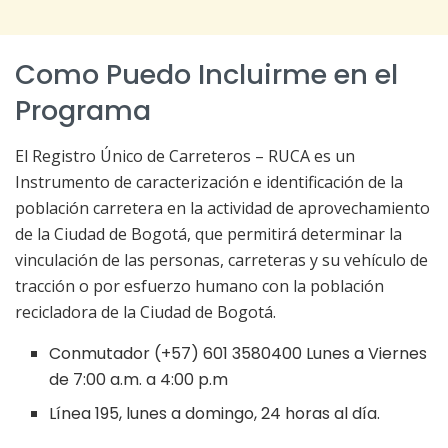
Como Puedo Incluirme en el
Programa
El Registro Único de Carreteros – RUCA es un
Instrumento de caracterización e identificación de la
población carretera en la actividad de aprovechamiento
de la Ciudad de Bogotá, que permitirá determinar la
vinculación de las personas, carreteras y su vehículo de
tracción o por esfuerzo humano con la población
recicladora de la Ciudad de Bogotá.
Conmutador (+57) 601 3580400 Lunes a Viernes
de 7:00 a.m. a 4:00 p.m
Línea 195, lunes a domingo, 24 horas al día.