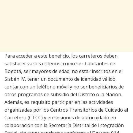
Para acceder a este beneficio, los carreteros deben
satisfacer varios criterios, como ser habitantes de
Bogotá, ser mayores de edad, no estar inscritos en el
Sisbén IV, tener un documento de identidad válido,
contar con un teléfono móvil y no ser beneficiarios de
otros programas de subsidio del Distrito o la Nación.
Además, es requisito participar en las actividades
organizadas por los Centros Transitorios de Cuidado al
Carretero (CTCC) y en sesiones de autocuidado en
colaboración con la Secretaría Distrital de Integración