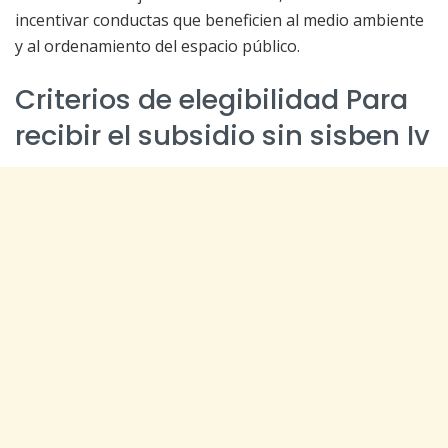
incentivar conductas que beneficien al medio ambiente
y al ordenamiento del espacio público.
Criterios de elegibilidad Para
recibir el subsidio sin sisben Iv