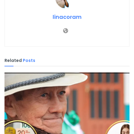
linacoram
Related
Posts