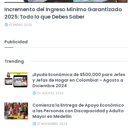
Incremento del Ingreso Mínimo Garantizado
2025: Todo lo que Debes Saber
15 ENERO, 2025
Publicidad
Trending
.
¡Ayuda Económica de $500,000 para Jefes
y Jefas de Hogar en Colombia! – Agosto a
Diciembre 2024
30 AGOSTO, 2024
Comienza la Entrega de Apoyo Económico
a las Personas con Discapacidad y Adulto
Mayor en Medellín
21 NOVIEMBRE, 2024