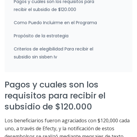
Pagos y cuales son los requisitos para
recibir el subsidio de $120.000
Como Puedo Incluirme en el Programa
Propósito de la estrategia
Criterios de elegibilidad Para recibir el
subsidio sin sisben Iv
Pagos y cuales son los
requisitos para recibir el
subsidio de $120.000
Los beneficiarios fueron agraciados con $120,000 cada
uno, a través de Efecty, y la notificación de estos
desembolsos se realizó mediante mensajes de texto.