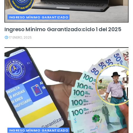
INGRESO MÍNIMO GARANTIZADO
Ingreso Mínimo Garantizado:ciclo 1 del 2025
17 ENERO, 2025
INGRESO MÍNIMO GARANTIZADO