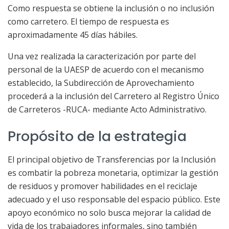
Como respuesta se obtiene la inclusión o no inclusión
como carretero. El tiempo de respuesta es
aproximadamente 45 días hábiles.
Una vez realizada la caracterización por parte del
personal de la UAESP de acuerdo con el mecanismo
establecido, la Subdirección de Aprovechamiento
procederá a la inclusión del Carretero al Registro Único
de Carreteros -RUCA- mediante Acto Administrativo.
Propósito de la estrategia
El principal objetivo de Transferencias por la Inclusión
es combatir la pobreza monetaria, optimizar la gestión
de residuos y promover habilidades en el reciclaje
adecuado y el uso responsable del espacio público. Este
apoyo económico no solo busca mejorar la calidad de
vida de los trabajadores informales, sino también