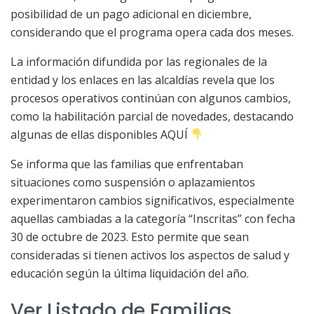
posibilidad de un pago adicional en diciembre,
considerando que el programa opera cada dos meses.
La información difundida por las regionales de la
entidad y los enlaces en las alcaldías revela que los
procesos operativos continúan con algunos cambios,
como la habilitación parcial de novedades, destacando
algunas de ellas disponibles AQUÍ
Se informa que las familias que enfrentaban
situaciones como suspensión o aplazamientos
experimentaron cambios significativos, especialmente
aquellas cambiadas a la categoría “Inscritas” con fecha
30 de octubre de 2023. Esto permite que sean
consideradas si tienen activos los aspectos de salud y
educación según la última liquidación del año.
Ver Listado de Familias