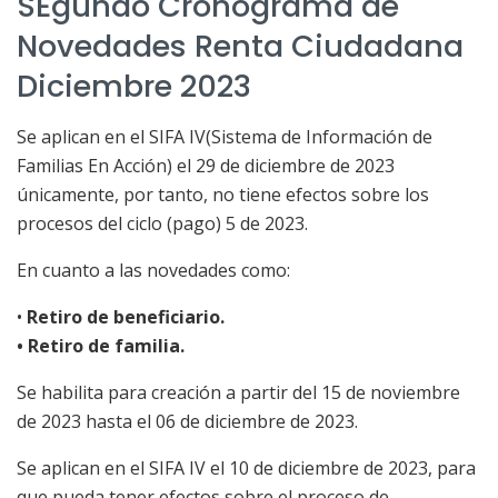
SEgundo Cronograma de
Novedades Renta Ciudadana
Diciembre 2023
Se aplican en el SIFA IV(Sistema de Información de
Familias En Acción) el 29 de diciembre de 2023
únicamente, por tanto, no tiene efectos sobre los
procesos del ciclo (pago) 5 de 2023.
En cuanto a las novedades como:
•
Retiro de beneficiario.
• Retiro de familia.
Se habilita para creación a partir del 15 de noviembre
de 2023 hasta el 06 de diciembre de 2023.
Se aplican en el SIFA IV el 10 de diciembre de 2023, para
que pueda tener efectos sobre el proceso de