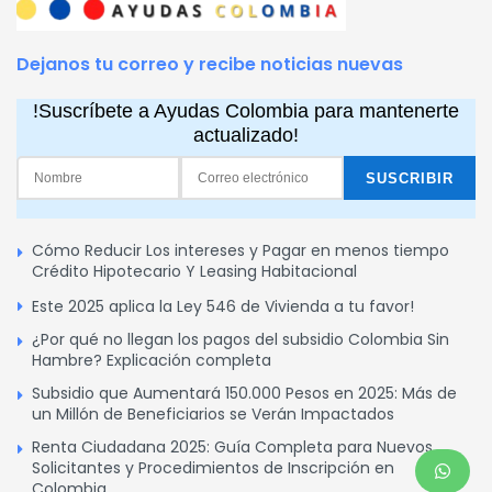
Dejanos tu correo y recibe noticias nuevas
!Suscríbete a Ayudas Colombia para mantenerte
actualizado!
Cómo Reducir Los intereses y Pagar en menos tiempo
Crédito Hipotecario Y Leasing Habitacional
Este 2025 aplica la Ley 546 de Vivienda a tu favor!
¿Por qué no llegan los pagos del subsidio Colombia Sin
Hambre? Explicación completa
Subsidio que Aumentará 150.000 Pesos en 2025: Más de
un Millón de Beneficiarios se Verán Impactados
Renta Ciudadana 2025: Guía Completa para Nuevos
Solicitantes y Procedimientos de Inscripción en
Colombia