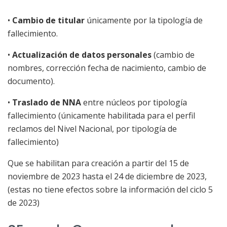
•
Cambio de titular
únicamente por la tipología de
fallecimiento.
•
Actualización de datos personales
(cambio de
nombres, corrección fecha de nacimiento, cambio de
documento).
•
Traslado de NNA
entre núcleos por tipología
fallecimiento (únicamente habilitada para el perfil
reclamos del Nivel Nacional, por tipología de
fallecimiento)
Que se habilitan para creación a partir del 15 de
noviembre de 2023 hasta el 24 de diciembre de 2023,
(estas no tiene efectos sobre la información del ciclo 5
de 2023)