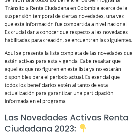
Se informa a todos los beneficiarios del Programa
Tránsito a Renta Ciudadana en Colombia acerca de la
suspensión temporal de ciertas novedades, una vez
que esta información fue compartida a nivel nacional.
Es crucial dar a conocer que respecto a las novedades
habilitadas para creación, se encuentran las siguientes.
Aquí se presenta la lista completa de las novedades que
están activas para esta vigencia. Cabe resaltar que
aquellas que no figuren en esta lista ya no estarán
disponibles para el período actual. Es esencial que
todos los beneficiarios estén al tanto de esta
actualización para garantizar una participación
informada en el programa.
Las Novedades Activas Renta
Ciudadana 2023: