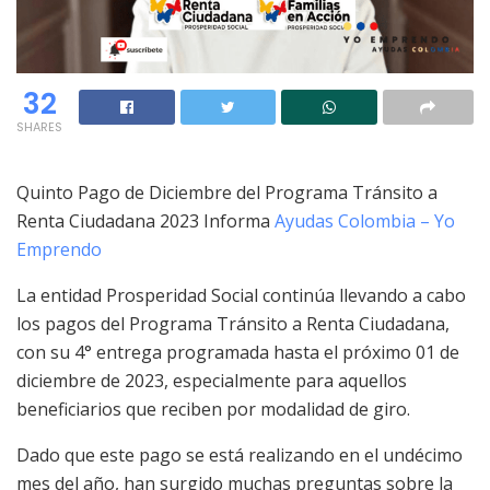
32
SHARES
Quinto Pago de Diciembre del Programa Tránsito a
Renta Ciudadana 2023 Informa
Ayudas Colombia – Yo
Emprendo
La entidad Prosperidad Social continúa llevando a cabo
los pagos del Programa Tránsito a Renta Ciudadana,
con su 4° entrega programada hasta el próximo 01 de
diciembre de 2023, especialmente para aquellos
beneficiarios que reciben por modalidad de giro.
Dado que este pago se está realizando en el undécimo
mes del año, han surgido muchas preguntas sobre la