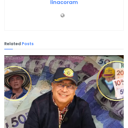
linacoram
Related
Posts