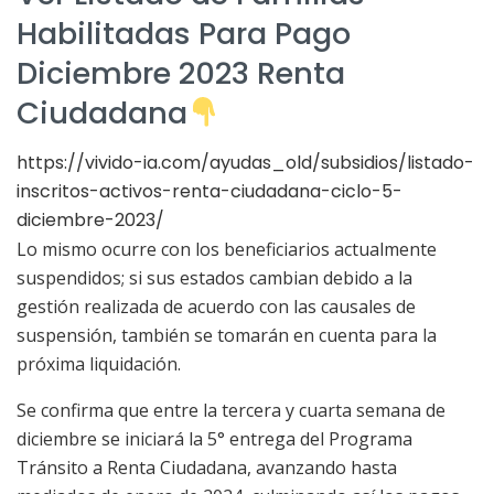
Habilitadas Para Pago
Diciembre 2023 Renta
Ciudadana
https://vivido-ia.com/ayudas_old/subsidios/listado-
inscritos-activos-renta-ciudadana-ciclo-5-
diciembre-2023/
Lo mismo ocurre con los beneficiarios actualmente
suspendidos; si sus estados cambian debido a la
gestión realizada de acuerdo con las causales de
suspensión, también se tomarán en cuenta para la
próxima liquidación.
Se confirma que entre la tercera y cuarta semana de
diciembre se iniciará la 5° entrega del Programa
Tránsito a Renta Ciudadana, avanzando hasta