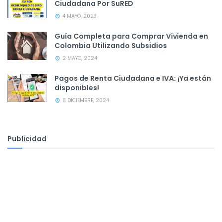
Ciudadana Por SuRED
4 MAYO, 2023
Guía Completa para Comprar Vivienda en
Colombia Utilizando Subsidios
2 MAYO, 2024
Pagos de Renta Ciudadana e IVA: ¡Ya están
disponibles!
6 DICIEMBRE, 2024
Publicidad