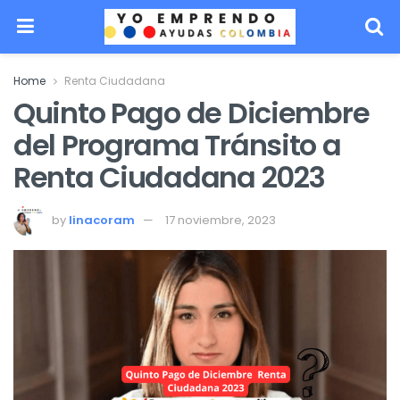
Home
Renta Ciudadana
Quinto Pago de Diciembre
del Programa Tránsito a
Renta Ciudadana 2023
by
linacoram
17 noviembre, 2023