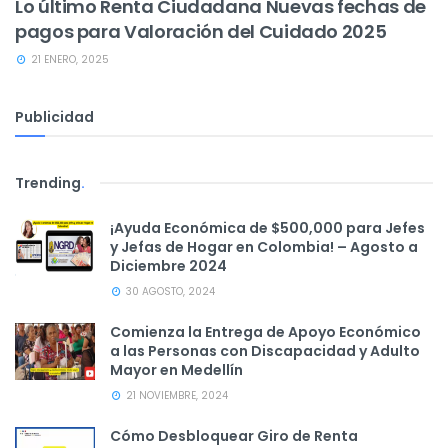
Lo último Renta Ciudadana Nuevas fechas de
pagos para Valoración del Cuidado 2025
21 ENERO, 2025
Publicidad
Trending
.
¡Ayuda Económica de $500,000 para Jefes
y Jefas de Hogar en Colombia! – Agosto a
Diciembre 2024
30 AGOSTO, 2024
Comienza la Entrega de Apoyo Económico
a las Personas con Discapacidad y Adulto
Mayor en Medellín
21 NOVIEMBRE, 2024
Cómo Desbloquear Giro de Renta