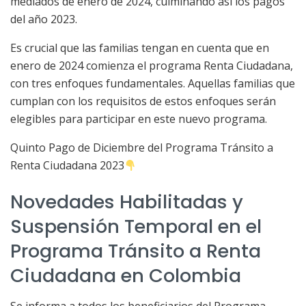
mediados de enero de 2024, culminando así los pagos
del año 2023.
Es crucial que las familias tengan en cuenta que en
enero de 2024 comienza el programa Renta Ciudadana,
con tres enfoques fundamentales. Aquellas familias que
cumplan con los requisitos de estos enfoques serán
elegibles para participar en este nuevo programa.
Quinto Pago de Diciembre del Programa Tránsito a
Renta Ciudadana 2023
Novedades Habilitadas y
Suspensión Temporal en el
Programa Tránsito a Renta
Ciudadana en Colombia