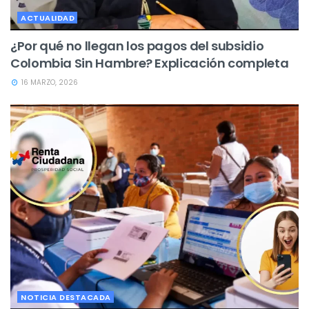
ACTUALIDAD
¿Por qué no llegan los pagos del subsidio
Colombia Sin Hambre? Explicación completa
16 MARZO, 2026
NOTICIA DESTACADA