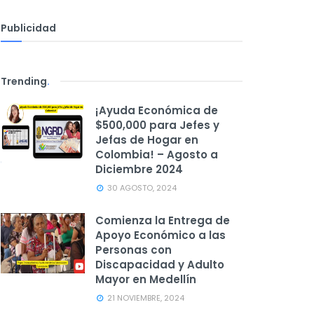
Publicidad
Trending
.
¡Ayuda Económica de
$500,000 para Jefes y
Jefas de Hogar en
Colombia! – Agosto a
Diciembre 2024
30 AGOSTO, 2024
Comienza la Entrega de
Apoyo Económico a las
Personas con
Discapacidad y Adulto
Mayor en Medellín
21 NOVIEMBRE, 2024