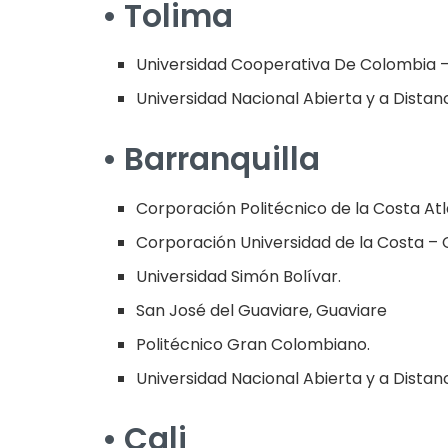
• Tolima
Universidad Cooperativa De Colombia –
Universidad Nacional Abierta y a Distan
• Barranquilla
Corporación Politécnico de la Costa Atl
Corporación Universidad de la Costa – 
Universidad Simón Bolívar.
San José del Guaviare, Guaviare
Politécnico Gran Colombiano.
Universidad Nacional Abierta y a Distan
• Cali