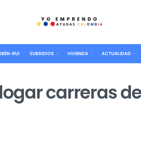
SBÉN-RUI
SUBSIDIOS
VIVIENDA
ACTUALIDAD
ar carreras del