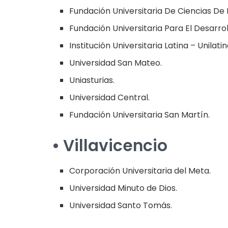
Fundación Universitaria De Ciencias De 
Fundación Universitaria Para El Desarr
Institución Universitaria Latina – Unilatin
Universidad San Mateo.
Uniasturias.
Universidad Central.
Fundación Universitaria San Martín.
• Villavicencio
Corporación Universitaria del Meta.
Universidad Minuto de Dios.
Universidad Santo Tomás.