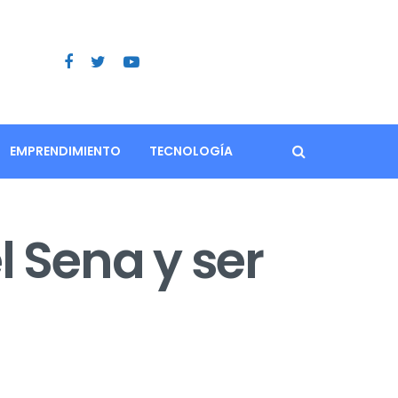
EMPRENDIMIENTO
TECNOLOGÍA
 Sena y ser