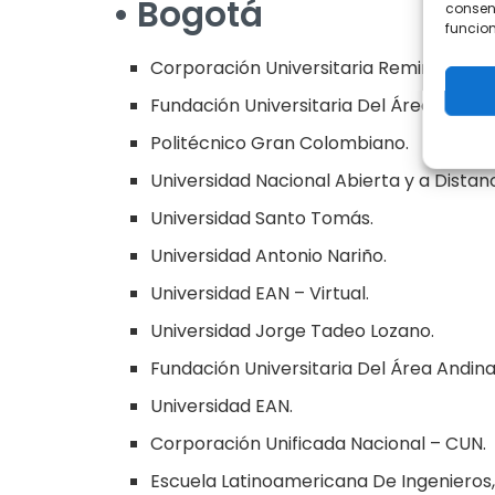
• Bogotá
consent
funcion
Corporación Universitaria Remington.
Fundación Universitaria Del Área Andina
Politécnico Gran Colombiano.
Universidad Nacional Abierta y a Distan
Universidad Santo Tomás.
Universidad Antonio Nariño.
Universidad EAN – Virtual.
Universidad Jorge Tadeo Lozano.
Fundación Universitaria Del Área Andina
Universidad EAN.
Corporación Unificada Nacional – CUN.
Escuela Latinoamericana De Ingenieros