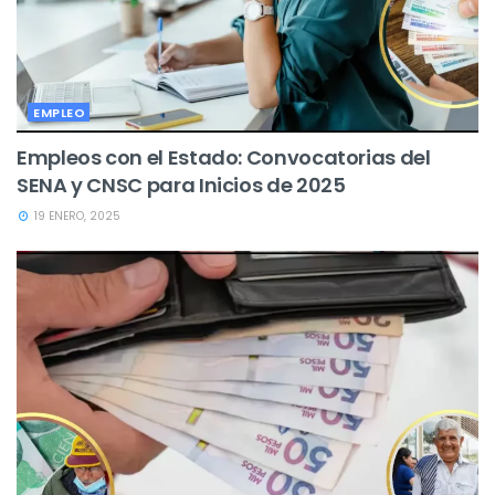
EMPLEO
Empleos con el Estado: Convocatorias del
SENA y CNSC para Inicios de 2025
19 ENERO, 2025