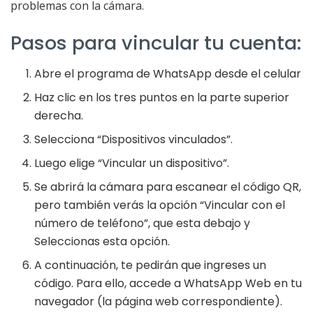
problemas con la cámara.
Pasos para vincular tu cuenta:
Abre el programa de WhatsApp desde el celular
Haz clic en los tres puntos en la parte superior
derecha.
Selecciona “Dispositivos vinculados”.
Luego elige “Vincular un dispositivo”.
Se abrirá la cámara para escanear el código QR,
pero también verás la opción “Vincular con el
número de teléfono”, que esta debajo y
Seleccionas esta opción.
A continuación, te pedirán que ingreses un
código. Para ello, accede a WhatsApp Web en tu
navegador (la página web correspondiente).