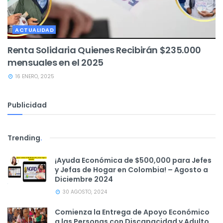
ACTUALIDAD
Renta Solidaria Quienes Recibirán $235.000
mensuales en el 2025
16 ENERO, 2025
Publicidad
Trending
.
¡Ayuda Económica de $500,000 para Jefes
y Jefas de Hogar en Colombia! – Agosto a
Diciembre 2024
30 AGOSTO, 2024
Comienza la Entrega de Apoyo Económico
a las Personas con Discapacidad y Adulto