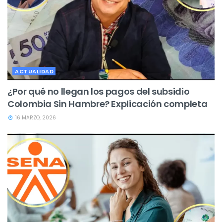
ACTUALIDAD
¿Por qué no llegan los pagos del subsidio
Colombia Sin Hambre? Explicación completa
16 MARZO, 2026