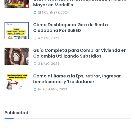
Mayor en Medellín
21 NOVIEMBRE, 2024
Cómo Desbloquear Giro de Renta
Ciudadana Por SuRED
4 MAYO, 2023
Guía Completa para Comprar Vivienda en
Colombia Utilizando Subsidios
2 MAYO, 2024
Como afiliarse a la Eps, retirar, ingresar
beneficiarios y Trasladarse
14 DICIEMBRE, 2023
Publicidad