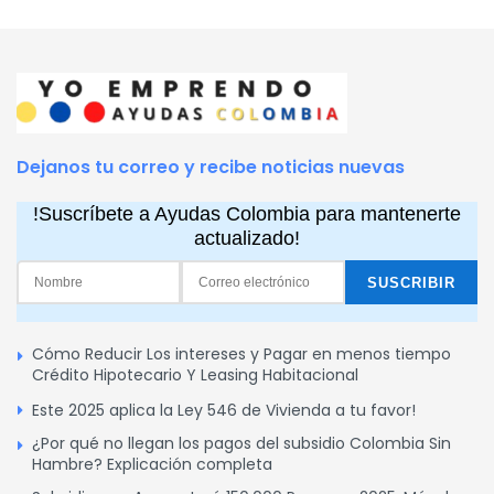
Dejanos tu correo y recibe noticias nuevas
!Suscríbete a Ayudas Colombia para mantenerte
actualizado!
Cómo Reducir Los intereses y Pagar en menos tiempo
Crédito Hipotecario Y Leasing Habitacional
Este 2025 aplica la Ley 546 de Vivienda a tu favor!
¿Por qué no llegan los pagos del subsidio Colombia Sin
Hambre? Explicación completa