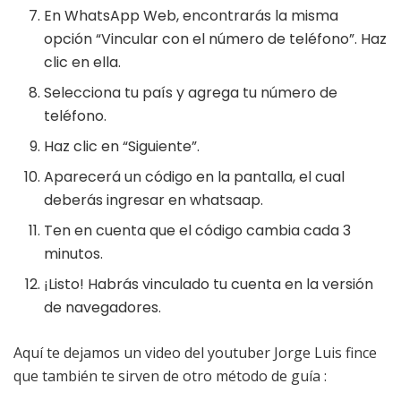
En WhatsApp Web, encontrarás la misma
opción “Vincular con el número de teléfono”. Haz
clic en ella.
Selecciona tu país y agrega tu número de
teléfono.
Haz clic en “Siguiente”.
Aparecerá un código en la pantalla, el cual
deberás ingresar en whatsaap.
Ten en cuenta que el código cambia cada 3
minutos.
¡Listo! Habrás vinculado tu cuenta en la versión
de navegadores.
Aquí te dejamos un video del youtuber Jorge Luis fince
que también te sirven de otro método de guía :