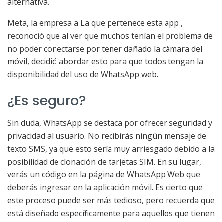
alternativa.
Meta, la empresa a La que pertenece esta app ,
reconoció que al ver que muchos tenían el problema de
no poder conectarse por tener dañado la cámara del
móvil, decidió abordar esto para que todos tengan la
disponibilidad del uso de WhatsApp web.
¿Es seguro?
Sin duda, WhatsApp se destaca por ofrecer seguridad y
privacidad al usuario. No recibirás ningún mensaje de
texto SMS, ya que esto sería muy arriesgado debido a la
posibilidad de clonación de tarjetas SIM. En su lugar,
verás un código en la página de WhatsApp Web que
deberás ingresar en la aplicación móvil. Es cierto que
este proceso puede ser más tedioso, pero recuerda que
está diseñado específicamente para aquellos que tienen