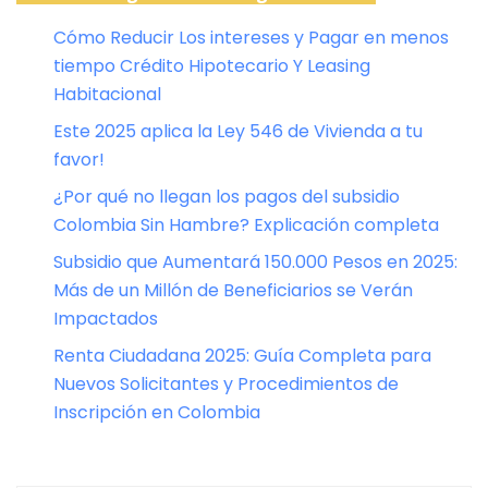
Cómo Reducir Los intereses y Pagar en menos
tiempo Crédito Hipotecario Y Leasing
Habitacional
Este 2025 aplica la Ley 546 de Vivienda a tu
favor!
¿Por qué no llegan los pagos del subsidio
Colombia Sin Hambre? Explicación completa
Subsidio que Aumentará 150.000 Pesos en 2025:
Más de un Millón de Beneficiarios se Verán
Impactados
Renta Ciudadana 2025: Guía Completa para
Nuevos Solicitantes y Procedimientos de
Inscripción en Colombia