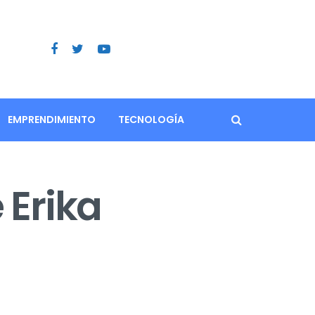
EMPRENDIMIENTO
TECNOLOGÍA
 Erika