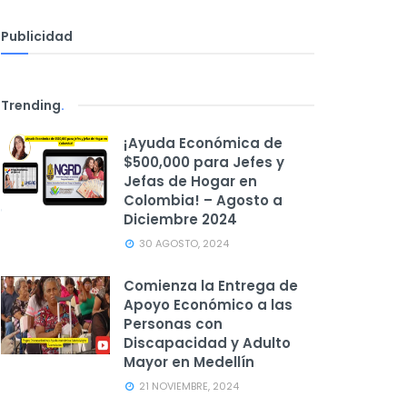
Publicidad
Trending
.
¡Ayuda Económica de
$500,000 para Jefes y
Jefas de Hogar en
Colombia! – Agosto a
Diciembre 2024
30 AGOSTO, 2024
Comienza la Entrega de
Apoyo Económico a las
Personas con
Discapacidad y Adulto
Mayor en Medellín
21 NOVIEMBRE, 2024