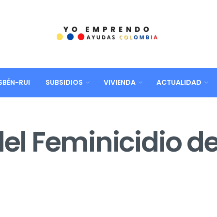
SBÉN-RUI
SUBSIDIOS
VIVIENDA
ACTUALIDAD
del Feminicidio de