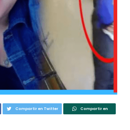
Compartir en Twitter
Compartir en