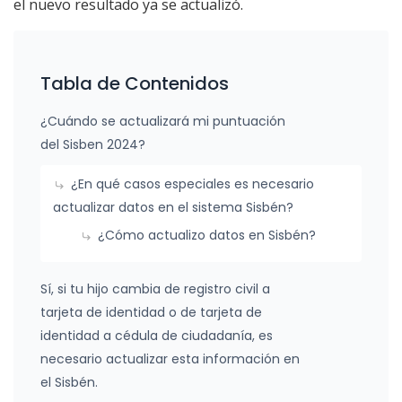
el nuevo resultado ya se actualizó.
Tabla de Contenidos
¿Cuándo se actualizará mi puntuación
del Sisben 2024?
¿En qué casos especiales es necesario
actualizar datos en el sistema Sisbén?
¿Cómo actualizo datos en Sisbén?
Sí, si tu hijo cambia de registro civil a
tarjeta de identidad o de tarjeta de
identidad a cédula de ciudadanía, es
necesario actualizar esta información en
el Sisbén.