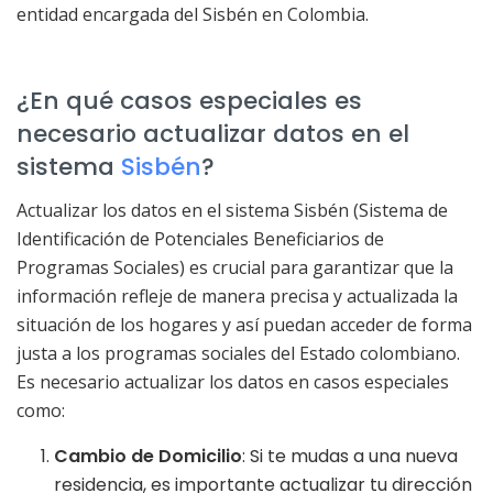
entidad encargada del Sisbén en Colombia.
¿En qué casos especiales es
necesario actualizar datos en el
sistema
Sisbén
?
Actualizar los datos en el sistema Sisbén (Sistema de
Identificación de Potenciales Beneficiarios de
Programas Sociales) es crucial para garantizar que la
información refleje de manera precisa y actualizada la
situación de los hogares y así puedan acceder de forma
justa a los programas sociales del Estado colombiano.
Es necesario actualizar los datos en casos especiales
como:
Cambio de Domicilio
: Si te mudas a una nueva
residencia, es importante actualizar tu dirección