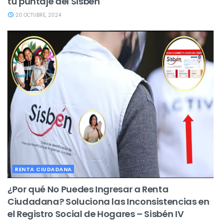
tu puntaje del Sisbén
20 OCTUBRE, 2024
RENTA CIUDADANA
¿Por qué No Puedes Ingresar a Renta
Ciudadana? Soluciona las Inconsistencias en
el Registro Social de Hogares – Sisbén IV