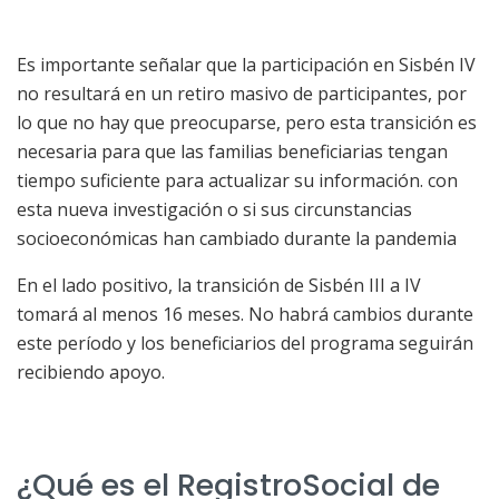
Es importante señalar que la participación en Sisbén IV
no resultará en un retiro masivo de participantes, por
lo que no hay que preocuparse, pero esta transición es
necesaria para que las familias beneficiarias tengan
tiempo suficiente para actualizar su información. con
esta nueva investigación o si sus circunstancias
socioeconómicas han cambiado durante la pandemia
En el lado positivo, la transición de Sisbén III a IV
tomará al menos 16 meses. No habrá cambios durante
este período y los beneficiarios del programa seguirán
recibiendo apoyo.
¿Qué es el RegistroSocial de