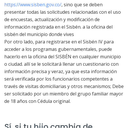
https://www.sisben.gov.co/
, sino que se deben
presentar todas las solicitudes relacionadas con el uso
de encuestas, actualización y modificación de
información registrada en el Sisbén. a la oficina del
sisbén del municipio donde vives
Por otro lado, para registrarse en el Sisbén IV para
acceder a los programas gubernamentales, puede
hacerlo en la oficina del SISBÉN en cualquier municipio
o ciudad. allí se le solicitará llenar un cuestionario con
información precisa y veraz, ya que esta información
será verificada por los funcionarios competentes a
través de visitas domiciliarias y otros mecanismos; Debe
ser solicitado por un miembro del grupo familiar mayor
de 18 años con Cédula original.
Sí, si tu hijo cambia de