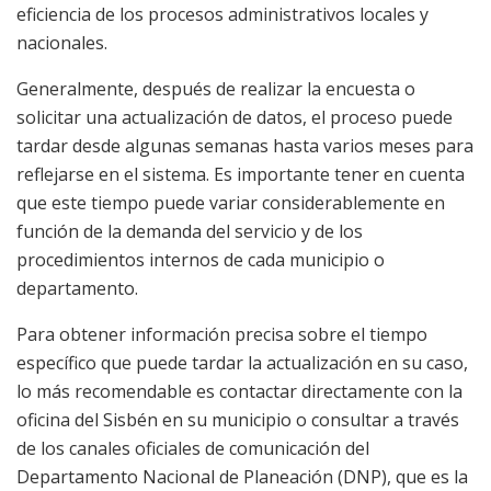
eficiencia de los procesos administrativos locales y
nacionales.
Generalmente, después de realizar la encuesta o
solicitar una actualización de datos, el proceso puede
tardar desde algunas semanas hasta varios meses para
reflejarse en el sistema. Es importante tener en cuenta
que este tiempo puede variar considerablemente en
función de la demanda del servicio y de los
procedimientos internos de cada municipio o
departamento.
Para obtener información precisa sobre el tiempo
específico que puede tardar la actualización en su caso,
lo más recomendable es contactar directamente con la
oficina del Sisbén en su municipio o consultar a través
de los canales oficiales de comunicación del
Departamento Nacional de Planeación (DNP), que es la