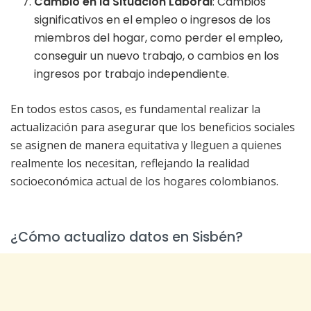
Cambio en la Situación Laboral
: Cambios
significativos en el empleo o ingresos de los
miembros del hogar, como perder el empleo,
conseguir un nuevo trabajo, o cambios en los
ingresos por trabajo independiente.
En todos estos casos, es fundamental realizar la
actualización para asegurar que los beneficios sociales
se asignen de manera equitativa y lleguen a quienes
realmente los necesitan, reflejando la realidad
socioeconómica actual de los hogares colombianos.
¿Cómo actualizo datos en Sisbén?