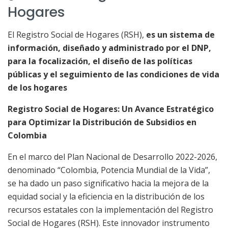
Hogares
​​​​​​​​​​​​​​​​​El Registro Social de Hogares (RSH),
es un sistema de
información, diseñado y administrado por el DNP,
para la focalización, el diseño de las políticas
públicas y el seguimiento de las condiciones de vida
de los hogares
Registro Social de Hogares: Un Avance Estratégico
para Optimizar la Distribución de Subsidios en
Colombia
En el marco del Plan Nacional de Desarrollo 2022-2026,
denominado “Colombia, Potencia Mundial de la Vida”,
se ha dado un paso significativo hacia la mejora de la
equidad social y la eficiencia en la distribución de los
recursos estatales con la implementación del Registro
Social de Hogares (RSH). Este innovador instrumento