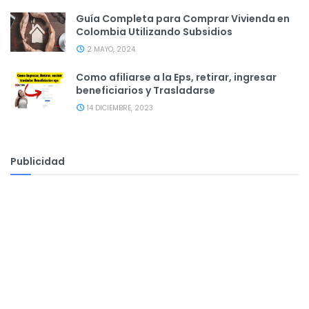
Guía Completa para Comprar Vivienda en
Colombia Utilizando Subsidios
2 MAYO, 2024
Como afiliarse a la Eps, retirar, ingresar
beneficiarios y Trasladarse
14 DICIEMBRE, 2023
Publicidad