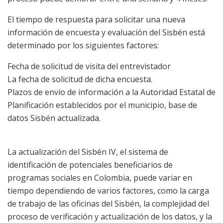
El tiempo de respuesta para solicitar una nueva
información de encuesta y evaluación del Sisbén está
determinado por los siguientes factores:
Fecha de solicitud de visita del entrevistador
La fecha de solicitud de dicha encuesta.
Plazos de envío de información a la Autoridad Estatal de
Planificación establecidos por el municipio, base de
datos Sisbén actualizada.
La actualización del Sisbén IV, el sistema de
identificación de potenciales beneficiarios de
programas sociales en Colombia, puede variar en
tiempo dependiendo de varios factores, como la carga
de trabajo de las oficinas del Sisbén, la complejidad del
proceso de verificación y actualización de los datos, y la