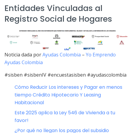
Entidades Vinculadas al
Registro Social de Hogares
Noticia dada por
Ayudas Colombia
–
Yo Emprendo
Ayudas Colombia
#sisben #sisbenIV #encuestasisben #ayudascolombia
Cómo Reducir Los intereses y Pagar en menos
tiempo Crédito Hipotecario Y Leasing
Habitacional
Este 2025 aplica la Ley 546 de Vivienda a tu
favor!
¿Por qué no llegan los pagos del subsidio