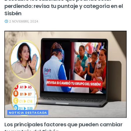
perdiendo: revisa tu puntaje y categoría en el
Sisbén
2 NOVIEMBRE, 2024
NOTICIA DESTACADA
Los principales factores que pueden cambiar