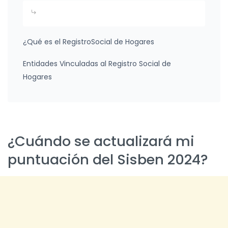
¿Qué es el RegistroSocial de Hogares
Entidades Vinculadas al Registro Social de
Hogares
¿Cuándo se actualizará mi
puntuación del Sisben 2024?