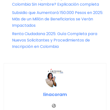
Colombia Sin Hambre? Explicación completa
Subsidio que Aumentará 150.000 Pesos en 2025:
Más de un Millón de Beneficiarios se Verán
Impactados
Renta Ciudadana 2025: Guía Completa para
Nuevos Solicitantes y Procedimientos de
Inscripción en Colombia
linacoram