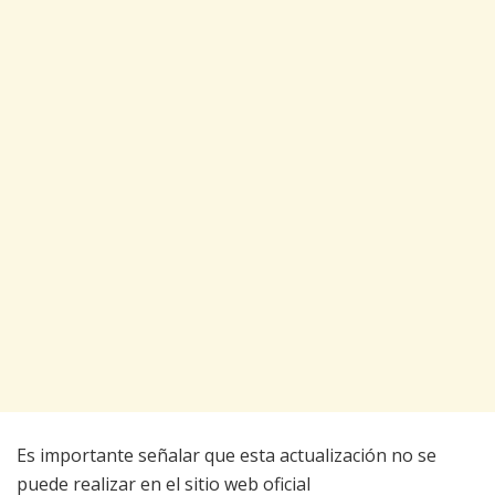
Es importante señalar que esta actualización no se
puede realizar en el sitio web oficial