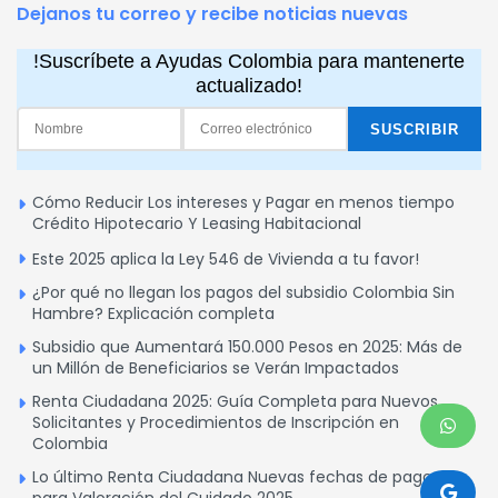
Dejanos tu correo y recibe noticias nuevas
!Suscríbete a Ayudas Colombia para mantenerte
actualizado!
Cómo Reducir Los intereses y Pagar en menos tiempo
Crédito Hipotecario Y Leasing Habitacional
Este 2025 aplica la Ley 546 de Vivienda a tu favor!
¿Por qué no llegan los pagos del subsidio Colombia Sin
Hambre? Explicación completa
Subsidio que Aumentará 150.000 Pesos en 2025: Más de
un Millón de Beneficiarios se Verán Impactados
Renta Ciudadana 2025: Guía Completa para Nuevos
Solicitantes y Procedimientos de Inscripción en
Colombia
Lo último Renta Ciudadana Nuevas fechas de pagos
para Valoración del Cuidado 2025