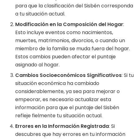
para que la clasificación del Sisbén corresponda
a tu situación actual.
Modificación en la Composición del Hogar
:
Esto incluye eventos como nacimientos,
muertes, matrimonios, divorcios, o cuando un
miembro de la familia se muda fuera del hogar.
Estos cambios pueden afectar el puntaje
asignado al hogar.
Cambios Socioeconómicos Significativos
: Si tu
situación económica ha cambiado
considerablemente, ya sea para mejorar o
empeorar, es necesario actualizar esta
información para que el puntaje del Sisbén
refleje fielmente tu situación actual.
Errores en la Información Registrada
: Si
descubres que hay errores en tu información