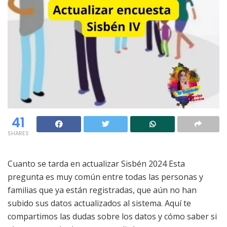
41
SHARES
Cuanto se tarda en actualizar Sisbén 2024 Esta
pregunta es muy común entre todas las personas y
familias que ya están registradas, que aún no han
subido sus datos actualizados al sistema. Aquí te
compartimos las dudas sobre los datos y cómo saber si