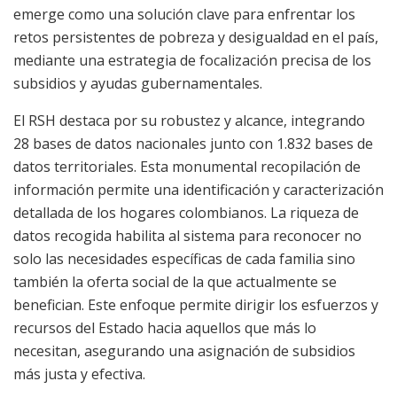
emerge como una solución clave para enfrentar los
retos persistentes de pobreza y desigualdad en el país,
mediante una estrategia de focalización precisa de los
subsidios y ayudas gubernamentales.
El RSH destaca por su robustez y alcance, integrando
28 bases de datos nacionales junto con 1.832 bases de
datos territoriales. Esta monumental recopilación de
información permite una identificación y caracterización
detallada de los hogares colombianos. La riqueza de
datos recogida habilita al sistema para reconocer no
solo las necesidades específicas de cada familia sino
también la oferta social de la que actualmente se
benefician. Este enfoque permite dirigir los esfuerzos y
recursos del Estado hacia aquellos que más lo
necesitan, asegurando una asignación de subsidios
más justa y efectiva.