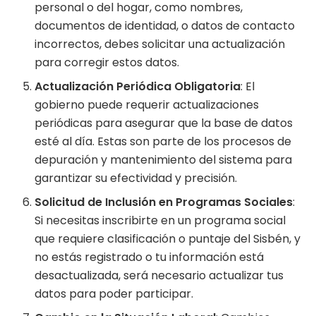
personal o del hogar, como nombres,
documentos de identidad, o datos de contacto
incorrectos, debes solicitar una actualización
para corregir estos datos.
Actualización Periódica Obligatoria
: El
gobierno puede requerir actualizaciones
periódicas para asegurar que la base de datos
esté al día. Estas son parte de los procesos de
depuración y mantenimiento del sistema para
garantizar su efectividad y precisión.
Solicitud de Inclusión en Programas Sociales
:
Si necesitas inscribirte en un programa social
que requiere clasificación o puntaje del Sisbén, y
no estás registrado o tu información está
desactualizada, será necesario actualizar tus
datos para poder participar.