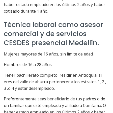
haber estado empleado en los últimos 2 años y haber
cotizado durante 1 año.
Técnica laboral como asesor
comercial y de servicios
CESDES presencial Medellín.
Mujeres mayores de 16 años, sin límite de edad.
Hombres de 16 a 28 años.
Tener bachillerato completo, residir en Antioquia, si
eres del valle de aburra pertenecer a los estratos 1, 2 ,
3 ,o 4 y estar desempleado.
Preferentemente seas beneficiario de tus padres o de
un familiar que esté empleado y afiliado a Comfama. O
haber estado empleado en los últimos 2 años y haber