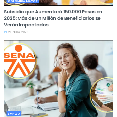
COLOMBIA MAYOR
Subsidio que Aumentará 150.000 Pesos en
2025: Más de un Millón de Beneficiarios se
Verán Impactados
21 ENERO, 2025
EMPLEO