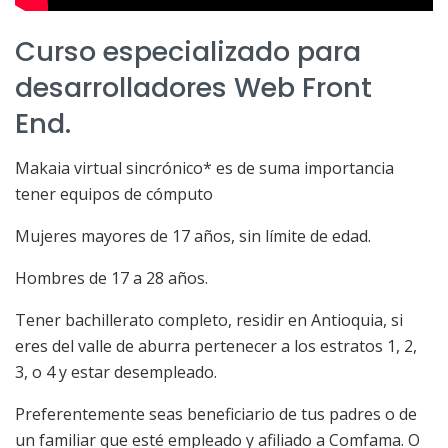
Curso especializado para
desarrolladores Web Front
End.
Makaia virtual sincrónico* es de suma importancia
tener equipos de cómputo
Mujeres mayores de 17 años, sin límite de edad.
Hombres de 17 a 28 años.
Tener bachillerato completo, residir en Antioquia, si
eres del valle de aburra pertenecer a los estratos 1, 2,
3, o 4 y estar desempleado.
Preferentemente seas beneficiario de tus padres o de
un familiar que esté empleado y afiliado a Comfama. O