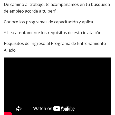
De camino al trabajo, te acompañamos en tu búsqueda
de empleo acorde a tu perfil.
Conoce los programas de capacitación y aplica.
* Lea atentamente los requisitos de esta invitación.
Requisitos de ingreso al Programa de Entrenamiento
Aliado