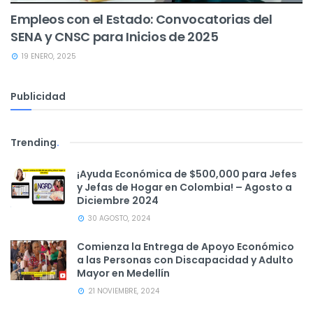
Empleos con el Estado: Convocatorias del
SENA y CNSC para Inicios de 2025
19 ENERO, 2025
Publicidad
Trending
.
¡Ayuda Económica de $500,000 para Jefes
y Jefas de Hogar en Colombia! – Agosto a
Diciembre 2024
30 AGOSTO, 2024
Comienza la Entrega de Apoyo Económico
a las Personas con Discapacidad y Adulto
Mayor en Medellín
21 NOVIEMBRE, 2024