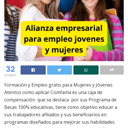
32
SHARES
Formación y Empleo gratis para Mujeres y Jóvenes
Atentos como aplicar Comfama es una caja de
compensación que se destaca por sus Programa de
Becas 100% educativas, tiene como objetivo educar a
sus trabajadores afiliados y sus beneficiarios en
programas diseñados para mejorar sus habilidades