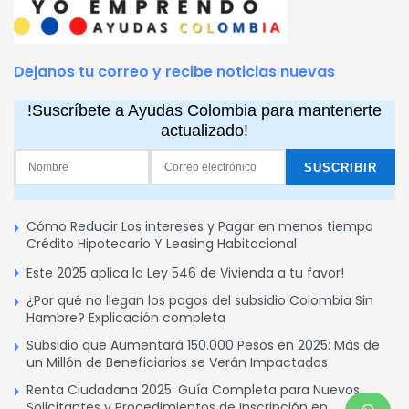
Dejanos tu correo y recibe noticias nuevas
!Suscríbete a Ayudas Colombia para mantenerte
actualizado!
Cómo Reducir Los intereses y Pagar en menos tiempo
Crédito Hipotecario Y Leasing Habitacional
Este 2025 aplica la Ley 546 de Vivienda a tu favor!
¿Por qué no llegan los pagos del subsidio Colombia Sin
Hambre? Explicación completa
Subsidio que Aumentará 150.000 Pesos en 2025: Más de
un Millón de Beneficiarios se Verán Impactados
Renta Ciudadana 2025: Guía Completa para Nuevos
Solicitantes y Procedimientos de Inscripción en