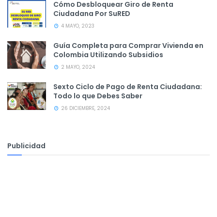
Cómo Desbloquear Giro de Renta
Ciudadana Por SuRED
4 MAYO, 2023
Guía Completa para Comprar Vivienda en
Colombia Utilizando Subsidios
2 MAYO, 2024
Sexto Ciclo de Pago de Renta Ciudadana:
Todo lo que Debes Saber
26 DICIEMBRE, 2024
Publicidad