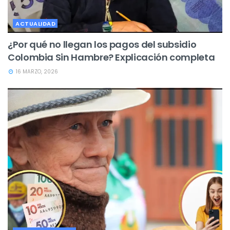
ACTUALIDAD
¿Por qué no llegan los pagos del subsidio
Colombia Sin Hambre? Explicación completa
16 MARZO, 2026