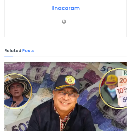
linacoram
Related
Posts