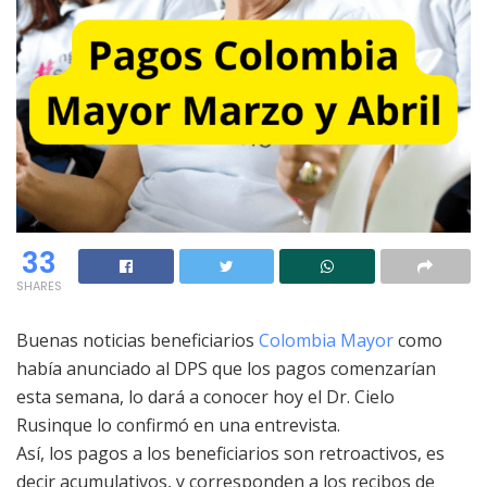
33
SHARES
Buenas noticias beneficiarios
Colombia Mayor
como
había anunciado al DPS que los pagos comenzarían
esta semana, lo dará a conocer hoy el Dr. Cielo
Rusinque lo confirmó en una entrevista.
Así, los pagos a los beneficiarios son retroactivos, es
decir acumulativos, y corresponden a los recibos de