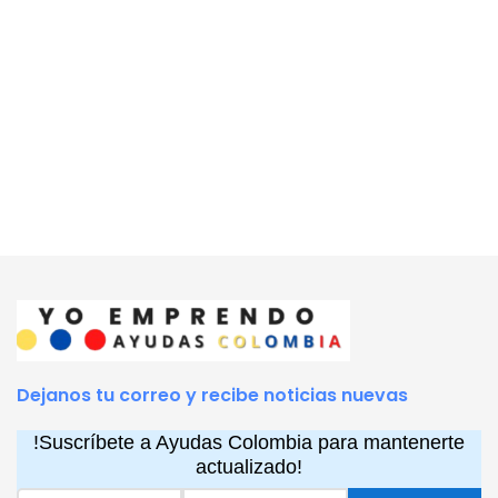
Dejanos tu correo y recibe noticias nuevas
!Suscríbete a Ayudas Colombia para mantenerte
actualizado!