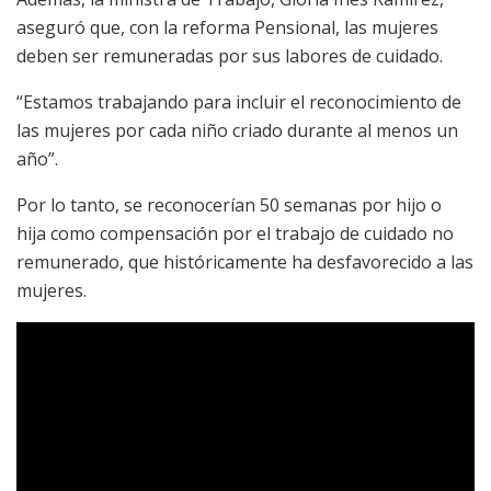
aseguró que, con la reforma Pensional, las mujeres
deben ser remuneradas por sus labores de cuidado.
“Estamos trabajando para incluir el reconocimiento de
las mujeres por cada niño criado durante al menos un
año”.
Por lo tanto, se reconocerían 50 semanas por hijo o
hija como compensación por el trabajo de cuidado no
remunerado, que históricamente ha desfavorecido a las
mujeres.