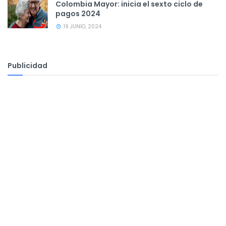
Colombia Mayor: inicia el sexto ciclo de
pagos 2024
19 JUNIO, 2024
Publicidad