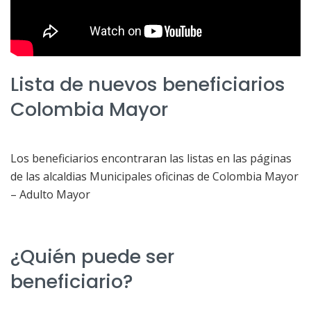
Lista de nuevos beneficiarios
Colombia Mayor
Los beneficiarios encontraran las listas en las páginas
de las alcaldias Municipales oficinas de Colombia Mayor
– Adulto Mayor
¿Quién puede ser
beneficiario?