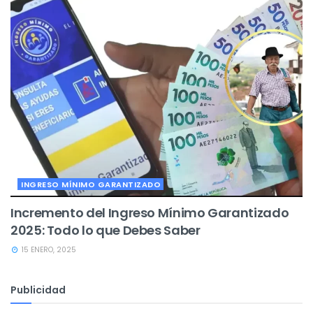
INGRESO MÍNIMO GARANTIZADO
Incremento del Ingreso Mínimo Garantizado
2025: Todo lo que Debes Saber
15 ENERO, 2025
Publicidad