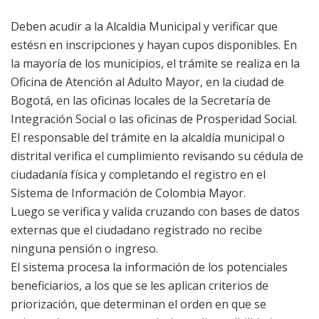
Deben acudir a la Alcaldia Municipal y verificar que
estésn en inscripciones y hayan cupos disponibles. En
la mayoría de los municipios, el trámite se realiza en la
Oficina de Atención al Adulto Mayor, en la ciudad de
Bogotá, en las oficinas locales de la Secretaría de
Integración Social o las oficinas de Prosperidad Social.
El responsable del trámite en la alcaldía municipal o
distrital verifica el cumplimiento revisando su cédula de
ciudadanía física y completando el registro en el
Sistema de Información de Colombia Mayor.
Luego se verifica y valida cruzando con bases de datos
externas que el ciudadano registrado no recibe
ninguna pensión o ingreso.
El sistema procesa la información de los potenciales
beneficiarios, a los que se les aplican criterios de
priorización, que determinan el orden en que se