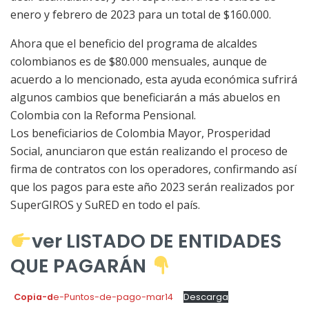
enero y febrero de 2023 para un total de $160.000.
Ahora que el beneficio del programa de alcaldes
colombianos es de $80.000 mensuales, aunque de
acuerdo a lo mencionado, esta ayuda económica sufrirá
algunos cambios que beneficiarán a más abuelos en
Colombia con la Reforma Pensional.
Los beneficiarios de Colombia Mayor, Prosperidad
Social, anunciaron que están realizando el proceso de
firma de contratos con los operadores, confirmando así
que los pagos para este año 2023 serán realizados por
SuperGIROS y SuRED en todo el país.
ver LISTADO DE ENTIDADES
QUE PAGARÁN
Copia-d
e-Puntos-de-pago-mar14
Descarga