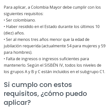
Para aplicar, a Colombia Mayor debe cumplir con los
siguientes requisitos:
• Ser colombiano.
• Haber residido en el Estado durante los últimos 10
(diez) años.
• Ser al menos tres años menor que la edad de
jubilación requerida (actualmente 54 para mujeres y 59
para hombres).
• Falta de ingresos o ingresos suficientes para
mantenerlo. Según el SISBÉN IV, todos los niveles de
los grupos A y B y C están incluidos en el subgrupo C1.
Si cumplo con estos
requisitos, ¿cómo puedo
aplicar?