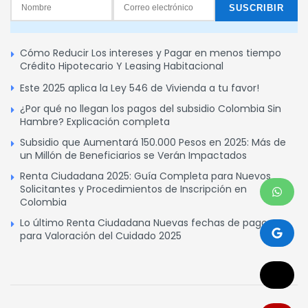
Cómo Reducir Los intereses y Pagar en menos tiempo
Crédito Hipotecario Y Leasing Habitacional
Este 2025 aplica la Ley 546 de Vivienda a tu favor!
¿Por qué no llegan los pagos del subsidio Colombia Sin
Hambre? Explicación completa
Subsidio que Aumentará 150.000 Pesos en 2025: Más de
un Millón de Beneficiarios se Verán Impactados
Renta Ciudadana 2025: Guía Completa para Nuevos
Solicitantes y Procedimientos de Inscripción en
Colombia
Lo último Renta Ciudadana Nuevas fechas de pagos
para Valoración del Cuidado 2025