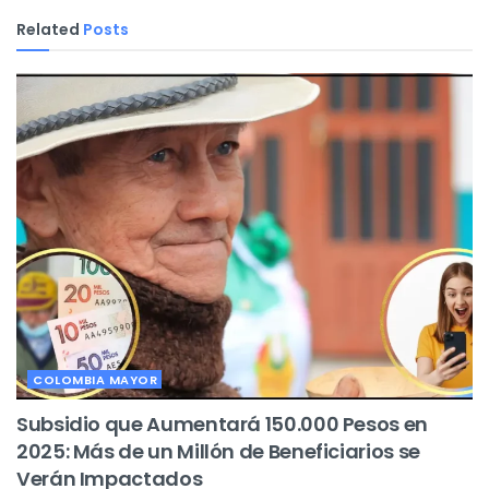
Related
Posts
COLOMBIA MAYOR
Subsidio que Aumentará 150.000 Pesos en
2025: Más de un Millón de Beneficiarios se
Verán Impactados