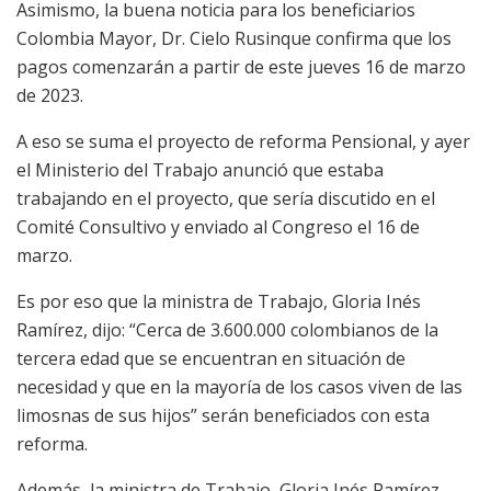
Asimismo, la buena noticia para los beneficiarios
Colombia Mayor, Dr. Cielo Rusinque confirma que los
pagos comenzarán a partir de este jueves 16 de marzo
de 2023.
A eso se suma el proyecto de reforma Pensional, y ayer
el Ministerio del Trabajo anunció que estaba
trabajando en el proyecto, que sería discutido en el
Comité Consultivo y enviado al Congreso el 16 de
marzo.
Es por eso que la ministra de Trabajo, Gloria Inés
Ramírez, dijo: “Cerca de 3.600.000 colombianos de la
tercera edad que se encuentran en situación de
necesidad y que en la mayoría de los casos viven de las
limosnas de sus hijos” serán beneficiados con esta
reforma.
Además, la ministra de Trabajo, Gloria Inés Ramírez,