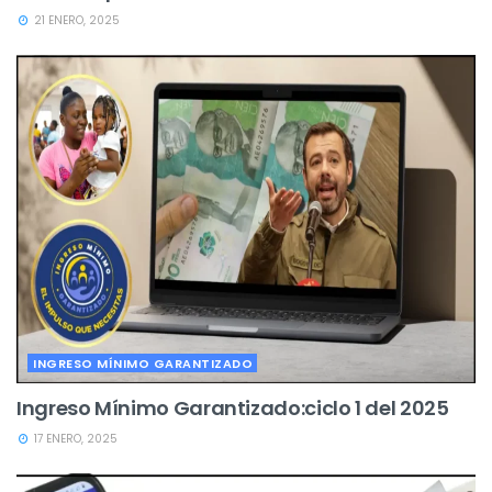
21 ENERO, 2025
INGRESO MÍNIMO GARANTIZADO
Ingreso Mínimo Garantizado:ciclo 1 del 2025
17 ENERO, 2025