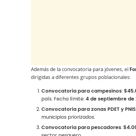
Además de la convocatoria para jóvenes, el
Fo
dirigidas a diferentes grupos poblacionales:
Convocatoria para campesinos
:
$45.
país. Fecha límite:
4 de septiembre de
Convocatoria para zonas PDET y PNIS
municipios priorizados.
Convocatoria para pescadores
:
$4.0
sector pesquero.