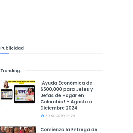
Publicidad
Trending
.
¡Ayuda Económica de
$500,000 para Jefes y
Jefas de Hogar en
Colombia! – Agosto a
Diciembre 2024
30 AGOSTO, 2024
Comienza la Entrega de