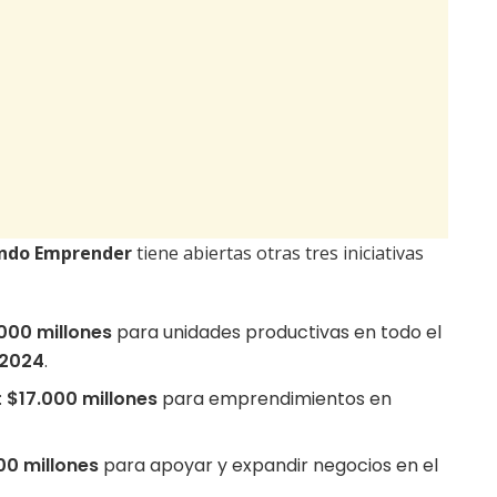
ndo Emprender
tiene abiertas otras tres iniciativas
000 millones
para unidades productivas en todo el
 2024
.
:
$17.000 millones
para emprendimientos en
00 millones
para apoyar y expandir negocios en el