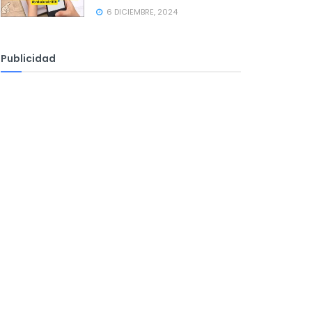
6 DICIEMBRE, 2024
Publicidad