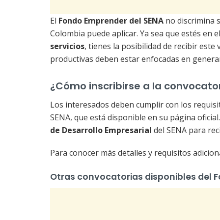
El
Fondo Emprender del SENA
no discrimina s
Colombia puede aplicar. Ya sea que estés en e
servicios
, tienes la posibilidad de recibir es
productivas deben estar enfocadas en generar
¿Cómo inscribirse a la convocato
Los interesados deben cumplir con los requisi
SENA, que está disponible en su página oficia
de Desarrollo Empresarial
del SENA para reci
Para conocer más detalles y requisitos adicion
Otras convocatorias disponibles del