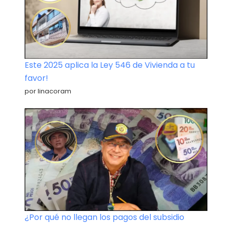
Este 2025 aplica la Ley 546 de Vivienda a tu
favor!
por linacoram
¿Por qué no llegan los pagos del subsidio