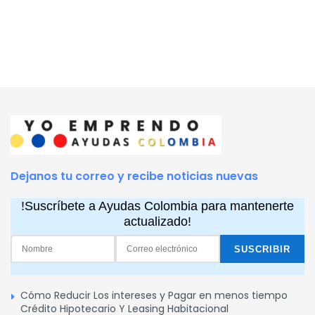
Dejanos tu correo y recibe noticias nuevas
!Suscríbete a Ayudas Colombia para mantenerte
actualizado!
Cómo Reducir Los intereses y Pagar en menos tiempo
Crédito Hipotecario Y Leasing Habitacional