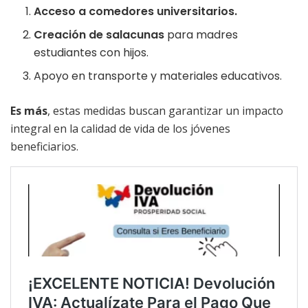
Acceso a comedores universitarios.
Creación de salacunas
para madres
estudiantes con hijos.
Apoyo en transporte y materiales educativos.
Es más
, estas medidas buscan garantizar un impacto
integral en la calidad de vida de los jóvenes
beneficiarios.