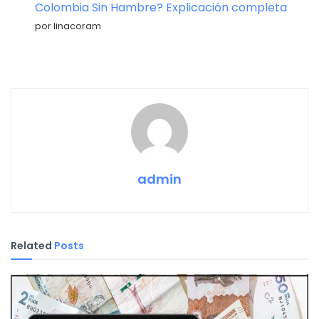
Colombia Sin Hambre? Explicación completa
por linacoram
admin
Related
Posts