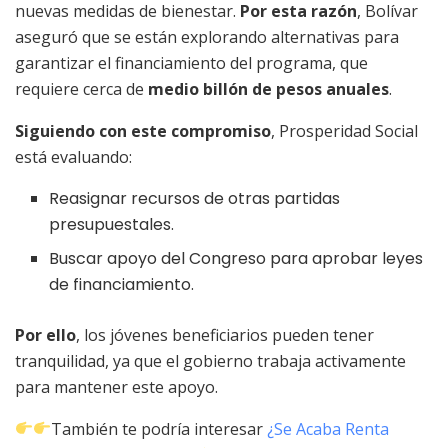
nuevas medidas de bienestar.
Por esta razón
, Bolívar
aseguró que se están explorando alternativas para
garantizar el financiamiento del programa, que
requiere cerca de
medio billón de pesos anuales
.
Siguiendo con este compromiso
, Prosperidad Social
está evaluando:
Reasignar recursos de otras partidas
presupuestales.
Buscar apoyo del Congreso para aprobar leyes
de financiamiento.
Por ello
, los jóvenes beneficiarios pueden tener
tranquilidad, ya que el gobierno trabaja activamente
para mantener este apoyo.
También te podría interesar
¿Se Acaba Renta