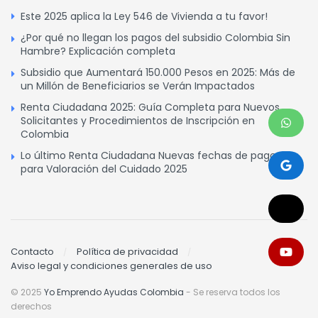
Este 2025 aplica la Ley 546 de Vivienda a tu favor!
¿Por qué no llegan los pagos del subsidio Colombia Sin
Hambre? Explicación completa
Subsidio que Aumentará 150.000 Pesos en 2025: Más de
un Millón de Beneficiarios se Verán Impactados
Renta Ciudadana 2025: Guía Completa para Nuevos
Solicitantes y Procedimientos de Inscripción en
Colombia
Lo último Renta Ciudadana Nuevas fechas de pagos
para Valoración del Cuidado 2025
Contacto
Política de privacidad
Aviso legal y condiciones generales de uso
© 2025
Yo Emprendo Ayudas Colombia
- Se reserva todos los
derechos