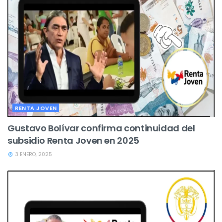
RENTA JOVEN
Gustavo Bolívar confirma continuidad del
subsidio Renta Joven en 2025
3 ENERO, 2025