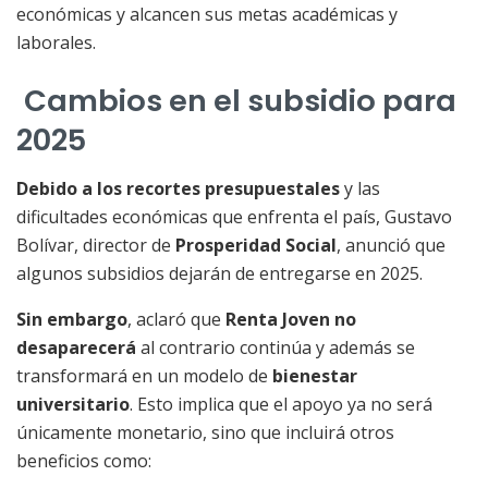
económicas y alcancen sus metas académicas y
laborales.
Cambios en el subsidio para
2025
Debido a los recortes presupuestales
y las
dificultades económicas que enfrenta el país, Gustavo
Bolívar, director de
Prosperidad Social
, anunció que
algunos subsidios dejarán de entregarse en 2025.
Sin embargo
, aclaró que
Renta Joven no
desaparecerá
al contrario continúa y además se
transformará en un modelo de
bienestar
universitario
. Esto implica que el apoyo ya no será
únicamente monetario, sino que incluirá otros
beneficios como: