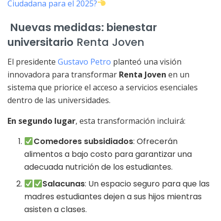
Ciudadana para el 2025?
Nuevas medidas: bienestar
universitario
Renta Joven
El presidente
Gustavo Petro
planteó una visión
innovadora para transformar
Renta Joven
en un
sistema que priorice el acceso a servicios esenciales
dentro de las universidades.
En segundo lugar
, esta transformación incluirá:
Comedores subsidiados
: Ofrecerán
alimentos a bajo costo para garantizar una
adecuada nutrición de los estudiantes.
Salacunas
: Un espacio seguro para que las
madres estudiantes dejen a sus hijos mientras
asisten a clases.