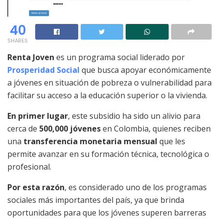
40
SHARES
Renta Joven
es un programa social liderado por
Prosperidad Social
que busca apoyar económicamente
a jóvenes en situación de pobreza o vulnerabilidad para
facilitar su acceso a la educación superior o la vivienda.
En primer lugar
, este subsidio ha sido un alivio para
cerca de
500,000 jóvenes
en Colombia, quienes reciben
una
transferencia monetaria mensual
que les
permite avanzar en su formación técnica, tecnológica o
profesional.
Por esta razón
, es considerado uno de los programas
sociales más importantes del país, ya que brinda
oportunidades para que los jóvenes superen barreras