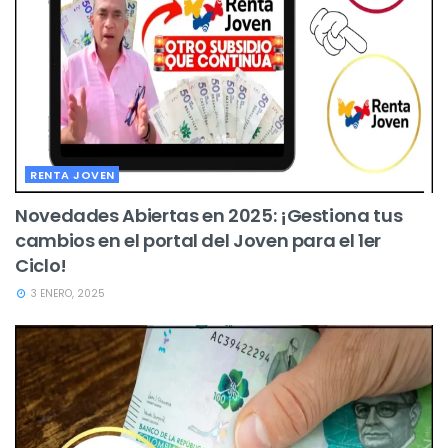
RENTA JOVEN
Novedades Abiertas en 2025: ¡Gestiona tus
cambios en el portal del Joven para el 1er
Ciclo!
3 ENERO, 2025