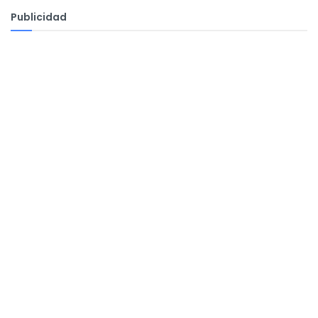
Publicidad