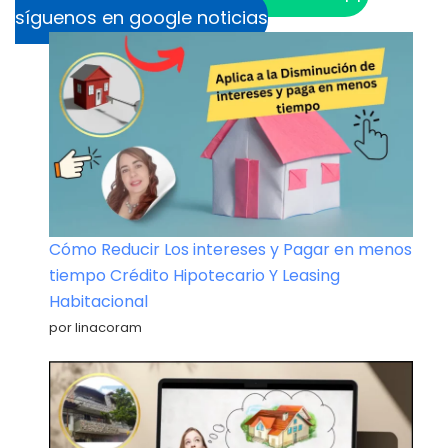
síguenos en google noticias
Cómo Reducir Los intereses y Pagar en menos
tiempo Crédito Hipotecario Y Leasing
Habitacional
por linacoram