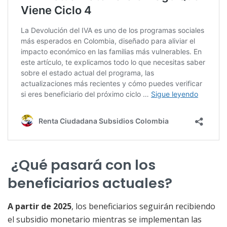
¿Qué pasará con los
beneficiarios actuales?
A partir de 2025
, los beneficiarios seguirán recibiendo
el subsidio monetario mientras se implementan las