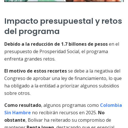
Impacto presupuestal y retos
del programa
Debido a la reducción de 1.7 billones de pesos
en el
presupuesto de Prosperidad Social, el programa
enfrenta grandes retos.
El motivo de estos recortes
se debe a la negativa del
Congreso de aprobar una ley de financiamiento, lo que
ha obligado a la entidad a priorizar algunos subsidios
sobre otros.
Como resultado
, algunos programas como
Colombia
Sin Hambre
no recibirán recursos en 2025.
No
obstante
, Bolívar ha reiterado su compromiso de
mantener
Renta Joven
, destacando que es esencial