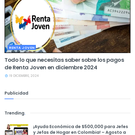
RENTA JOVEN
Todo lo que necesitas saber sobre los pagos
de Renta Joven en diciembre 2024
19 DICIEMBRE, 2024
Publicidad
Trending
.
¡Ayuda Económica de $500,000 para Jefes
y Jefas de Hogar en Colombia! – Agosto a