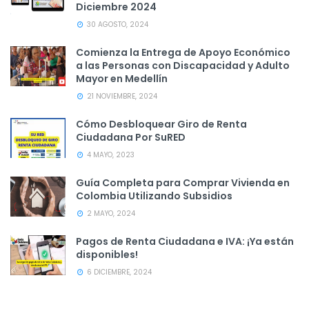
Diciembre 2024
30 AGOSTO, 2024
Comienza la Entrega de Apoyo Económico
a las Personas con Discapacidad y Adulto
Mayor en Medellín
21 NOVIEMBRE, 2024
Cómo Desbloquear Giro de Renta
Ciudadana Por SuRED
4 MAYO, 2023
Guía Completa para Comprar Vivienda en
Colombia Utilizando Subsidios
2 MAYO, 2024
Pagos de Renta Ciudadana e IVA: ¡Ya están
disponibles!
6 DICIEMBRE, 2024