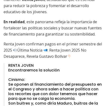
para reducir la pobreza y fomentar el desarrollo
educativo de los jóvenes.
En realidad
, este panorama refleja la importancia de
fortalecer las políticas sociales y buscar nuevas fuentes
de financiamiento para garantizar su sostenibilidad.
Renta Joven confirman pagos en el primer semestre del
2025
Última Noticia
: Renta Joven 2025 No
Desaparece, Revela Gustavo Bolívar
RENTA JOVEN
Encontraremos la solución
Cinismo:
Se oponen al financiamiento del presupuesto en
el Congreso y ahora salen a hacer política con
los recortes que con dolor tenemos que hacer
para que no se caiga la economía.
Son buitres y, como diría Maduro, buitras de la