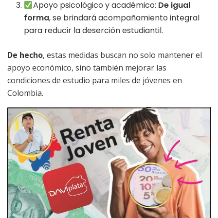
Apoyo psicológico y académico:
De igual
forma
, se brindará acompañamiento integral
para reducir la deserción estudiantil.
De hecho
, estas medidas buscan no solo mantener el
apoyo económico, sino también mejorar las
condiciones de estudio para miles de jóvenes en
Colombia.