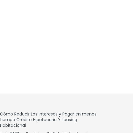
Cómo Reducir Los intereses y Pagar en menos
tiempo Crédito Hipotecario Y Leasing
Habitacional