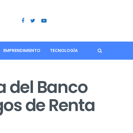
EMPRENDIMIENTO
TECNOLOGÍA
a del Banco
gos de Renta