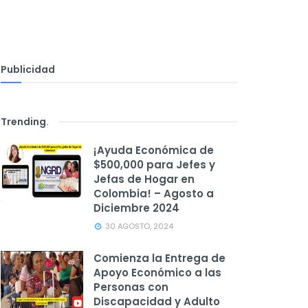
Publicidad
Trending
.
¡Ayuda Económica de
$500,000 para Jefes y
Jefas de Hogar en
Colombia! – Agosto a
Diciembre 2024
30 AGOSTO, 2024
Comienza la Entrega de
Apoyo Económico a las
Personas con
Discapacidad y Adulto