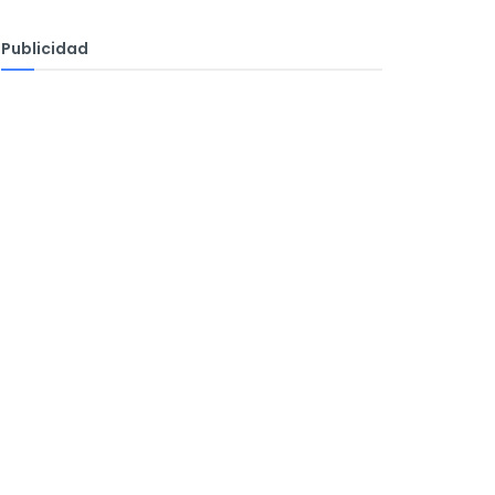
Publicidad