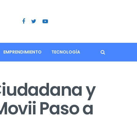
EMPRENDIMIENTO
TECNOLOGÍA
Ciudadana y
Movii Paso a