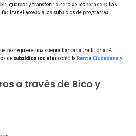
bir, guardar y transferir dinero de manera sencilla y
 facilitar el acceso a los subsidios de programas
ue no requiere una cuenta bancaria tradicional. A
gos de
subsidios sociales
como la
Renta Ciudadana
y
ros a través de Bico y
.