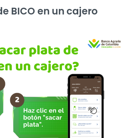
de BICO en un cajero