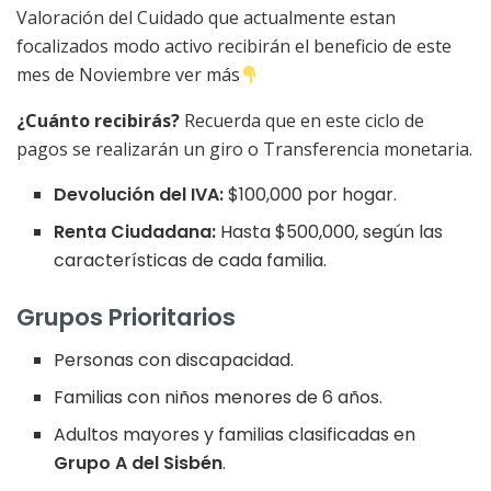
Valoración del Cuidado que actualmente estan
focalizados modo activo recibirán el beneficio de este
mes de Noviembre ver más
¿Cuánto recibirás?
Recuerda que en este ciclo de
pagos se realizarán un giro o Transferencia monetaria.
Devolución del IVA:
$100,000 por hogar.
Renta Ciudadana:
Hasta $500,000, según las
características de cada familia.
Grupos Prioritarios
Personas con discapacidad.
Familias con niños menores de 6 años.
Adultos mayores y familias clasificadas en
Grupo A del Sisbén
.