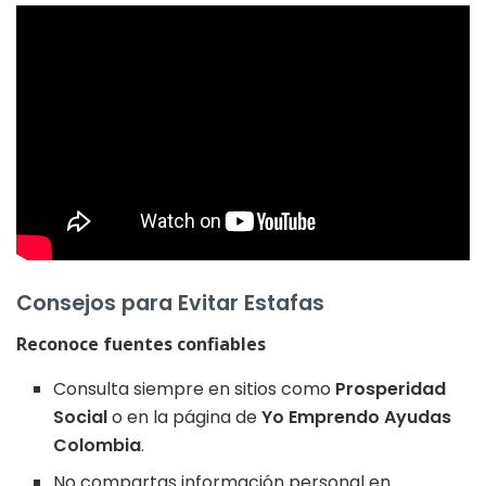
Consejos para Evitar Estafas
Reconoce fuentes confiables
Consulta siempre en sitios como
Prosperidad
Social
o en la página de
Yo Emprendo Ayudas
Colombia
.
No compartas información personal en