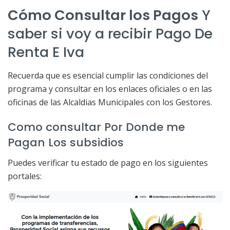
Cómo Consultar los Pagos
Y
saber si voy a recibir Pago De
Renta E Iva
Recuerda que es esencial cumplir las condiciones del
programa y consultar en los enlaces oficiales o en las
oficinas de las Alcaldias Municipales con los Gestores.
Como consultar Por Donde me
Pagan Los subsidios
Puedes verificar tu estado de pago en los siguientes
portales: