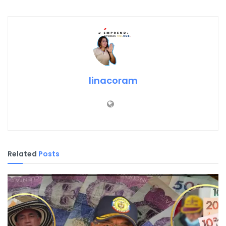
linacoram
Related
Posts