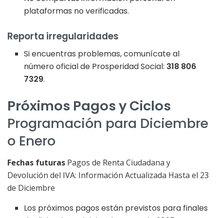
plataformas no verificadas.
Reporta irregularidades
Si encuentras problemas, comunícate al
número oficial de Prosperidad Social:
318 806
7329
.
Próximos Pagos y Ciclos
Programación para Diciembre
o Enero
Fechas futuras
Pagos de Renta Ciudadana y
Devolución del IVA: Información Actualizada Hasta el 23
de Diciembre
Los próximos pagos están previstos para finales