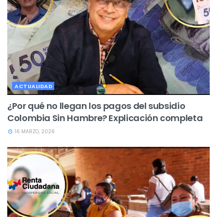
ACTUALIDAD
¿Por qué no llegan los pagos del subsidio
Colombia Sin Hambre? Explicación completa
16 MARZO, 2026