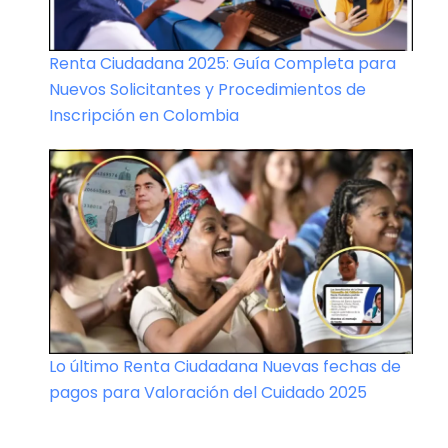
Renta Ciudadana 2025: Guía Completa para
Nuevos Solicitantes y Procedimientos de
Inscripción en Colombia
Lo último Renta Ciudadana Nuevas fechas de
pagos para Valoración del Cuidado 2025