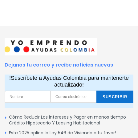
Dejanos tu correo y recibe noticias nuevas
!Suscríbete a Ayudas Colombia para mantenerte
actualizado!
Cómo Reducir Los intereses y Pagar en menos tiempo
Crédito Hipotecario Y Leasing Habitacional
Este 2025 aplica la Ley 546 de Vivienda a tu favor!