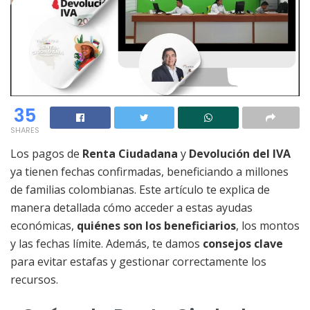
35
SHARES
Los pagos de
Renta Ciudadana
y
Devolución del IVA
ya tienen fechas confirmadas, beneficiando a millones
de familias colombianas. Este artículo te explica de
manera detallada cómo acceder a estas ayudas
económicas,
quiénes son los beneficiarios
, los montos
y las fechas límite. Además, te damos
consejos clave
para evitar estafas y gestionar correctamente los
recursos.