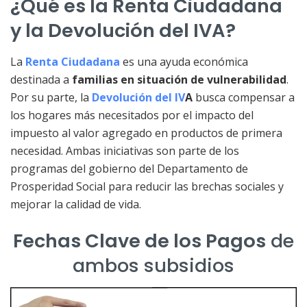
¿Qué es la Renta Ciudadana
y la Devolución del IVA?
La
Renta Ciudadana
es una ayuda económica
destinada a
familias en situación de vulnerabilidad
.
Por su parte, la
Devolución del IV
A
busca compensar a
los hogares más necesitados por el impacto del
impuesto al valor agregado en productos de primera
necesidad. Ambas iniciativas son parte de los
programas del gobierno del Departamento de
Prosperidad Social para reducir las brechas sociales y
mejorar la calidad de vida.
Fechas Clave de los Pagos
de
ambos subsidios