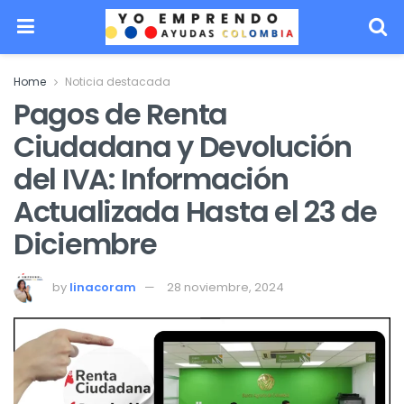
Home
Noticia destacada
Pagos de Renta
Ciudadana y Devolución
del IVA: Información
Actualizada Hasta el 23 de
Diciembre
by
linacoram
28 noviembre, 2024