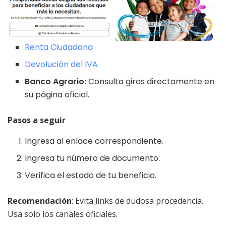
Renta Ciudadana
Devolución del IVA
Banco Agrario:
Consulta giros directamente en
su página oficial.
Pasos a seguir
Ingresa al enlace correspondiente.
Ingresa tu número de documento.
Verifica el estado de tu beneficio.
Recomendación
: Evita links de dudosa procedencia.
Usa solo los canales oficiales.