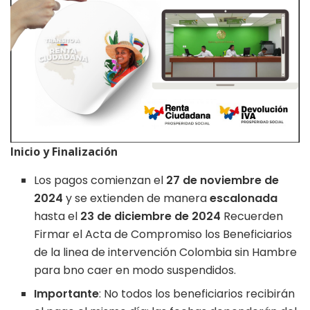
Inicio y Finalización
Los pagos comienzan el
27 de noviembre de
2024
y se extienden de manera
escalonada
hasta el
23 de diciembre de 2024
Recuerden
Firmar el Acta de Compromiso los Beneficiarios
de la linea de intervención Colombia sin Hambre
para bno caer en modo suspendidos.
Importante
: No todos los beneficiarios recibirán