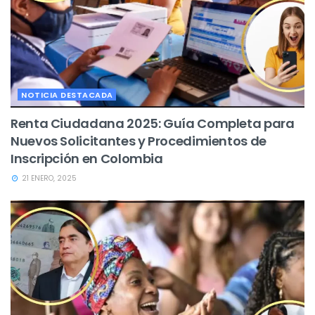
NOTICIA DESTACADA
Renta Ciudadana 2025: Guía Completa para
Nuevos Solicitantes y Procedimientos de
Inscripción en Colombia
21 ENERO, 2025