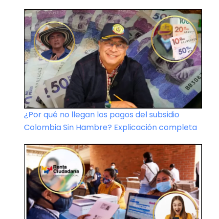
¿Por qué no llegan los pagos del subsidio
Colombia Sin Hambre? Explicación completa