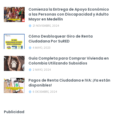
Comienza la Entrega de Apoyo Económico
a las Personas con Discapacidad y Adulto
Mayor en Medellín
21 NOVIEMBRE, 2024
Cómo Desbloquear Giro de Renta
Ciudadana Por SuRED
4 MAYO, 2023
Guía Completa para Comprar Vivienda en
Colombia Utilizando Subsidios
2 MAYO, 2024
Pagos de Renta Ciudadana e IVA: ¡Ya están
disponibles!
6 DICIEMBRE, 2024
Publicidad