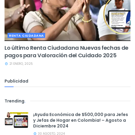
RENTA CIUDADANA
Lo último Renta Ciudadana Nuevas fechas de
pagos para Valoración del Cuidado 2025
21 ENERO, 2025
Publicidad
Trending
.
¡Ayuda Económica de $500,000 para Jefes
y Jefas de Hogar en Colombia! – Agosto a
Diciembre 2024
30 AGOSTO, 2024