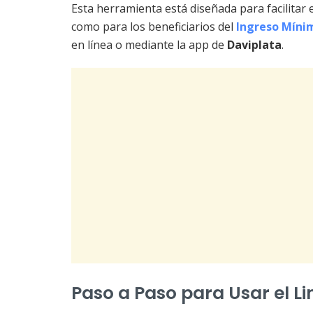
Esta herramienta está diseñada para facilitar 
como para los beneficiarios del
Ingreso Míni
en línea o mediante la app de
Daviplata
.
Paso a Paso para Usar el L