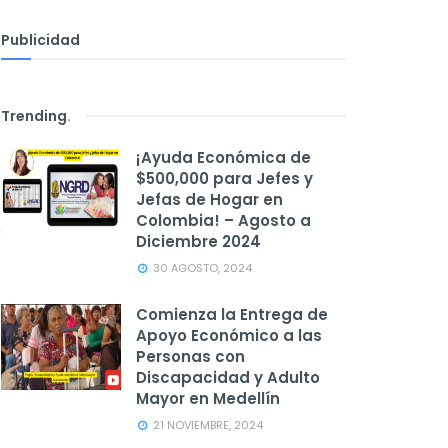
Publicidad
Trending
.
¡Ayuda Económica de
$500,000 para Jefes y
Jefas de Hogar en
Colombia! – Agosto a
Diciembre 2024
30 AGOSTO, 2024
Comienza la Entrega de
Apoyo Económico a las
Personas con
Discapacidad y Adulto
Mayor en Medellín
21 NOVIEMBRE, 2024