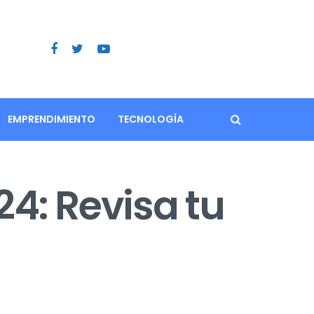
EMPRENDIMIENTO
TECNOLOGÍA
24: Revisa tu