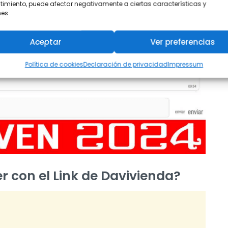
imiento, puede afectar negativamente a ciertas características y
es.
Aceptar
Ver preferencias
Política de cookies
Declaración de privacidad
Impressum
 con el Link de Davivienda?