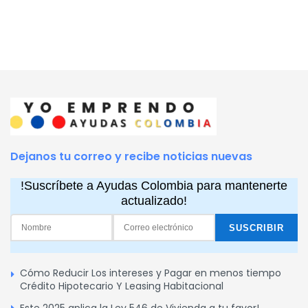
Dejanos tu correo y recibe noticias nuevas
!Suscríbete a Ayudas Colombia para mantenerte
actualizado!
Cómo Reducir Los intereses y Pagar en menos tiempo
Crédito Hipotecario Y Leasing Habitacional