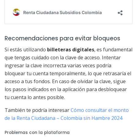
Recomendaciones para evitar bloqueos
Si estás utilizando
billeteras digitales
, es fundamental
que tengas cuidado con la clave de acceso. Intentar
ingresar la clave incorrecta varias veces podría
bloquear tu cuenta temporalmente, lo que retrasaría el
acceso a tus fondos. En caso de olvidar la clave, sigue
los pasos indicados en la aplicación para desbloquear
tu cuenta lo antes posible.
También te podría interesar
Cómo consultar el monto
de la Renta Ciudadana – Colombia sin Hambre 2024
Problemas con la plataforma