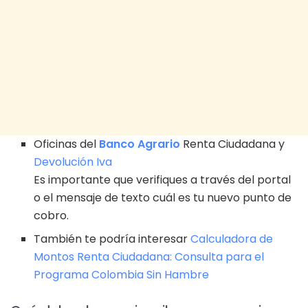
Oficinas del
Banco Agrario
Renta Ciudadana y
Devolución Iva
Es importante que verifiques a través del portal
o el mensaje de texto cuál es tu nuevo punto de
cobro.
También te podría interesar
Calculadora de
Montos Renta Ciudadana: Consulta para el
Programa Colombia Sin Hambre