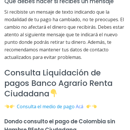
Qué debes hacer si recibes un mensaje
Si recibiste un mensaje de texto indicando que la
modalidad de tu pago ha cambiado, no te preocupes. El
cambio no afectará el dinero que recibirás. Debes estar
atento al siguiente mensaje que te indicará el nuevo
punto donde podrás retirar tu dinero. Además, te
recomendamos mantener tus datos de contacto
actualizados para evitar problemas.
Consulta Liquidación de
pagos Banco Agrario Renta
Ciudadana
Consulta el medio de pago
Acá
Dondo consulto el pago de Colombia sin
Hambre REnta Ciudadana