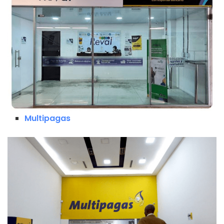
Multipagas