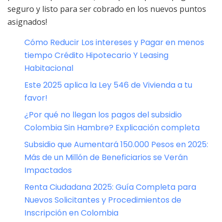
seguro y listo para ser cobrado en los nuevos puntos
asignados!
Cómo Reducir Los intereses y Pagar en menos
tiempo Crédito Hipotecario Y Leasing
Habitacional
Este 2025 aplica la Ley 546 de Vivienda a tu
favor!
¿Por qué no llegan los pagos del subsidio
Colombia Sin Hambre? Explicación completa
Subsidio que Aumentará 150.000 Pesos en 2025:
Más de un Millón de Beneficiarios se Verán
Impactados
Renta Ciudadana 2025: Guía Completa para
Nuevos Solicitantes y Procedimientos de
Inscripción en Colombia