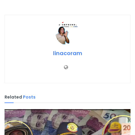
linacoram
Related
Posts