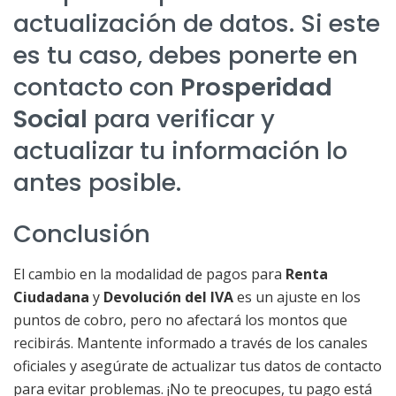
actualización de datos. Si este
es tu caso, debes ponerte en
contacto con
Prosperidad
Social
para verificar y
actualizar tu información lo
antes posible.
Conclusión
El cambio en la modalidad de pagos para
Renta
Ciudadana
y
Devolución del IVA
es un ajuste en los
puntos de cobro, pero no afectará los montos que
recibirás. Mantente informado a través de los canales
oficiales y asegúrate de actualizar tus datos de contacto
para evitar problemas. ¡No te preocupes, tu pago está