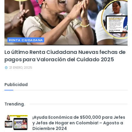
RENTA CIUDADANA
Lo último Renta Ciudadana Nuevas fechas de
pagos para Valoración del Cuidado 2025
21 ENERO, 2025
Publicidad
Trending
.
¡Ayuda Económica de $500,000 para Jefes
y Jefas de Hogar en Colombia! – Agosto a
Diciembre 2024