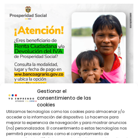
Gestionar el
consentimiento de las
cookies
Utilizamos tecnologías como las cookies para almacenar y/o
acceder a la información del dispositivo. Lo hacemos para
mejorar la experiencia de navegación y para mostrar anuncios
(no) personalizados. El consentimiento a estas tecnologías nos
permitirá procesar datos como el comportamiento de