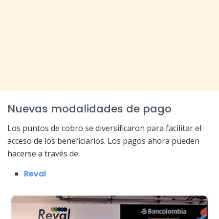
Nuevas modalidades de pago
Los puntos de cobro se diversificaron para facilitar el
acceso de los beneficiarios. Los pagos ahora pueden
hacerse a través de:
Reval