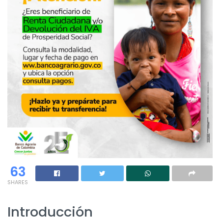
63
SHARES
Introducción