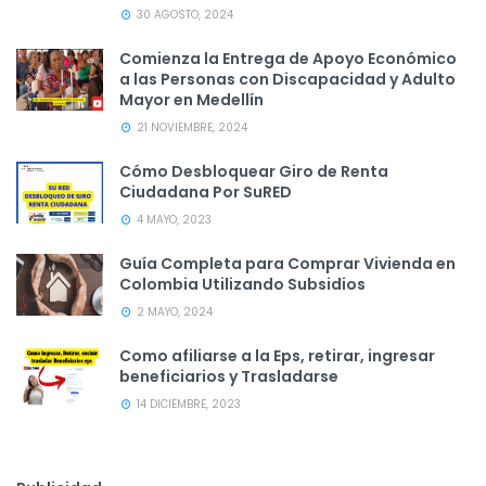
30 AGOSTO, 2024
Comienza la Entrega de Apoyo Económico
a las Personas con Discapacidad y Adulto
Mayor en Medellín
21 NOVIEMBRE, 2024
Cómo Desbloquear Giro de Renta
Ciudadana Por SuRED
4 MAYO, 2023
Guía Completa para Comprar Vivienda en
Colombia Utilizando Subsidios
2 MAYO, 2024
Como afiliarse a la Eps, retirar, ingresar
beneficiarios y Trasladarse
14 DICIEMBRE, 2023