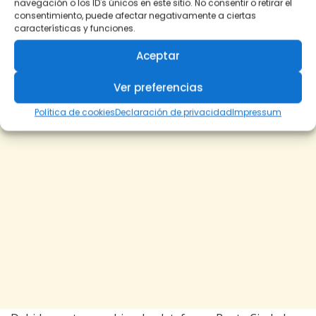
navegación o los ID's únicos en este sitio. No consentir o retirar el
consentimiento, puede afectar negativamente a ciertas
características y funciones.
Aceptar
Ver preferencias
Política de cookies
Declaración de privacidad
Impressum