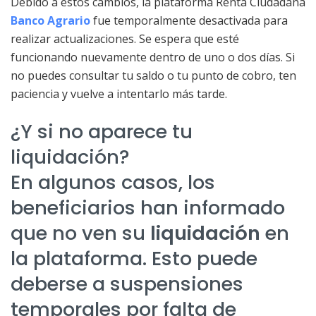
Debido a estos cambios, la plataforma Renta Ciudadana
Banco Agrario
fue temporalmente desactivada para
realizar actualizaciones. Se espera que esté
funcionando nuevamente dentro de uno o dos días. Si
no puedes consultar tu saldo o tu punto de cobro, ten
paciencia y vuelve a intentarlo más tarde.
¿Y si no aparece tu
liquidación?
En algunos casos, los
beneficiarios han informado
que no ven su
liquidación
en
la plataforma. Esto puede
deberse a suspensiones
temporales por falta de