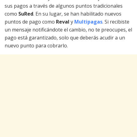
sus pagos a través de algunos puntos tradicionales
como
SuRed
. En su lugar, se han habilitado nuevos
puntos de pago como
Reval
y
Multipagas
. Si recibiste
un mensaje notificándote el cambio, no te preocupes, el
pago está garantizado, solo que deberás acudir a un
nuevo punto para cobrarlo.