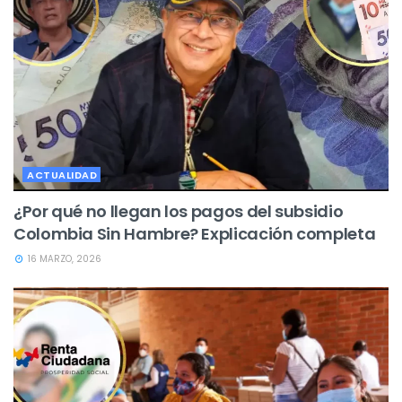
ACTUALIDAD
¿Por qué no llegan los pagos del subsidio
Colombia Sin Hambre? Explicación completa
16 MARZO, 2026