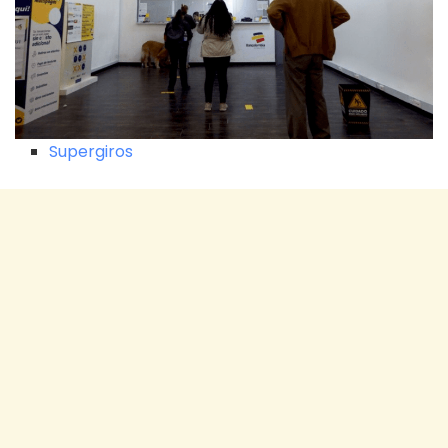
Supergiros