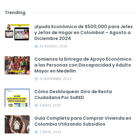
Trending
.
¡Ayuda Económica de $500,000 para Jefes
y Jefas de Hogar en Colombia! – Agosto a
Diciembre 2024
30 AGOSTO, 2024
Comienza la Entrega de Apoyo Económico
a las Personas con Discapacidad y Adulto
Mayor en Medellín
21 NOVIEMBRE, 2024
Cómo Desbloquear Giro de Renta
Ciudadana Por SuRED
4 MAYO, 2023
Guía Completa para Comprar Vivienda en
Colombia Utilizando Subsidios
2 MAYO, 2024