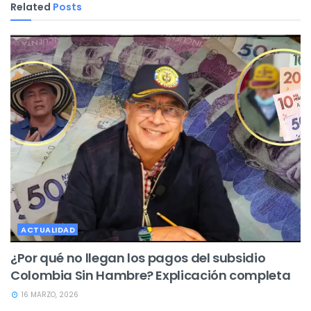
Related
Posts
ACTUALIDAD
¿Por qué no llegan los pagos del subsidio
Colombia Sin Hambre? Explicación completa
16 MARZO, 2026