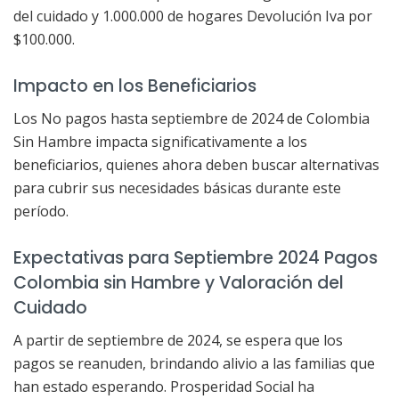
del cuidado y 1.000.000 de hogares Devolución Iva por
$100.000.
Impacto en los Beneficiarios
Los No pagos hasta septiembre de 2024 de Colombia
Sin Hambre impacta significativamente a los
beneficiarios, quienes ahora deben buscar alternativas
para cubrir sus necesidades básicas durante este
período.
Expectativas para Septiembre 2024 Pagos
Colombia sin Hambre y Valoración del
Cuidado
A partir de septiembre de 2024, se espera que los
pagos se reanuden, brindando alivio a las familias que
han estado esperando. Prosperidad Social ha