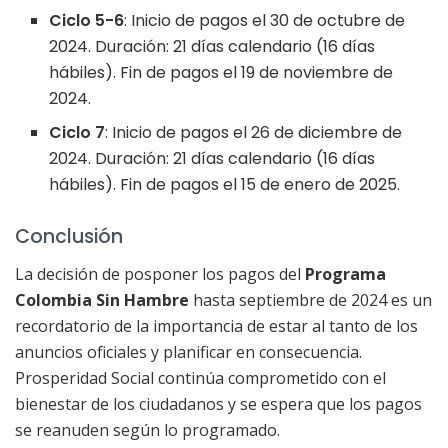
Ciclo 5-6
: Inicio de pagos el 30 de octubre de
2024. Duración: 21 días calendario (16 días
hábiles). Fin de pagos el 19 de noviembre de
2024.
Ciclo 7
: Inicio de pagos el 26 de diciembre de
2024. Duración: 21 días calendario (16 días
hábiles). Fin de pagos el 15 de enero de 2025.
Conclusión
La decisión de posponer los pagos del
Programa
Colombia Sin Hambre
hasta septiembre de 2024 es un
recordatorio de la importancia de estar al tanto de los
anuncios oficiales y planificar en consecuencia.
Prosperidad Social continúa comprometido con el
bienestar de los ciudadanos y se espera que los pagos
se reanuden según lo programado.