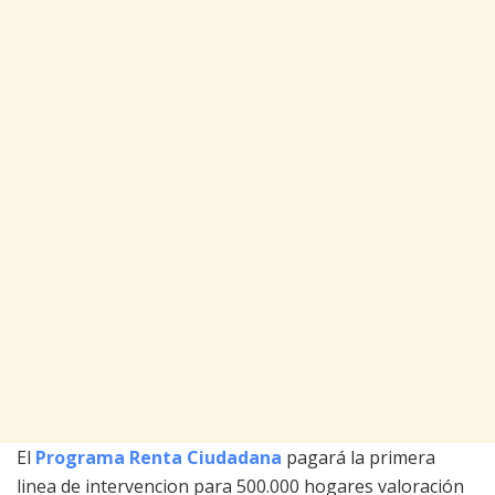
El
Programa Renta Ciudadana
pagará la primera
linea de intervencion para 500.000 hogares valoración