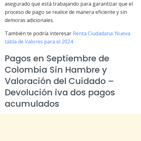
asegurado que está trabajando para garantizar que el
proceso de pago se realice de manera eficiente y sin
demoras adicionales.
También te podría interesar
Renta Ciudadana: Nueva
tabla de Valores para el 2024
Pagos en Septiembre de
Colombia Sin Hambre y
Valoración del Cuidado –
Devolución iva dos pagos
acumulados