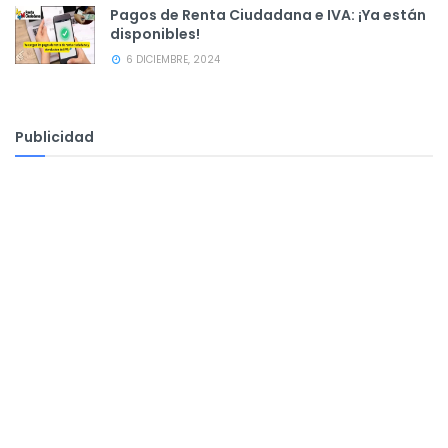
Pagos de Renta Ciudadana e IVA: ¡Ya están
disponibles!
6 DICIEMBRE, 2024
Publicidad