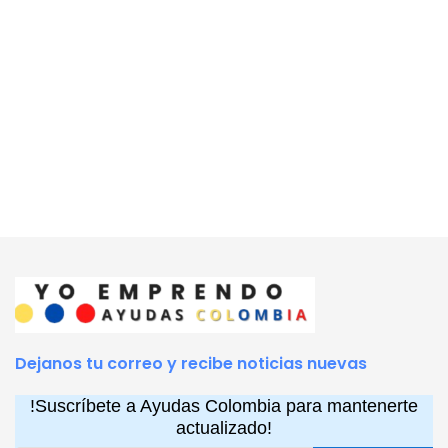
Dejanos tu correo y recibe noticias nuevas
!Suscríbete a Ayudas Colombia para mantenerte
actualizado!