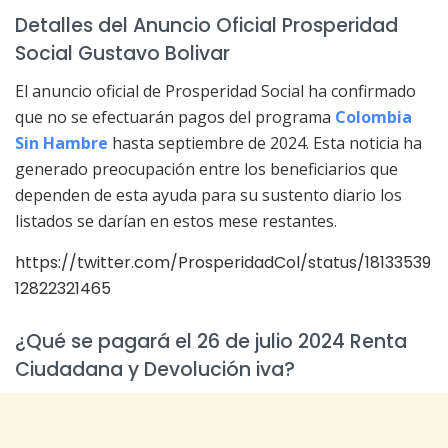
Detalles del Anuncio Oficial Prosperidad
Social Gustavo Bolivar
El anuncio oficial de Prosperidad Social ha confirmado
que no se efectuarán pagos del programa
Colombia
Sin Hambre
hasta septiembre de 2024. Esta noticia ha
generado preocupación entre los beneficiarios que
dependen de esta ayuda para su sustento diario los
listados se darían en estos mese restantes.
https://twitter.com/ProsperidadCol/status/18133539
12822321465
¿Qué se pagará el 26 de julio 2024 Renta
Ciudadana y Devolución iva?