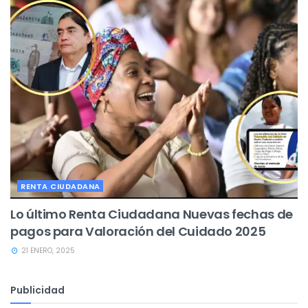
RENTA CIUDADANA
Lo último Renta Ciudadana Nuevas fechas de
pagos para Valoración del Cuidado 2025
21 ENERO, 2025
Publicidad