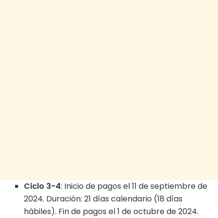
Ciclo 3-4
: Inicio de pagos el 11 de septiembre de
2024. Duración: 21 días calendario (18 días
hábiles). Fin de pagos el 1 de octubre de 2024.