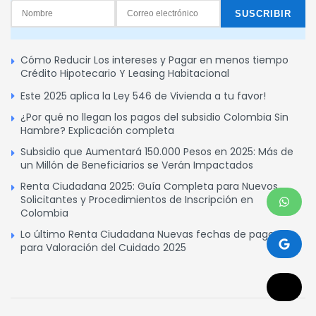
Cómo Reducir Los intereses y Pagar en menos tiempo
Crédito Hipotecario Y Leasing Habitacional
Este 2025 aplica la Ley 546 de Vivienda a tu favor!
¿Por qué no llegan los pagos del subsidio Colombia Sin
Hambre? Explicación completa
Subsidio que Aumentará 150.000 Pesos en 2025: Más de
un Millón de Beneficiarios se Verán Impactados
Renta Ciudadana 2025: Guía Completa para Nuevos
Solicitantes y Procedimientos de Inscripción en
Colombia
Lo último Renta Ciudadana Nuevas fechas de pagos
para Valoración del Cuidado 2025