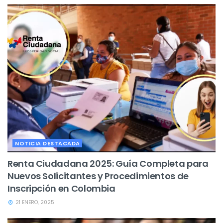
NOTICIA DESTACADA
Renta Ciudadana 2025: Guía Completa para
Nuevos Solicitantes y Procedimientos de
Inscripción en Colombia
21 ENERO, 2025