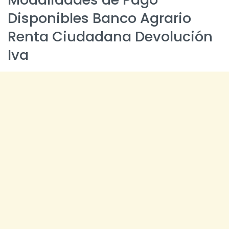
Disponibles Banco Agrario
Renta Ciudadana Devolución
Iva