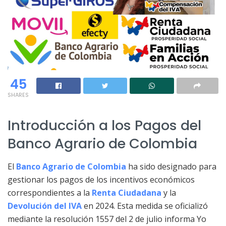
45
SHARES
Introducción a los Pagos del
Banco Agrario de Colombia
El
Banco Agrario de Colombia
ha sido designado para
gestionar los pagos de los incentivos económicos
correspondientes a la
Renta Ciudadana
y la
Devolución del IVA
en 2024. Esta medida se oficializó
mediante la resolución 1557 del 2 de julio informa Yo