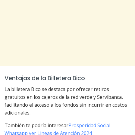
Ventajas de la Billetera Bico
La billetera Bico se destaca por ofrecer retiros
gratuitos en los cajeros de la red verde y Servibanca,
facilitando el acceso a los fondos sin incurrir en costos
adicionales.
También te podría interesar
Prosperidad Social
Whatsapp ver Lineas de Atención 2024