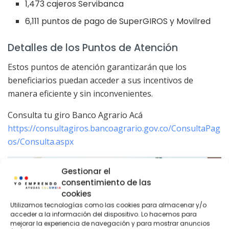
1,473 cajeros Servibanca
6,111 puntos de pago de SuperGIROS y Movilred
Detalles de los Puntos de Atención
Estos puntos de atención garantizarán que los
beneficiarios puedan acceder a sus incentivos de
manera eficiente y sin inconvenientes.
Consulta tu giro Banco Agrario Acá
https://consultagiros.bancoagrario.gov.co/ConsultaPag
os/Consulta.aspx
Gestionar el
consentimiento de las
cookies
Utilizamos tecnologías como las cookies para almacenar y/o
acceder a la información del dispositivo. Lo hacemos para
mejorar la experiencia de navegación y para mostrar anuncios