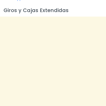
Giros y Cajas Extendidas