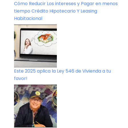
Cómo Reducir Los intereses y Pagar en menos
tiempo Crédito Hipotecario Y Leasing
Habitacional
Este 2025 aplica la Ley 546 de Vivienda a tu
favor!