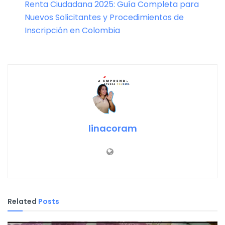
Renta Ciudadana 2025: Guía Completa para
Nuevos Solicitantes y Procedimientos de
Inscripción en Colombia
linacoram
Related
Posts