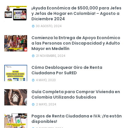
¡Ayuda Económica de $500,000 para Jefes
y Jefas de Hogar en Colombia! – Agosto a
Diciembre 2024
30 AGOSTO, 2024
Comienza la Entrega de Apoyo Económico
a las Personas con Discapacidad y Adulto
Mayor en Medellín
21 NOVIEMBRE, 2024
Cómo Desbloquear Giro de Renta
Ciudadana Por SuRED
4 MAYO, 2023
Guía Completa para Comprar Vivienda en
Colombia Utilizando Subsidios
2 MAYO, 2024
Pagos de Renta Ciudadana e IVA: ¡Ya están
disponibles!