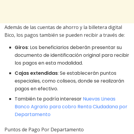
Además de las cuentas de ahorro y la billetera digital
Bico, los pagos también se pueden recibir a través de:
Giros
: Los beneficiarios deberán presentar su
documento de identificación original para recibir
los pagos en esta modalidad.
Cajas extendidas
: Se establecerán puntos
especiales, como coliseos, donde se realizarán
pagos en efectivo.
También te podría interesar
Nuevas Lineas
Banco Agrario para cobro Renta Ciudadana por
Departamento
Puntos de Pago Por Departamento