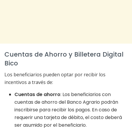
Cuentas de Ahorro y Billetera Digital
Bico
Los beneficiarios pueden optar por recibir los
incentivos a través de:
Cuentas de ahorro
: Los beneficiarios con
cuentas de ahorro del Banco Agrario podrán
inscribirse para recibir los pagos. En caso de
requerir una tarjeta de débito, el costo deberá
ser asumido por el beneficiario.