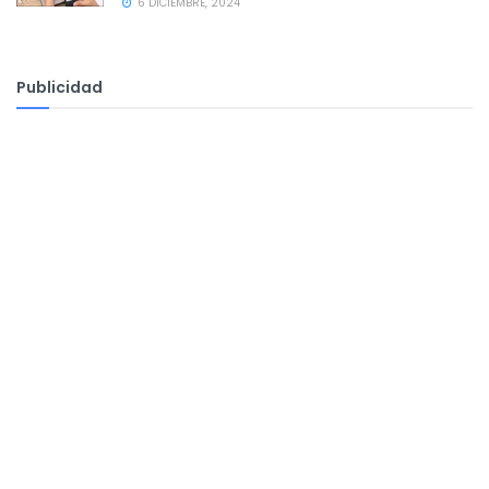
6 DICIEMBRE, 2024
Publicidad