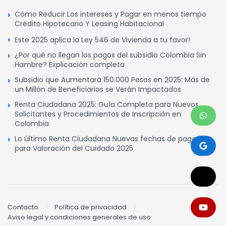
Cómo Reducir Los intereses y Pagar en menos tiempo
Crédito Hipotecario Y Leasing Habitacional
Este 2025 aplica la Ley 546 de Vivienda a tu favor!
¿Por qué no llegan los pagos del subsidio Colombia Sin
Hambre? Explicación completa
Subsidio que Aumentará 150.000 Pesos en 2025: Más de
un Millón de Beneficiarios se Verán Impactados
Renta Ciudadana 2025: Guía Completa para Nuevos
Solicitantes y Procedimientos de Inscripción en
Colombia
Lo último Renta Ciudadana Nuevas fechas de pagos
para Valoración del Cuidado 2025
Contacto
Política de privacidad
Aviso legal y condiciones generales de uso