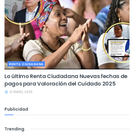
RENTA CIUDADANA
Lo último Renta Ciudadana Nuevas fechas de
pagos para Valoración del Cuidado 2025
21 ENERO, 2025
Publicidad
Trending
.