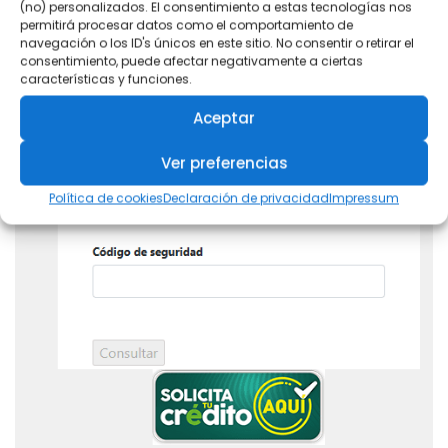
(no) personalizados. El consentimiento a estas tecnologías nos
permitirá procesar datos como el comportamiento de
navegación o los ID's únicos en este sitio. No consentir o retirar el
consentimiento, puede afectar negativamente a ciertas
características y funciones.
Aceptar
Ver preferencias
Política de cookies
Declaración de privacidad
Impressum