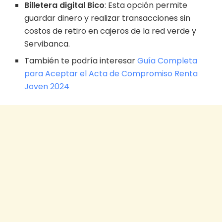
Billetera digital Bico
: Esta opción permite
guardar dinero y realizar transacciones sin
costos de retiro en cajeros de la red verde y
Servibanca.
También te podría interesar
Guía Completa
para Aceptar el Acta de Compromiso Renta
Joven 2024