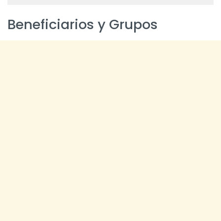
Beneficiarios y Grupos