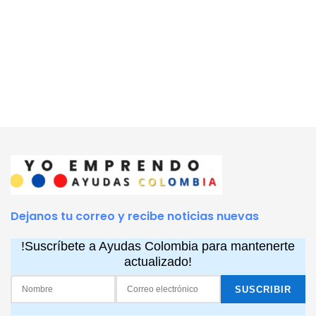
Dejanos tu correo y recibe noticias nuevas
!Suscríbete a Ayudas Colombia para mantenerte
actualizado!