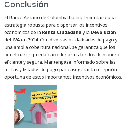
Conclusión
El Banco Agrario de Colombia ha implementado una
estrategia robusta para dispersar los incentivos
económicos de la
Renta Ciudadana
y la
Devolución
del IVA
en 2024. Con diversas modalidades de pago y
una amplia cobertura nacional, se garantiza que los
beneficiarios puedan acceder a sus fondos de manera
eficiente y segura. Manténgase informado sobre las
fechas y listados de pago para asegurar la recepción
oportuna de estos importantes incentivos económicos.