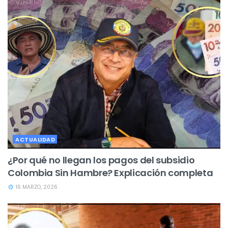
ACTUALIDAD
¿Por qué no llegan los pagos del subsidio
Colombia Sin Hambre? Explicación completa
16 MARZO, 2026