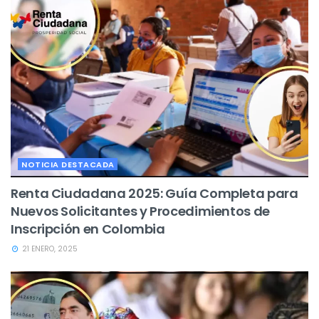
NOTICIA DESTACADA
Renta Ciudadana 2025: Guía Completa para
Nuevos Solicitantes y Procedimientos de
Inscripción en Colombia
21 ENERO, 2025