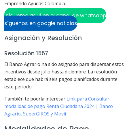
Emprendo Ayudas Colombia.
sígueme aquí en el canal de whatsapp
síguenos en google noticias
Asignación y Resolución
Resolución 1557
El Banco Agrario ha sido asignado para dispersar estos
incentivos desde julio hasta diciembre. La resolución
establece que habrá seis pagos planificados durante
este periodo.
También te podría interesar
Link para Consultar
modalidad de pago Renta Ciudadana 2024 | Banco
Agrario, SuperGIROS y Movii
Modalidades de Pago