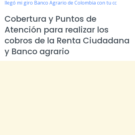
llegó mi giro Banco Agrario de Colombia con tu cc
Cobertura y Puntos de
Atención para realizar los
cobros de la Renta Ciudadana
y Banco agrario