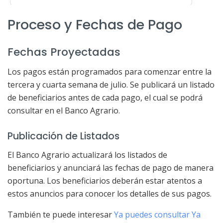
Proceso y Fechas de Pago
Fechas Proyectadas
Los pagos están programados para comenzar entre la
tercera y cuarta semana de julio. Se publicará un listado
de beneficiarios antes de cada pago, el cual se podrá
consultar en el Banco Agrario.
Publicación de Listados
El Banco Agrario actualizará los listados de
beneficiarios y anunciará las fechas de pago de manera
oportuna. Los beneficiarios deberán estar atentos a
estos anuncios para conocer los detalles de sus pagos.
También te puede interesar
Ya puedes consultar Ya