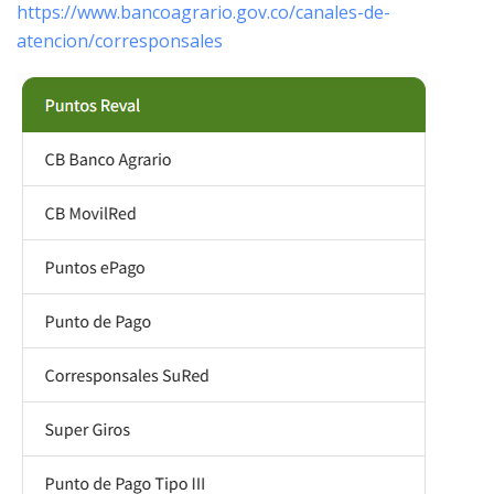
https://www.bancoagrario.gov.co/canales-de-
atencion/corresponsales