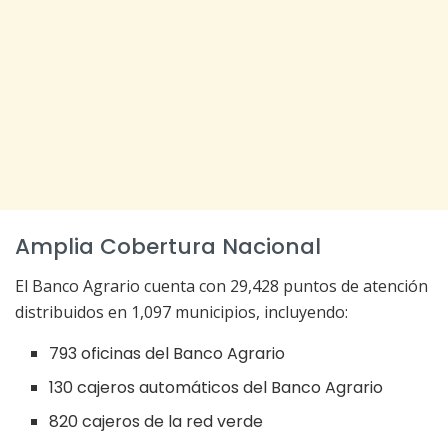
Amplia Cobertura Nacional
El Banco Agrario cuenta con 29,428 puntos de atención
distribuidos en 1,097 municipios, incluyendo:
793 oficinas del Banco Agrario
130 cajeros automáticos del Banco Agrario
820 cajeros de la red verde