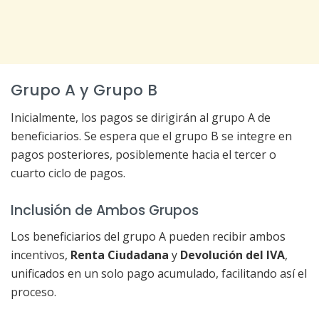
Grupo A y Grupo B
Inicialmente, los pagos se dirigirán al grupo A de
beneficiarios. Se espera que el grupo B se integre en
pagos posteriores, posiblemente hacia el tercer o
cuarto ciclo de pagos.
Inclusión de Ambos Grupos
Los beneficiarios del grupo A pueden recibir ambos
incentivos,
Renta Ciudadana
y
Devolución del IVA
,
unificados en un solo pago acumulado, facilitando así el
proceso.