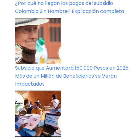
¿Por qué no llegan los pagos del subsidio
Colombia Sin Hambre? Explicación completa
Subsidio que Aumentará 150.000 Pesos en 2025:
Más de un Millón de Beneficiarios se Verán
Impactados