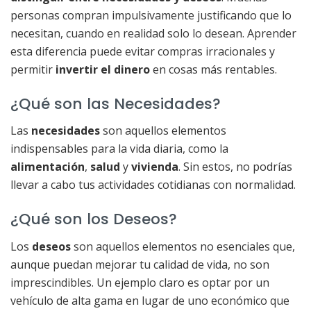
personas compran impulsivamente justificando que lo
necesitan, cuando en realidad solo lo desean. Aprender
esta diferencia puede evitar compras irracionales y
permitir
invertir el dinero
en cosas más rentables.
¿Qué son las Necesidades?
Las
necesidades
son aquellos elementos
indispensables para la vida diaria, como la
alimentación
,
salud
y
vivienda
. Sin estos, no podrías
llevar a cabo tus actividades cotidianas con normalidad.
¿Qué son los Deseos?
Los
deseos
son aquellos elementos no esenciales que,
aunque puedan mejorar tu calidad de vida, no son
imprescindibles. Un ejemplo claro es optar por un
vehículo de alta gama en lugar de uno económico que