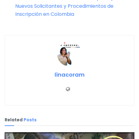
Nuevos Solicitantes y Procedimientos de
Inscripción en Colombia
linacoram
Related
Posts