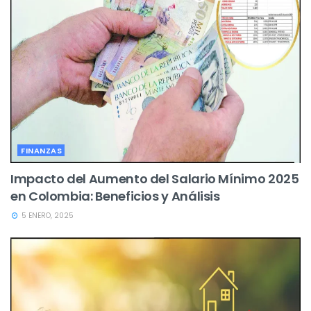
FINANZAS
Impacto del Aumento del Salario Mínimo 2025
en Colombia: Beneficios y Análisis
5 ENERO, 2025