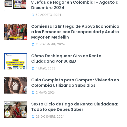
y Jefas de Hogar en Colombia! – Agosto a
Diciembre 2024
30 AGOSTO, 2024
Comienza la Entrega de Apoyo Económico
a las Personas con Discapacidad y Adulto
Mayor en Medellín
21 NOVIEMBRE, 2024
Cómo Desbloquear Giro de Renta
Ciudadana Por SuRED
4 MAYO, 2023
Guía Completa para Comprar Vivienda en
Colombia Utilizando Subsidios
2 MAYO, 2024
Sexto Ciclo de Pago de Renta Ciudadana:
Todo lo que Debes Saber
26 DICIEMBRE, 2024