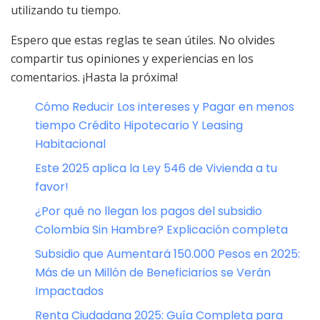
utilizando tu tiempo.
Espero que estas reglas te sean útiles. No olvides
compartir tus opiniones y experiencias en los
comentarios. ¡Hasta la próxima!
Cómo Reducir Los intereses y Pagar en menos
tiempo Crédito Hipotecario Y Leasing
Habitacional
Este 2025 aplica la Ley 546 de Vivienda a tu
favor!
¿Por qué no llegan los pagos del subsidio
Colombia Sin Hambre? Explicación completa
Subsidio que Aumentará 150.000 Pesos en 2025:
Más de un Millón de Beneficiarios se Verán
Impactados
Renta Ciudadana 2025: Guía Completa para