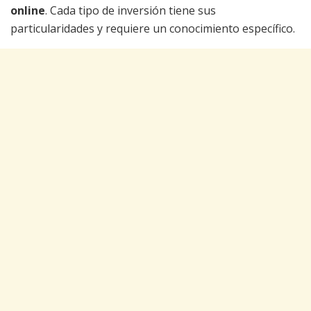
online
. Cada tipo de inversión tiene sus
particularidades y requiere un conocimiento específico.