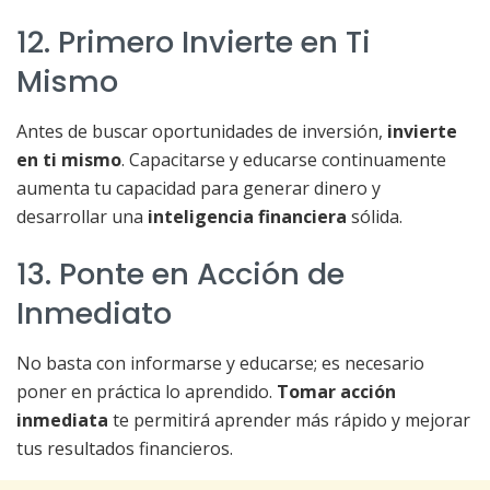
12. Primero Invierte en Ti
Mismo
Antes de buscar oportunidades de inversión,
invierte
en ti mismo
. Capacitarse y educarse continuamente
aumenta tu capacidad para generar dinero y
desarrollar una
inteligencia financiera
sólida.
13. Ponte en Acción de
Inmediato
No basta con informarse y educarse; es necesario
poner en práctica lo aprendido.
Tomar acción
inmediata
te permitirá aprender más rápido y mejorar
tus resultados financieros.