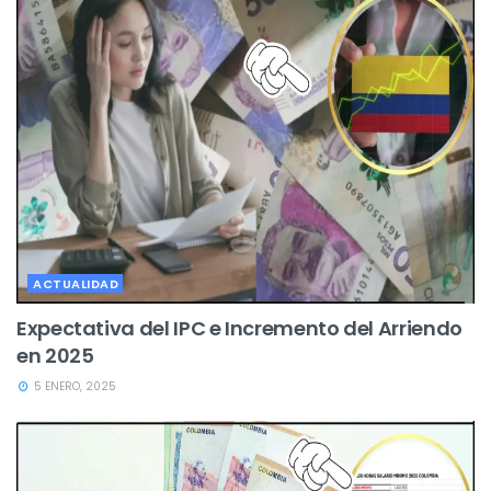
ACTUALIDAD
Expectativa del IPC e Incremento del Arriendo
en 2025
5 ENERO, 2025