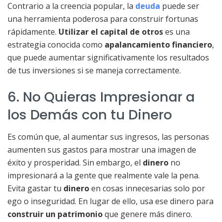
Contrario a la creencia popular, la
deuda
puede ser
una herramienta poderosa para construir fortunas
rápidamente.
Utilizar el capital de otros
es una
estrategia conocida como
apalancamiento financiero
,
que puede aumentar significativamente los resultados
de tus inversiones si se maneja correctamente.
6. No Quieras Impresionar a
los Demás con tu Dinero
Es común que, al aumentar sus ingresos, las personas
aumenten sus gastos para mostrar una imagen de
éxito y prosperidad. Sin embargo, el
dinero
no
impresionará a la gente que realmente vale la pena.
Evita gastar tu
dinero
en cosas innecesarias solo por
ego o inseguridad. En lugar de ello, usa ese dinero para
construir un patrimonio
que genere más dinero.