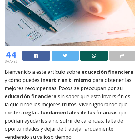
44
SHARES
Bienvenido a este artículo sobre
educación financiera
y cómo puedes
invertir en ti mismo
para obtener las
mejores recompensas. Pocos se preocupan por su
educación financiera
sin saber que esta inversión es
la que rinde los mejores frutos. Viven ignorando que
existen
reglas fundamentales de las finanzas
que
podrían ayudarles a no sufrir de carencias, falta de
oportunidades y dejar de trabajar arduamente
vendiendo su valioso tiempo.