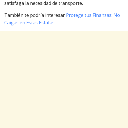
satisfaga la necesidad de transporte.
También te podría interesar
Protege tus Finanzas: No
Caigas en Estas Estafas