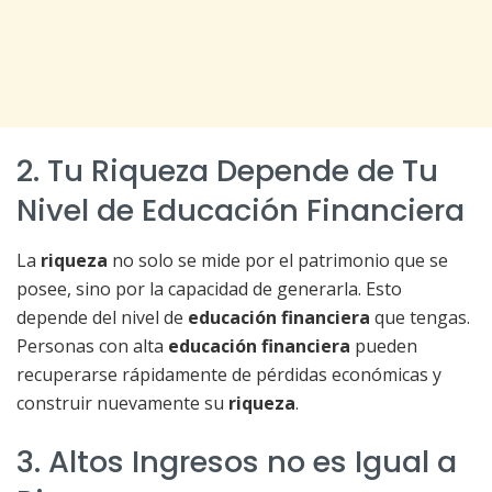
2. Tu Riqueza Depende de Tu
Nivel de Educación Financiera
La
riqueza
no solo se mide por el patrimonio que se
posee, sino por la capacidad de generarla. Esto
depende del nivel de
educación financiera
que tengas.
Personas con alta
educación financiera
pueden
recuperarse rápidamente de pérdidas económicas y
construir nuevamente su
riqueza
.
3. Altos Ingresos no es Igual a