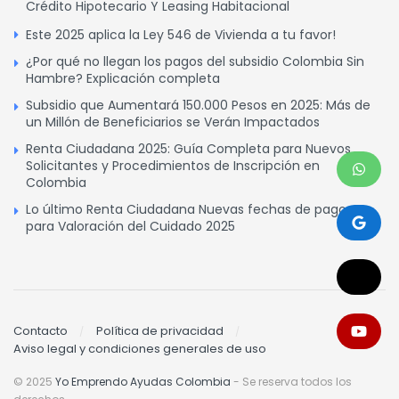
Crédito Hipotecario Y Leasing Habitacional
Este 2025 aplica la Ley 546 de Vivienda a tu favor!
¿Por qué no llegan los pagos del subsidio Colombia Sin
Hambre? Explicación completa
Subsidio que Aumentará 150.000 Pesos en 2025: Más de
un Millón de Beneficiarios se Verán Impactados
Renta Ciudadana 2025: Guía Completa para Nuevos
Solicitantes y Procedimientos de Inscripción en
Colombia
Lo último Renta Ciudadana Nuevas fechas de pagos
para Valoración del Cuidado 2025
Contacto
Política de privacidad
Aviso legal y condiciones generales de uso
© 2025
Yo Emprendo Ayudas Colombia
- Se reserva todos los