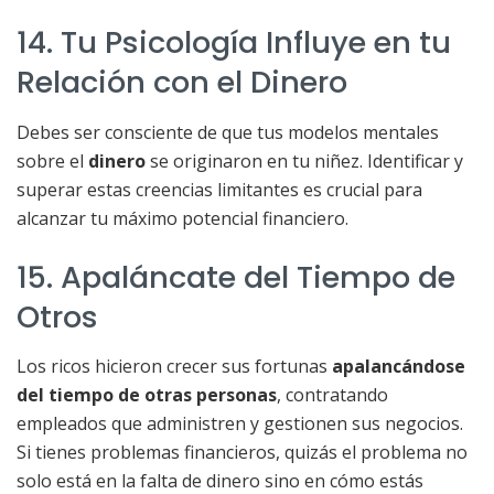
14. Tu Psicología Influye en tu
Relación con el Dinero
Debes ser consciente de que tus modelos mentales
sobre el
dinero
se originaron en tu niñez. Identificar y
superar estas creencias limitantes es crucial para
alcanzar tu máximo potencial financiero.
15. Apaláncate del Tiempo de
Otros
Los ricos hicieron crecer sus fortunas
apalancándose
del tiempo de otras personas
, contratando
empleados que administren y gestionen sus negocios.
Si tienes problemas financieros, quizás el problema no
solo está en la falta de dinero sino en cómo estás