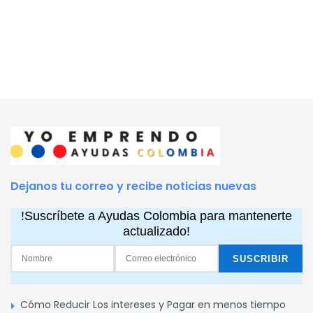
Dejanos tu correo y recibe noticias nuevas
!Suscríbete a Ayudas Colombia para mantenerte
actualizado!
Cómo Reducir Los intereses y Pagar en menos tiempo