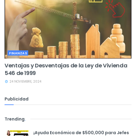
FINANZAS
Ventajas y Desventajas de la Ley de Vivienda
546 de 1999
24 NOVIEMBRE, 2024
Publicidad
Trending
.
¡Ayuda Económica de $500,000 para Jefes