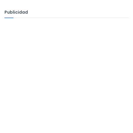
Publicidad