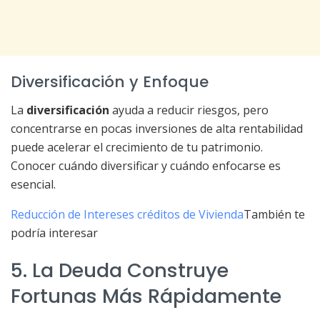
Diversificación y Enfoque
La
diversificación
ayuda a reducir riesgos, pero
concentrarse en pocas inversiones de alta rentabilidad
puede acelerar el crecimiento de tu patrimonio.
Conocer cuándo diversificar y cuándo enfocarse es
esencial.
Reducción de Intereses créditos de Vivienda
También te
podría interesar
5. La Deuda Construye
Fortunas Más Rápidamente