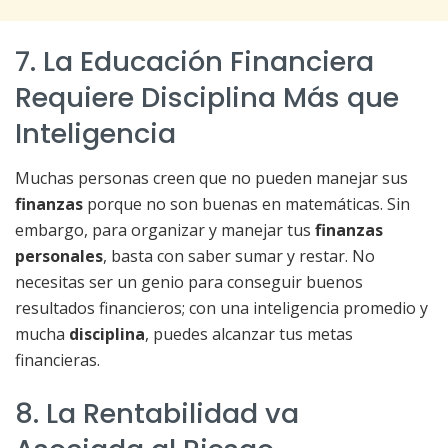
7. La Educación Financiera
Requiere Disciplina Más que
Inteligencia
Muchas personas creen que no pueden manejar sus
finanzas
porque no son buenas en matemáticas. Sin
embargo, para organizar y manejar tus
finanzas
personales
, basta con saber sumar y restar. No
necesitas ser un genio para conseguir buenos
resultados financieros; con una inteligencia promedio y
mucha
disciplina
, puedes alcanzar tus metas
financieras.
8. La Rentabilidad va