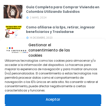
Guía Completa para Comprar Vivienda en
Colombia Utilizando Subsidios
2 MAYO, 2024
Como afiliarse a la Eps, retirar, ingresar
beneficiarios y Trasladarse
14 DICIEMBRE, 2023
Gestionar el
consentimiento de las
cookies
Publicidad
Utilizamos tecnologías como las cookies para almacenar y/o
acceder a la información del dispositivo. Lo hacemos para
mejorar la experiencia de navegación y para mostrar anuncios
(no) personalizados. El consentimiento a estas tecnologías nos
permitirá procesar datos como el comportamiento de
navegación o los ID's únicos en este sitio. No consentir o retirar el
consentimiento, puede afectar negativamente a ciertas
características y funciones.
Aceptar