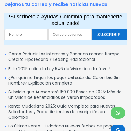
Dejanos tu correo y recibe noticias nuevas
!Suscríbete a Ayudas Colombia para mantenerte
actualizado!
Cómo Reducir Los intereses y Pagar en menos tiempo
Crédito Hipotecario Y Leasing Habitacional
Este 2025 aplica la Ley 546 de Vivienda a tu favor!
¿Por qué no llegan los pagos del subsidio Colombia Sin
Hambre? Explicación completa
Subsidio que Aumentará 150.000 Pesos en 2025: Más de
un Millón de Beneficiarios se Verán Impactados
Renta Ciudadana 2025: Guía Completa para Nuevos
Solicitantes y Procedimientos de Inscripción en
Colombia
Lo último Renta Ciudadana Nuevas fechas de pagos