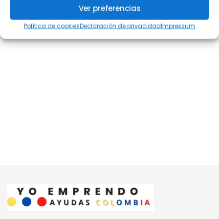
Ver preferencias
Política de cookies
Declaración de privacidad
Impressum