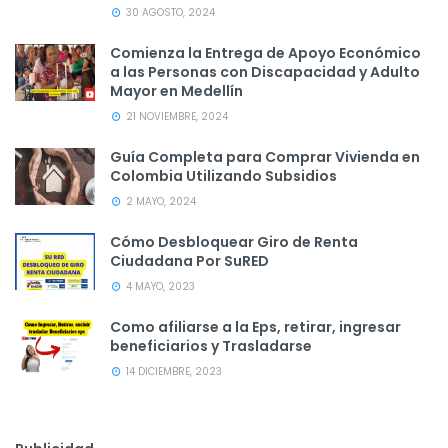
30 AGOSTO, 2024
Comienza la Entrega de Apoyo Económico
a las Personas con Discapacidad y Adulto
Mayor en Medellín
21 NOVIEMBRE, 2024
Guía Completa para Comprar Vivienda en
Colombia Utilizando Subsidios
2 MAYO, 2024
Cómo Desbloquear Giro de Renta
Ciudadana Por SuRED
4 MAYO, 2023
Como afiliarse a la Eps, retirar, ingresar
beneficiarios y Trasladarse
14 DICIEMBRE, 2023