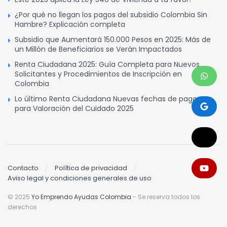
¿Por qué no llegan los pagos del subsidio Colombia Sin
Hambre? Explicación completa
Subsidio que Aumentará 150.000 Pesos en 2025: Más de
un Millón de Beneficiarios se Verán Impactados
Renta Ciudadana 2025: Guía Completa para Nuevos
Solicitantes y Procedimientos de Inscripción en
Colombia
Lo último Renta Ciudadana Nuevas fechas de pagos
para Valoración del Cuidado 2025
Contacto
Política de privacidad
Aviso legal y condiciones generales de uso
© 2025
Yo Emprendo Ayudas Colombia
- Se reserva todos los
derechos