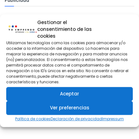
Publicidad
Gestionar el
consentimiento de las
cookies
Utilizamos tecnologías como las cookies para almacenar y/o
acceder a la información del dispositivo. Lo hacemos para
mejorar la experiencia de navegación y para mostrar anuncios
(no) personalizados. El consentimiento a estas tecnologías nos
permitirá procesar datos como el comportamiento de
navegación o los ID's únicos en este sitio. No consentir o retirar el
consentimiento, puede afectar negativamente a ciertas
características y funciones.
Aceptar
Ver preferencias
Política de cookies
Declaración de privacidad
Impressum