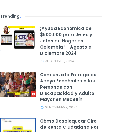
Trending
.
¡Ayuda Económica de
$500,000 para Jefes y
Jefas de Hogar en
Colombia! – Agosto a
Diciembre 2024
30 AGOSTO, 2024
Comienza la Entrega de
Apoyo Económico a las
Personas con
Discapacidad y Adulto
Mayor en Medellín
21 NOVIEMBRE, 2024
Cómo Desbloquear Giro
de Renta Ciudadana Por