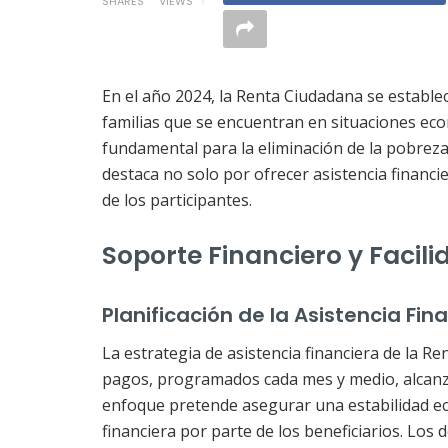
SHARES
VIEWS
En el año 2024, la Renta Ciudadana se estable
familias que se encuentran en situaciones ec
fundamental para la eliminación de la pobreza
destaca no solo por ofrecer asistencia financi
de los participantes.
Soporte Financiero y Facil
Planificación de la Asistencia Fin
La estrategia de asistencia financiera de la R
pagos, programados cada mes y medio, alcanz
enfoque pretende asegurar una estabilidad e
financiera por parte de los beneficiarios. Los