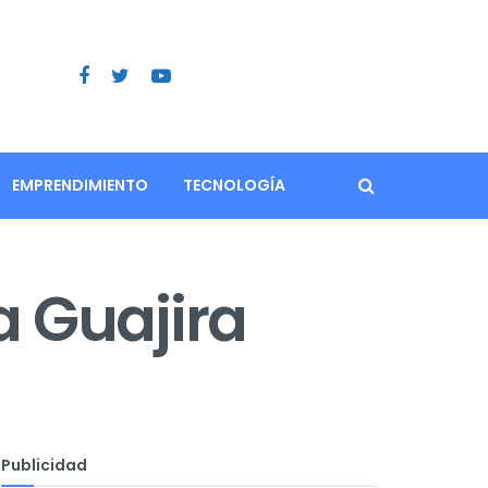
EMPRENDIMIENTO
TECNOLOGÍA
a Guajira
Publicidad