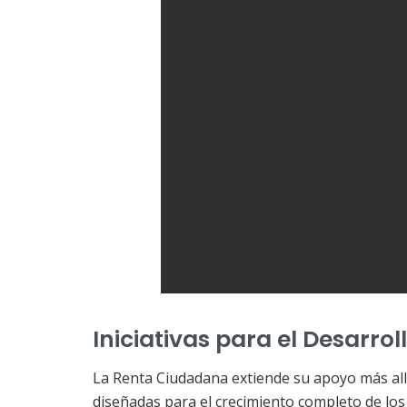
Iniciativas para el Desarrol
La Renta Ciudadana extiende su apoyo más allá
diseñadas para el crecimiento completo de los 