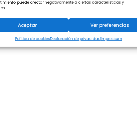
imiento, puede afectar negativamente a ciertas características y
es.
Aceptar
Ver preferencias
Política de cookies
Declaración de privacidad
Impressum