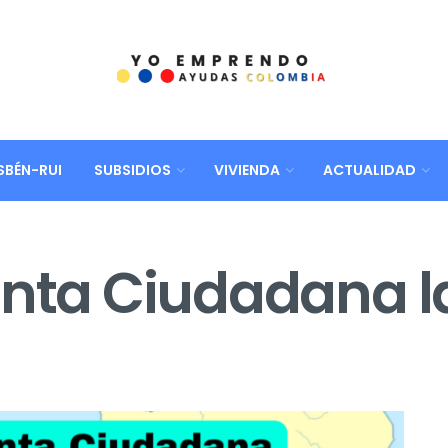
SBÉN-RUI
SUBSIDIOS
VIVIENDA
ACTUALIDAD
enta Ciudadana l