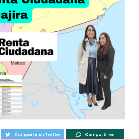
Compartir en Twitter
Compartir en