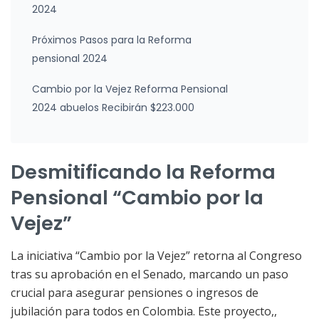
2024
Próximos Pasos para la Reforma
pensional 2024
Cambio por la Vejez Reforma Pensional
2024 abuelos Recibirán $223.000
Desmitificando la Reforma
Pensional “Cambio por la
Vejez”
La iniciativa “Cambio por la Vejez” retorna al Congreso
tras su aprobación en el Senado, marcando un paso
crucial para asegurar pensiones o ingresos de
jubilación para todos en Colombia. Este proyecto,,