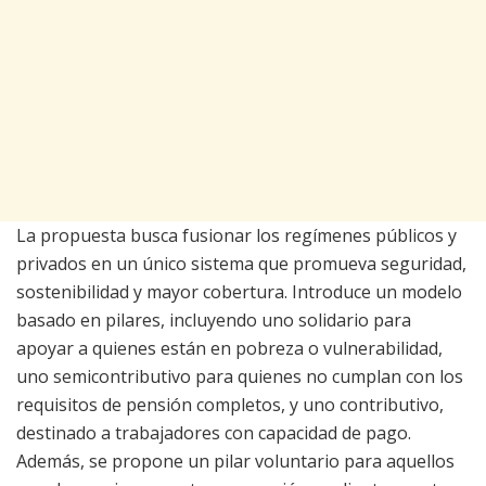
La propuesta busca fusionar los regímenes públicos y
privados en un único sistema que promueva seguridad,
sostenibilidad y mayor cobertura. Introduce un modelo
basado en pilares, incluyendo uno solidario para
apoyar a quienes están en pobreza o vulnerabilidad,
uno semicontributivo para quienes no cumplan con los
requisitos de pensión completos, y uno contributivo,
destinado a trabajadores con capacidad de pago.
Además, se propone un pilar voluntario para aquellos