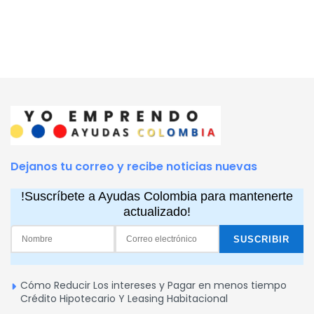
Dejanos tu correo y recibe noticias nuevas
!Suscríbete a Ayudas Colombia para mantenerte
actualizado!
Cómo Reducir Los intereses y Pagar en menos tiempo
Crédito Hipotecario Y Leasing Habitacional