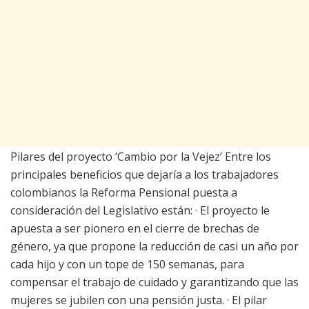
Pilares ​del proyecto ‘Cambio por la Vejez’ Entre los
principales beneficios que dejaría a los trabajadores
colombianos la Reforma Pensional puesta a
consideración del Legislativo están: · El proyecto le
apuesta a ser pionero en el cierre de brechas de
género, ya que propone la reducción de casi un año por
cada hijo y con un tope de 150 semanas, para
compensar el trabajo de cuidado y garantizando que las
mujeres se jubilen con una pensión justa. · El pilar