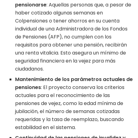
pensionarse
: Aquellas personas que, a pesar de
haber cotizado algunas semanas en
Colpensiones o tener ahorros en su cuenta
individual de una Administradora de los Fondos
de Pensiones (AFP), no cumplen con los
requisitos para obtener una pensión, recibirán
una renta vitalicia. Esto asegura un mínimo de
seguridad financiera en la vejez para más
ciudadanos.
Mantenimiento de los parámetros actuales de
pensiones
: El proyecto conserva los criterios
actuales para el reconocimiento de las
pensiones de vejez, como la edad mínima de
jubilación, el número de semanas cotizadas
requeridas y la tasa de reemplazo, buscando
estabilidad en el sistema.
Continuidad de las pensiones de invalidez y