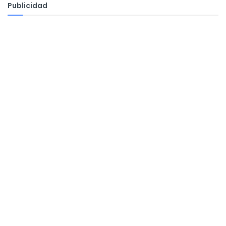
Publicidad