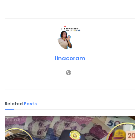
linacoram
Related
Posts