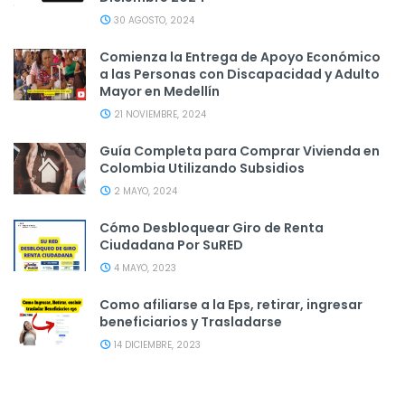
30 AGOSTO, 2024
Comienza la Entrega de Apoyo Económico
a las Personas con Discapacidad y Adulto
Mayor en Medellín
21 NOVIEMBRE, 2024
Guía Completa para Comprar Vivienda en
Colombia Utilizando Subsidios
2 MAYO, 2024
Cómo Desbloquear Giro de Renta
Ciudadana Por SuRED
4 MAYO, 2023
Como afiliarse a la Eps, retirar, ingresar
beneficiarios y Trasladarse
14 DICIEMBRE, 2023