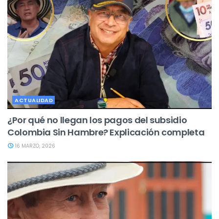
ACTUALIDAD
¿Por qué no llegan los pagos del subsidio
Colombia Sin Hambre? Explicación completa
16 MARZO, 2026