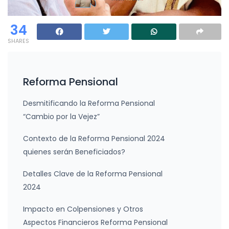
34
SHARES
Reforma Pensional
Desmitificando la Reforma Pensional
“Cambio por la Vejez”
Contexto de la Reforma Pensional 2024
quienes serán Beneficiados?
Detalles Clave de la Reforma Pensional
2024
Impacto en Colpensiones y Otros
Aspectos Financieros Reforma Pensional