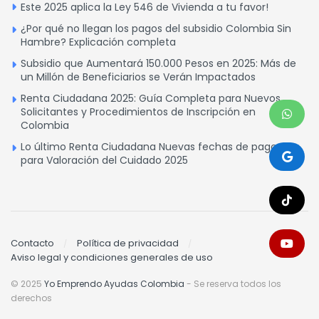
Este 2025 aplica la Ley 546 de Vivienda a tu favor!
¿Por qué no llegan los pagos del subsidio Colombia Sin
Hambre? Explicación completa
Subsidio que Aumentará 150.000 Pesos en 2025: Más de
un Millón de Beneficiarios se Verán Impactados
Renta Ciudadana 2025: Guía Completa para Nuevos
Solicitantes y Procedimientos de Inscripción en
Colombia
Lo último Renta Ciudadana Nuevas fechas de pagos
para Valoración del Cuidado 2025
Contacto
Política de privacidad
Aviso legal y condiciones generales de uso
© 2025
Yo Emprendo Ayudas Colombia
- Se reserva todos los
derechos