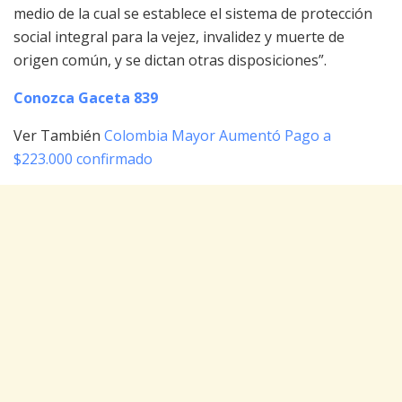
medio de la cual se establece el sistema de protección
social integral para la vejez, invalidez y muerte de
origen común, y se dictan otras disposiciones”.
Conozca Gaceta 839
Ver También
Colombia Mayor Aumentó Pago a
$223.000 confirmado