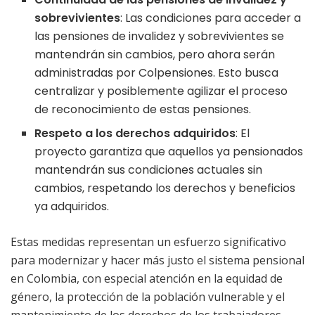
sobrevivientes
: Las condiciones para acceder a
las pensiones de invalidez y sobrevivientes se
mantendrán sin cambios, pero ahora serán
administradas por Colpensiones. Esto busca
centralizar y posiblemente agilizar el proceso
de reconocimiento de estas pensiones.
Respeto a los derechos adquiridos
: El
proyecto garantiza que aquellos ya pensionados
mantendrán sus condiciones actuales sin
cambios, respetando los derechos y beneficios
ya adquiridos.
Estas medidas representan un esfuerzo significativo
para modernizar y hacer más justo el sistema pensional
en Colombia, con especial atención en la equidad de
género, la protección de la población vulnerable y el
mantenimiento de los derechos de los trabajadores.