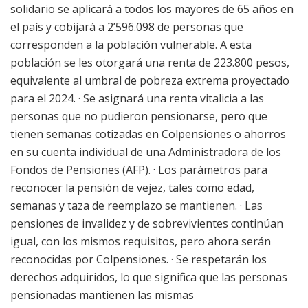
solidario se aplicará a todos los mayores de 65 años en
el país y cobijará a 2’596.098 de personas que
corresponden a la población vulnerable. A esta
población se les otorgará una renta de 223.800 pesos,
equivalente al umbral de pobreza extrema proyectado
para el 2024. · Se asignará una renta vitalicia a las
personas que no pudieron pensionarse, pero que
tienen semanas cotizadas en Colpensiones o ahorros
en su cuenta individual de una Administradora de los
Fondos de Pensiones (AFP). · Los parámetros para
reconocer la pensión de vejez, tales como edad,
semanas y taza de reemplazo se mantienen. · Las
pensiones de invalidez y de sobrevivientes continúan
igual, con los mismos requisitos, pero ahora serán
reconocidas por Colpensiones. · Se respetarán los
derechos adquiridos, lo que significa que las personas
pensionadas mantienen las mismas