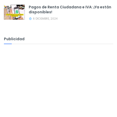
Pagos de Renta Ciudadana e IVA: ¡Ya están
disponibles!
6 DICIEMBRE, 2024
Publicidad