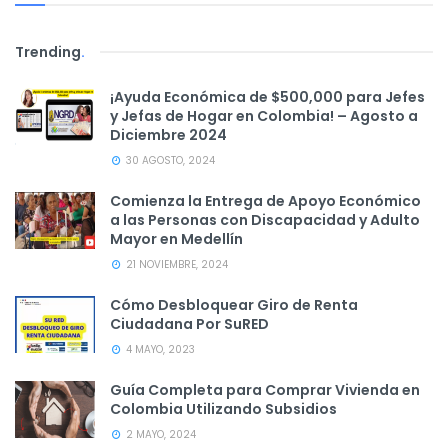
Trending
.
¡Ayuda Económica de $500,000 para Jefes
y Jefas de Hogar en Colombia! – Agosto a
Diciembre 2024
30 AGOSTO, 2024
Comienza la Entrega de Apoyo Económico
a las Personas con Discapacidad y Adulto
Mayor en Medellín
21 NOVIEMBRE, 2024
Cómo Desbloquear Giro de Renta
Ciudadana Por SuRED
4 MAYO, 2023
Guía Completa para Comprar Vivienda en
Colombia Utilizando Subsidios
2 MAYO, 2024