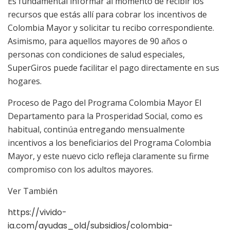
Es fundamental informar al momento de recibir los
recursos que estás allí para cobrar los incentivos de
Colombia Mayor y solicitar tu recibo correspondiente.
Asimismo, para aquellos mayores de 90 años o
personas con condiciones de salud especiales,
SuperGiros puede facilitar el pago directamente en sus
hogares.
Proceso de Pago del Programa Colombia Mayor El
Departamento para la Prosperidad Social, como es
habitual, continúa entregando mensualmente
incentivos a los beneficiarios del Programa Colombia
Mayor, y este nuevo ciclo refleja claramente su firme
compromiso con los adultos mayores.
Ver También
https://vivido-
ia.com/ayudas_old/subsidios/colombia-