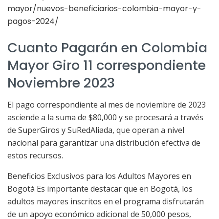
mayor/nuevos-beneficiarios-colombia-mayor-y-
pagos-2024/
Cuanto Pagarán en Colombia
Mayor Giro 11 correspondiente
Noviembre 2023
El pago correspondiente al mes de noviembre de 2023
asciende a la suma de $80,000 y se procesará a través
de SuperGiros y SuRedAliada, que operan a nivel
nacional para garantizar una distribución efectiva de
estos recursos.
Beneficios Exclusivos para los Adultos Mayores en
Bogotá Es importante destacar que en Bogotá, los
adultos mayores inscritos en el programa disfrutarán
de un apoyo económico adicional de 50,000 pesos,