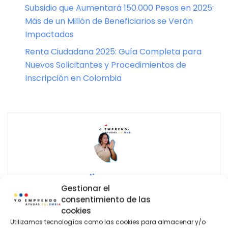
Subsidio que Aumentará 150.000 Pesos en 2025:
Más de un Millón de Beneficiarios se Verán
Impactados
Renta Ciudadana 2025: Guía Completa para
Nuevos Solicitantes y Procedimientos de
Inscripción en Colombia
linacoram
Gestionar el
consentimiento de las
cookies
Utilizamos tecnologías como las cookies para almacenar y/o