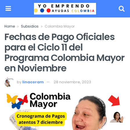
Home
Subsidios
Colombia Mayor
Fechas de Pago Oficiales
para el Ciclo 11 del
Programa Colombia Mayor
en Noviembre
by
linacoram
28 noviembre, 2023