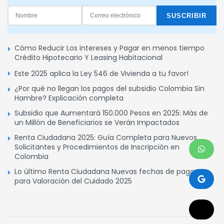
Cómo Reducir Los intereses y Pagar en menos tiempo
Crédito Hipotecario Y Leasing Habitacional
Este 2025 aplica la Ley 546 de Vivienda a tu favor!
¿Por qué no llegan los pagos del subsidio Colombia Sin
Hambre? Explicación completa
Subsidio que Aumentará 150.000 Pesos en 2025: Más de
un Millón de Beneficiarios se Verán Impactados
Renta Ciudadana 2025: Guía Completa para Nuevos
Solicitantes y Procedimientos de Inscripción en
Colombia
Lo último Renta Ciudadana Nuevas fechas de pagos
para Valoración del Cuidado 2025