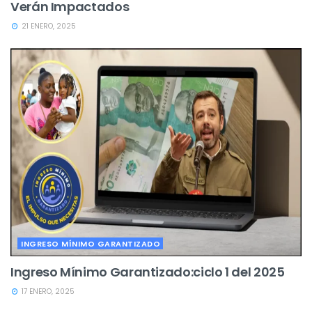
Verán Impactados
21 ENERO, 2025
INGRESO MÍNIMO GARANTIZADO
Ingreso Mínimo Garantizado:ciclo 1 del 2025
17 ENERO, 2025