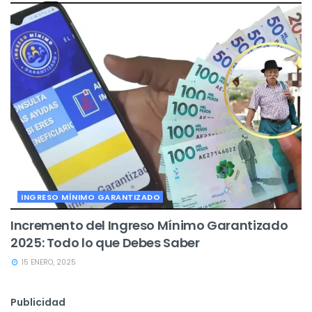
INGRESO MÍNIMO GARANTIZADO
Incremento del Ingreso Mínimo Garantizado
2025: Todo lo que Debes Saber
15 ENERO, 2025
Publicidad