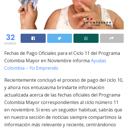
32
SHARES
Fechas de Pago Oficiales para el Ciclo 11 del Programa
Colombia Mayor en Noviembre informa
Ayudas
Colombia – Yo Emprendo
Recientemente concluyó el proceso de pago del ciclo 10,
y ahora nos entusiasma brindarte información
actualizada acerca de las fechas oficiales del Programa
Colombia Mayor correspondientes al ciclo número 11
en noviembre. Si eres un seguidor habitual, sabrás que
en nuestra sección de noticias siempre compartimos la
información más relevante y reciente, centrándonos