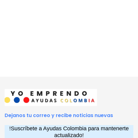
Dejanos tu correo y recibe noticias nuevas
!Suscríbete a Ayudas Colombia para mantenerte
actualizado!