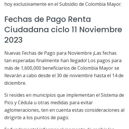
hoy exclusivamente en el Subsidio de Colombia Mayor.
Fechas de Pago Renta
Ciudadana ciclo 11 Noviembre
2023
Nuevas Fechas de Pago para Noviembre ¡Las fechas
tan esperadas finalmente han llegado! Los pagos para
más de 1,600,000 beneficiarios de Colombia Mayor se
llevarán a cabo desde el 30 de noviembre hasta el 14 de
diciembre.
Si resides en municipios que implementan el Sistema de
Pico y Cédula u otras medidas para evitar
aglomeraciones, ten en cuenta estas consideraciones al
dirigirte a los puntos de pago.