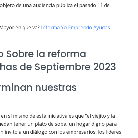
 objeto de una audiencia pública el pasado 11 de
 Mayor en que va?
Informa Yo Emprendo Ayudas
o Sobre la reforma
chas de Septiembre 2023
rminan nuestras
 sí mismo de esta iniciativa es que “el viejito y la
puedan tener un plato de sopa, un hogar digno para
 invitó a un diálogo con los empresarios, los líderes