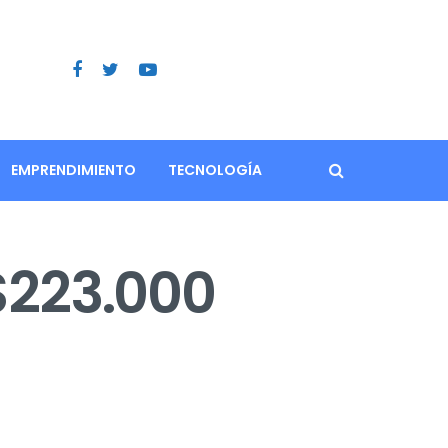
EMPRENDIMIENTO
TECNOLOGÍA
$223.000