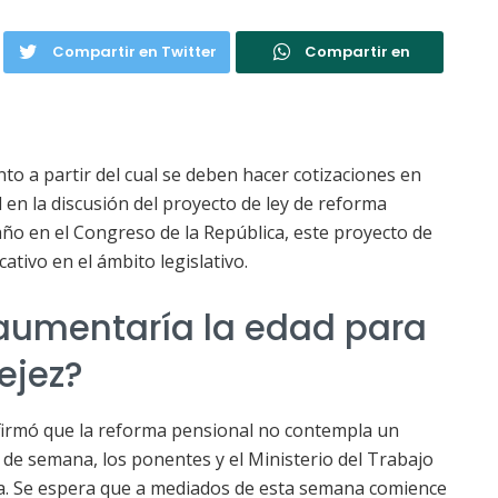
Compartir en Twitter
Compartir en
to a partir del cual se deben hacer cotizaciones en
en la discusión del proyecto de ley de reforma
año en el Congreso de la República, este proyecto de
ativo en el ámbito legislativo.
 aumentaría la edad para
ejez?
afirmó que la reforma pensional no contempla un
 de semana, los ponentes y el Ministerio del Trabajo
cia. Se espera que a mediados de esta semana comience