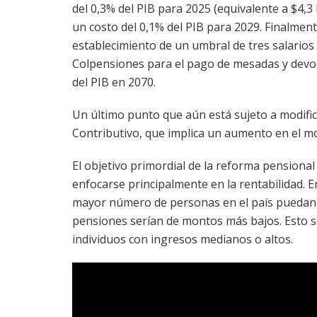
del 0,3% del PIB para 2025 (equivalente a $4,3 
un costo del 0,1% del PIB para 2029. Finalmente,
establecimiento de un umbral de tres salarios
Colpensiones para el pago de mesadas y devol
del PIB en 2070.
Un último punto que aún está sujeto a modific
Contributivo, que implica un aumento en el m
El objetivo primordial de la reforma pensional 
enfocarse principalmente en la rentabilidad. 
mayor número de personas en el país puedan 
pensiones serían de montos más bajos. Esto se
individuos con ingresos medianos o altos.