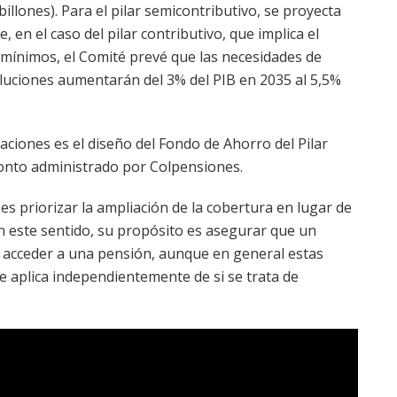
billones). Para el pilar semicontributivo, se proyecta
 en el caso del pilar contributivo, que implica el
 mínimos, el Comité prevé que las necesidades de
uciones aumentarán del 3% del PIB en 2035 al 5,5%
aciones es el diseño del Fondo de Ahorro del Pilar
onto administrado por Colpensiones.
es priorizar la ampliación de la cobertura en lugar de
En este sentido, su propósito es asegurar que un
acceder a una pensión, aunque en general estas
 aplica independientemente de si se trata de