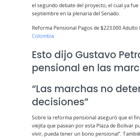
el segundo debate del proyecto, el cual ya fue
septiembre en la plenaria del Senado.
Reforma Pensional Pagos de $223.000 Adulto
Colombia
Esto dijo Gustavo Petr
pensional en las mar
“Las marchas no dete
decisiones”
Sobre la reforma pensional aseguró que el fin en
viejita que pasean por esta Plaza de Bolívar 
vivir, pueda tener un bono pensional”. También