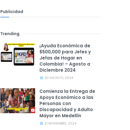
Publicidad
Trending
.
¡Ayuda Económica de
$500,000 para Jefes y
Jefas de Hogar en
Colombia! – Agosto a
Diciembre 2024
30 AGOSTO, 2024
Comienza la Entrega de
Apoyo Económico a las
Personas con
Discapacidad y Adulto
Mayor en Medellín
21 NOVIEMBRE, 2024