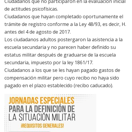
Ciudadanos que no participaron en la evaluación inicial
de actitudes psicofísicas.
Ciudadanos que hayan completado oportunamente el
trámite de registro conforme a la Ley 48/93, es decir, H.
antes del 4 de agosto de 2017.
Los ciudadanos adultos postergaron la asistencia a la
escuela secundaria y no parecen haber definido su
estatus militar después de graduarse de la escuela
secundaria, impuesto por la ley 1861/17.
Ciudadanos a los que se les hayan pagado gastos de
compensación militar pero cuyo recibo no haya sido
pagado en el plazo establecido (recibo caducado).