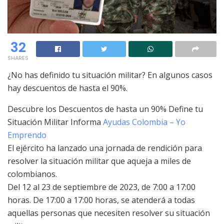
32
SHARES
¿No has definido tu situación militar? En algunos casos
hay descuentos de hasta el 90%.
Descubre los Descuentos de hasta un 90% Define tu
Situación Militar Informa
Ayudas Colombia – Yo
Emprendo
El ejército ha lanzado una jornada de rendición para
resolver la situación militar que aqueja a miles de
colombianos.
Del 12 al 23 de septiembre de 2023, de 7:00 a 17:00
horas. De 17:00 a 17:00 horas, se atenderá a todas
aquellas personas que necesiten resolver su situación