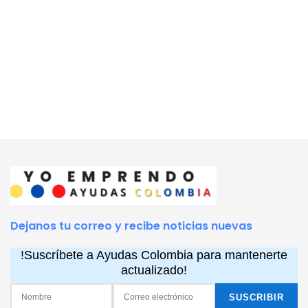
Dejanos tu correo y recibe noticias nuevas
!Suscríbete a Ayudas Colombia para mantenerte
actualizado!