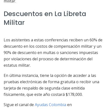
militar.
Descuentos en La Libreta
Militar
Los asistentes a estas conferencias reciben un 60% de
descuento en los costos de compensación militar y un
90% de descuento en multas o sanciones impuestas
por violaciones del proceso de determinación del
estatus militar.
En última instancia, tiene la opción de acceder a las
pruebas electrónicas de forma gratuita o recibir una
tarjeta de respaldo de segunda clase emitida
físicamente, que este año costará $178,000.
Sigue el canal de
Ayudas Colombia
en