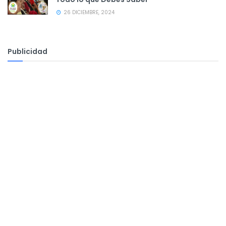
26 DICIEMBRE, 2024
Publicidad