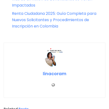
Impactados
Renta Ciudadana 2025: Guía Completa para
Nuevos Solicitantes y Procedimientos de
Inscripción en Colombia
linacoram
Related
Posts