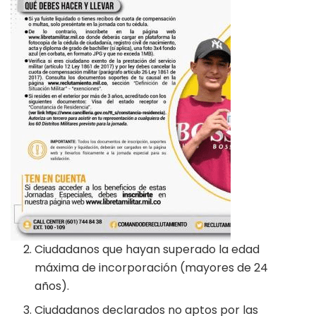
Ciudadanos que hayan superado la edad
máxima de incorporación (mayores de 24
años).
Ciudadanos declarados no aptos por las