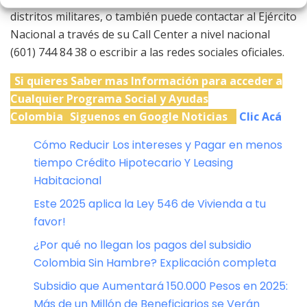
distritos militares, o también puede contactar al Ejército
Nacional a través de su Call Center a nivel nacional
(601) 744 84 38 o escribir a las redes sociales oficiales.
Si quieres Saber mas Información para acceder a
Cualquier Programa Social y Ayudas
Colombia
Siguenos en Google Noticias
Clic Acá
Cómo Reducir Los intereses y Pagar en menos
tiempo Crédito Hipotecario Y Leasing
Habitacional
Este 2025 aplica la Ley 546 de Vivienda a tu
favor!
¿Por qué no llegan los pagos del subsidio
Colombia Sin Hambre? Explicación completa
Subsidio que Aumentará 150.000 Pesos en 2025:
Más de un Millón de Beneficiarios se Verán