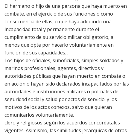
El hermano o hijo de una persona que haya muerto en
combate, en el ejercicio de sus funciones o como
consecuencia de ellas, o que haya adquirido una
incapacidad total y permanente durante el
cumplimiento de su servicio militar obligatorio, a
menos que opte por hacerlo voluntariamente en
función de sus capacidades. .
Los hijos de oficiales, suboficiales, simples soldados y
marinos profesionales, agentes, directivos y
autoridades públicas que hayan muerto en combate o
en acción o hayan sido declarados incapacitados por las
autoridades e instituciones militares o policiales de
seguridad social y salud por actos de servicio. y los
motivos de los actos conexos, salvo que quieran
comunicarlos voluntariamente.
clero y religiosos según los acuerdos concordatales
vigentes. Asimismo, las similitudes jerárquicas de otras