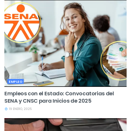
EMPLEO
Empleos con el Estado: Convocatorias del
SENA y CNSC para Inicios de 2025
19 ENERO, 2025