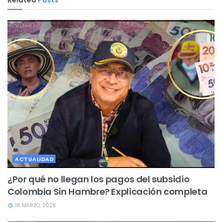
ACTUALIDAD
¿Por qué no llegan los pagos del subsidio
Colombia Sin Hambre? Explicación completa
16 MARZO, 2026