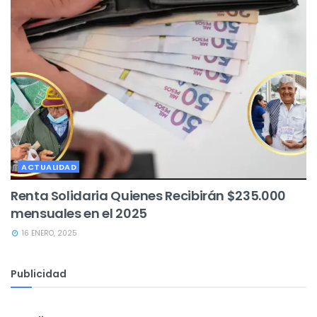
ACTUALIDAD
Renta Solidaria Quienes Recibirán $235.000
mensuales en el 2025
16 ENERO, 2025
Publicidad