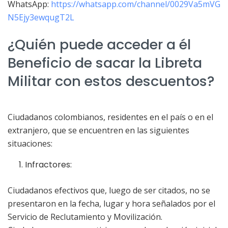
WhatsApp:
https://whatsapp.com/channel/0029Va5mVG
N5Ejy3ewqugT2L
¿Quién puede acceder a él
Beneficio de sacar la Libreta
Militar con estos descuentos?
Ciudadanos colombianos, residentes en el país o en el
extranjero, que se encuentren en las siguientes
situaciones:
Infractores:
Ciudadanos efectivos que, luego de ser citados, no se
presentaron en la fecha, lugar y hora señalados por el
Servicio de Reclutamiento y Movilización.