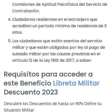
Comisiones de Aptitud Psicofísica del Servicio de
Contratación.
Ciudadanos residentes en el extranjero que
acrediten un período mínimo de residencia de 3
años.
Los ciudadanos que estén exentos del servicio
militar y que estén obligados por ley al pago de
subsidio militar por las causas previstas en el
artículo 12 de la Ley 1861 de 2017, a saber:
Requisitos para acceder a
este Beneficio
Libreta Militar
Descuento 2023
Descubre los Descuentos de hasta un 90% Define tu
Situación Militar