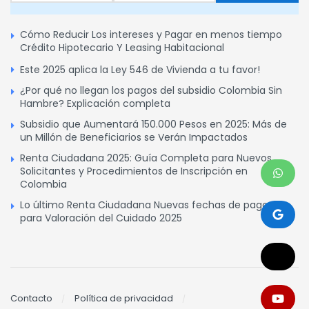
Cómo Reducir Los intereses y Pagar en menos tiempo
Crédito Hipotecario Y Leasing Habitacional
Este 2025 aplica la Ley 546 de Vivienda a tu favor!
¿Por qué no llegan los pagos del subsidio Colombia Sin
Hambre? Explicación completa
Subsidio que Aumentará 150.000 Pesos en 2025: Más de
un Millón de Beneficiarios se Verán Impactados
Renta Ciudadana 2025: Guía Completa para Nuevos
Solicitantes y Procedimientos de Inscripción en
Colombia
Lo último Renta Ciudadana Nuevas fechas de pagos
para Valoración del Cuidado 2025
Contacto
Política de privacidad