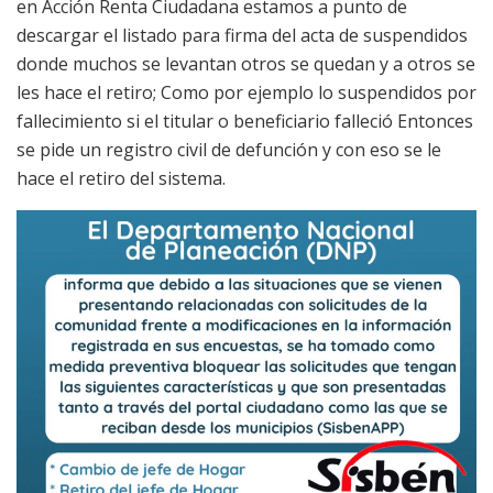
en Acción Renta Ciudadana estamos a punto de
descargar el listado para firma del acta de suspendidos
donde muchos se levantan otros se quedan y a otros se
les hace el retiro; Como por ejemplo lo suspendidos por
fallecimiento si el titular o beneficiario falleció Entonces
se pide un registro civil de defunción y con eso se le
hace el retiro del sistema.