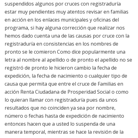
suspendidos algunos por cruces con registraduría
estar muy pendientes muy atentos revisar en familias
en acción en los enlaces municipales y oficinas del
programa, si hay alguna corrección que realizar nos
hemos dado cuenta una de las causas por cruce con la
registraduría en consistencias en los nombres de
pronto se le comieron Como dice popularmente una
letra al nombre al apellido o de pronto el apellido no se
registró de pronto le hicieron cambio la fecha de
expedición, la fecha de nacimiento o cualquier tipo de
causa que permita que entre el cruce de Familias en
acción Renta Ciudadana de Prosperidad Social o como
lo quieran llamar con registraduría pues da unos
resultados que no coinciden ya sea por nombre,
número o fechas hasta de expedición de nacimiento
entonces hacen que a usted lo suspenda de una
manera temporal, mientras se hace la revisión de la