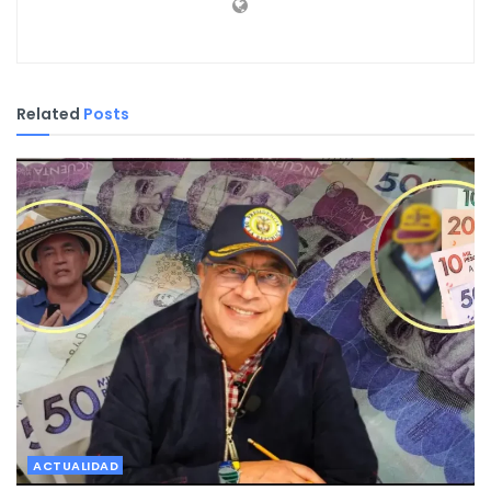
Related
Posts
ACTUALIDAD