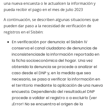
una nueva encuesta o le actualicen la información y
pueda recibir el pago en el mes de julio 2023
A continuación, se describen algunas situaciones que
pueden dar paso a la necesidad de verificación de
registros en el Sisbén:
En verificación por denuncia: el Sisbén IV
conserva el canal ciudadano de denuncias de
inconsistenciasde la información reportada en
la ficha socioeconómica del hogar. Una vez
obtenida la denuncia se procede a analizar el
caso desde el DNP y, en la medida que sea
necesario, se pasa a verificar la información en
el territorio mediante la aplicación de una nueva
encuesta. Dependiendo del resultado,el DNP
procede a validar el registro o a excluirlo (ver
¡Error! No se encuentra el origen de la