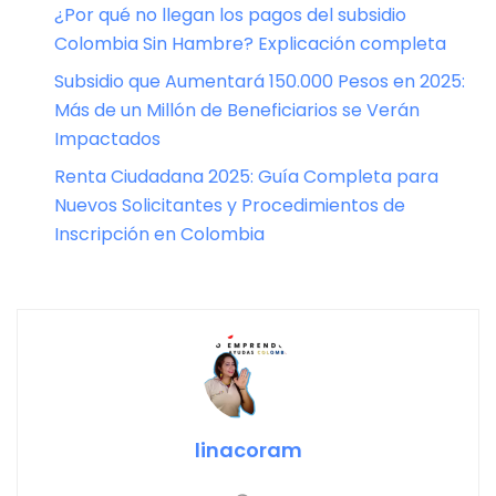
¿Por qué no llegan los pagos del subsidio
Colombia Sin Hambre? Explicación completa
Subsidio que Aumentará 150.000 Pesos en 2025:
Más de un Millón de Beneficiarios se Verán
Impactados
Renta Ciudadana 2025: Guía Completa para
Nuevos Solicitantes y Procedimientos de
Inscripción en Colombia
linacoram