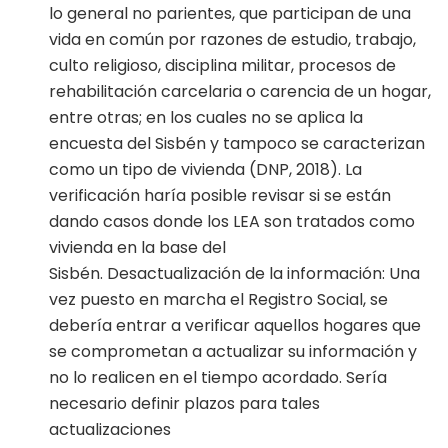
lo general no parientes, que participan de una
vida en común por razones de estudio, trabajo,
culto religioso, disciplina militar, procesos de
rehabilitación carcelaria o carencia de un hogar,
entre otras; en los cuales no se aplica la
encuesta del Sisbén y tampoco se caracterizan
como un tipo de vivienda (DNP, 2018). La
verificación haría posible revisar si se están
dando casos donde los LEA son tratados como
vivienda en la base del
Sisbén. Desactualización de la información: Una
vez puesto en marcha el Registro Social, se
debería entrar a verificar aquellos hogares que
se comprometan a actualizar su información y
no lo realicen en el tiempo acordado. Sería
necesario definir plazos para tales
actualizaciones