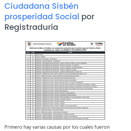
Ciudadana Sisbén
prosperidad Social
por
Registraduría
Primero hay varias causas por los cuales fueron