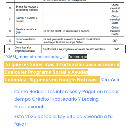
103651_manual-encuestador_vf
Descarga
Si quieres Saber mas Información para acceder a
Cualquier Programa Social y Ayudas
Colombia
Siguenos en Google Noticias
Clic Acá
Cómo Reducir Los intereses y Pagar en menos
tiempo Crédito Hipotecario Y Leasing
Habitacional
Este 2025 aplica la Ley 546 de Vivienda a tu
favor!