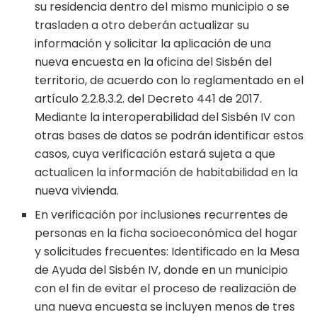
su residencia dentro del mismo municipio o se
trasladen a otro deberán actualizar su
información y solicitar la aplicación de una
nueva encuesta en la oficina del Sisbén del
territorio, de acuerdo con lo reglamentado en el
artículo 2.2.8.3.2. del Decreto 441 de 2017.
Mediante la interoperabilidad del Sisbén IV con
otras bases de datos se podrán identificar estos
casos, cuya verificación estará sujeta a que
actualicen la información de habitabilidad en la
nueva vivienda.
En verificación por inclusiones recurrentes de
personas en la ficha socioeconómica del hogar
y solicitudes frecuentes: Identificado en la Mesa
de Ayuda del Sisbén IV, donde en un municipio
con el fin de evitar el proceso de realización de
una nueva encuesta se incluyen menos de tres