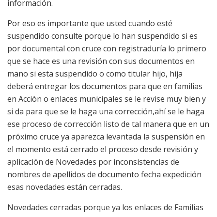
información.
Por eso es importante que usted cuando esté
suspendido consulte porque lo han suspendido si es
por documental con cruce con registraduría lo primero
que se hace es una revisión con sus documentos en
mano si esta suspendido o como titular hijo, hija
deberá entregar los documentos para que en familias
en Acciòn o enlaces municipales se le revise muy bien y
si da para que se le haga una corrección,ahí se le haga
ese proceso de corrección listo de tal manera que en un
próximo cruce ya aparezca levantada la suspensión en
el momento está cerrado el proceso desde revisión y
aplicación de Novedades por inconsistencias de
nombres de apellidos de documento fecha expedición
esas novedades están cerradas.
Novedades cerradas porque ya los enlaces de Familias