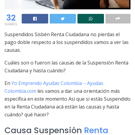
32
SHARES
Suspendidos Sisbén Renta Ciudadana no pierdas el
pago doble respecto a los suspendidos vamos a ver las
causas.
Cuáles son o fueron las causas de la Suspensiòn Renta
Ciudadana y hasta cuándo?
En
Yo Emprendo Ayudas Colombia – Ayudas
Colombia.com
les vamos a dar una orientación más
específica en este momento Así que si estàs Suspendido
en la Renta Ciudadana acà estàn las causas y hasta
cuándo? qué hacer?
Causa Suspensión
Renta