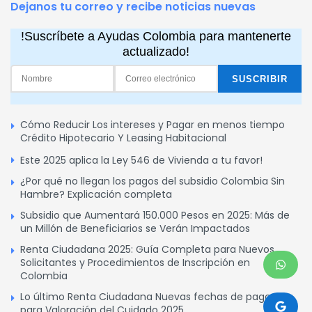
Dejanos tu correo y recibe noticias nuevas
!Suscríbete a Ayudas Colombia para mantenerte
actualizado!
Cómo Reducir Los intereses y Pagar en menos tiempo
Crédito Hipotecario Y Leasing Habitacional
Este 2025 aplica la Ley 546 de Vivienda a tu favor!
¿Por qué no llegan los pagos del subsidio Colombia Sin
Hambre? Explicación completa
Subsidio que Aumentará 150.000 Pesos en 2025: Más de
un Millón de Beneficiarios se Verán Impactados
Renta Ciudadana 2025: Guía Completa para Nuevos
Solicitantes y Procedimientos de Inscripción en
Colombia
Lo último Renta Ciudadana Nuevas fechas de pagos
para Valoración del Cuidado 2025