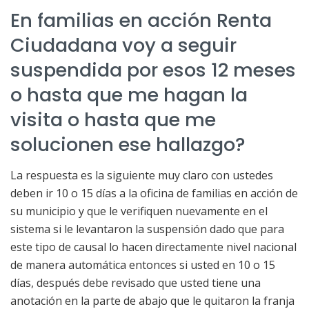
En familias en acción Renta
Ciudadana voy a seguir
suspendida por esos 12 meses
o hasta que me hagan la
visita o hasta que me
solucionen ese hallazgo?
La respuesta es la siguiente muy claro con ustedes
deben ir 10 o 15 días a la oficina de familias en acción de
su municipio y que le verifiquen nuevamente en el
sistema si le levantaron la suspensión dado que para
este tipo de causal lo hacen directamente nivel nacional
de manera automática entonces si usted en 10 o 15
días, después debe revisado que usted tiene una
anotación en la parte de abajo que le quitaron la franja