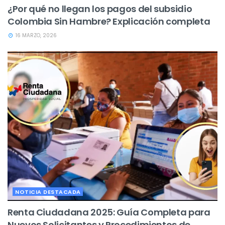
¿Por qué no llegan los pagos del subsidio
Colombia Sin Hambre? Explicación completa
16 MARZO, 2026
NOTICIA DESTACADA
Renta Ciudadana 2025: Guía Completa para
Nuevos Solicitantes y Procedimientos de