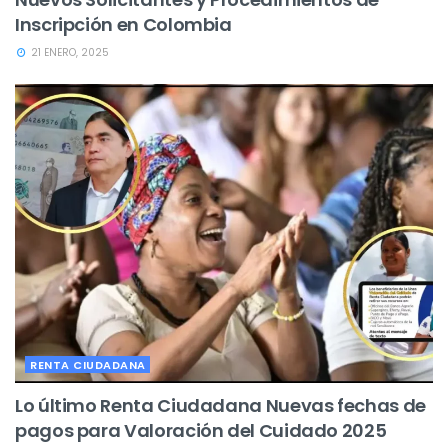
Inscripción en Colombia
21 ENERO, 2025
RENTA CIUDADANA
Lo último Renta Ciudadana Nuevas fechas de
pagos para Valoración del Cuidado 2025