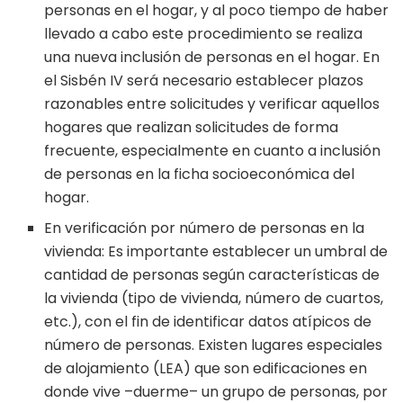
personas en el hogar, y al poco tiempo de haber
llevado a cabo este procedimiento se realiza
una nueva inclusión de personas en el hogar. En
el Sisbén IV será necesario establecer plazos
razonables entre solicitudes y verificar aquellos
hogares que realizan solicitudes de forma
frecuente, especialmente en cuanto a inclusión
de personas en la ficha socioeconómica del
hogar.
En verificación por número de personas en la
vivienda: Es importante establecer un umbral de
cantidad de personas según características de
la vivienda (tipo de vivienda, número de cuartos,
etc.), con el fin de identificar datos atípicos de
número de personas. Existen lugares especiales
de alojamiento (LEA) que son edificaciones en
donde vive –duerme– un grupo de personas, por