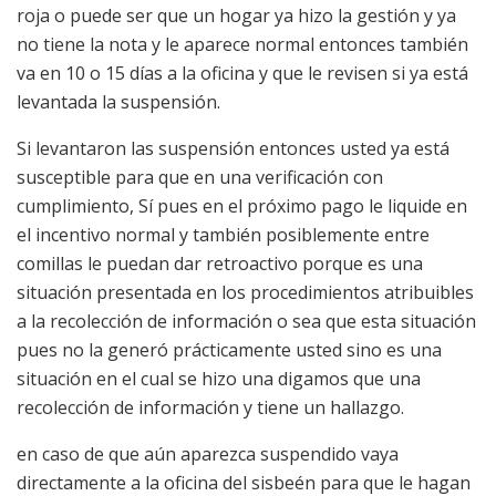
roja o puede ser que un hogar ya hizo la gestión y ya
no tiene la nota y le aparece normal entonces también
va en 10 o 15 días a la oficina y que le revisen si ya está
levantada la suspensión.
Si levantaron las suspensión entonces usted ya está
susceptible para que en una verificación con
cumplimiento, Sí pues en el próximo pago le liquide en
el incentivo normal y también posiblemente entre
comillas le puedan dar retroactivo porque es una
situación presentada en los procedimientos atribuibles
a la recolección de información o sea que esta situación
pues no la generó prácticamente usted sino es una
situación en el cual se hizo una digamos que una
recolección de información y tiene un hallazgo.
en caso de que aún aparezca suspendido vaya
directamente a la oficina del sisbeén para que le hagan