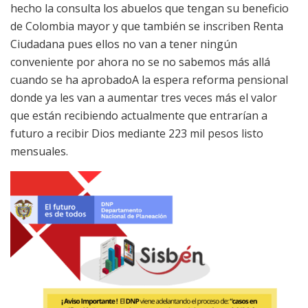
hecho la consulta los abuelos que tengan su beneficio
de Colombia mayor y que también se inscriben Renta
Ciudadana pues ellos no van a tener ningún
conveniente por ahora no se no sabemos más allá
cuando se ha aprobadoA la espera reforma pensional
donde ya les van a aumentar tres veces más el valor
que están recibiendo actualmente que entrarían a
futuro a recibir Dios mediante 223 mil pesos listo
mensuales.