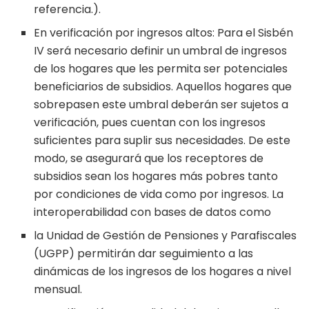
referencia.).
En verificación por ingresos altos: Para el Sisbén
IV será necesario definir un umbral de ingresos
de los hogares que les permita ser potenciales
beneficiarios de subsidios. Aquellos hogares que
sobrepasen este umbral deberán ser sujetos a
verificación, pues cuentan con los ingresos
suficientes para suplir sus necesidades. De este
modo, se asegurará que los receptores de
subsidios sean los hogares más pobres tanto
por condiciones de vida como por ingresos. La
interoperabilidad con bases de datos como
la Unidad de Gestión de Pensiones y Parafiscales
(UGPP) permitirán dar seguimiento a las
dinámicas de los ingresos de los hogares a nivel
mensual.