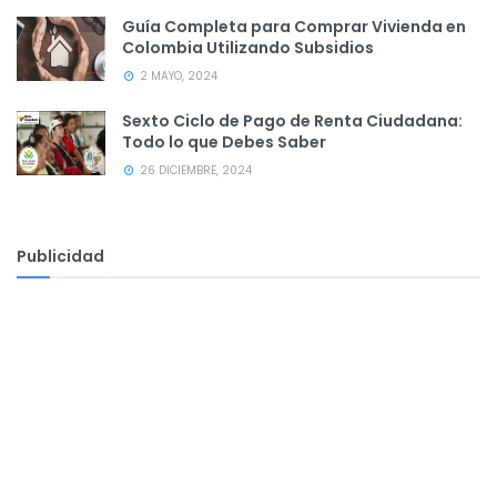
Guía Completa para Comprar Vivienda en
Colombia Utilizando Subsidios
2 MAYO, 2024
Sexto Ciclo de Pago de Renta Ciudadana:
Todo lo que Debes Saber
26 DICIEMBRE, 2024
Publicidad