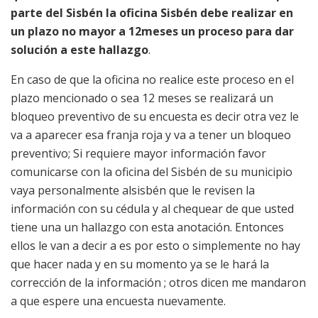
parte del Sisbén la oficina Sisbén debe realizar en
un plazo no mayor a 12meses un proceso para dar
solución a este hallazgo
.
En caso de que la oficina no realice este proceso en el
plazo mencionado o sea 12 meses se realizará un
bloqueo preventivo de su encuesta es decir otra vez le
va a aparecer esa franja roja y va a tener un bloqueo
preventivo; Si requiere mayor información favor
comunicarse con la oficina del Sisbén de su municipio
vaya personalmente alsisbén que le revisen la
información con su cédula y al chequear de que usted
tiene una un hallazgo con esta anotación. Entonces
ellos le van a decir a es por esto o simplemente no hay
que hacer nada y en su momento ya se le hará la
corrección de la información ; otros dicen me mandaron
a que espere una encuesta nuevamente.