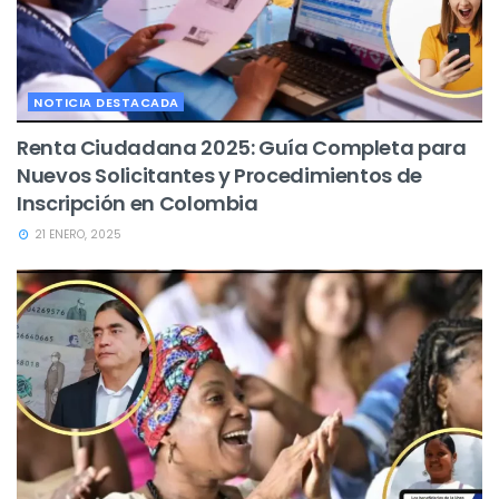
NOTICIA DESTACADA
Renta Ciudadana 2025: Guía Completa para
Nuevos Solicitantes y Procedimientos de
Inscripción en Colombia
21 ENERO, 2025