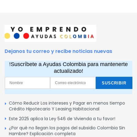
Dejanos tu correo y recibe noticias nuevas
!Suscríbete a Ayudas Colombia para mantenerte
actualizado!
Cómo Reducir Los intereses y Pagar en menos tiempo
Crédito Hipotecario Y Leasing Habitacional
Este 2025 aplica la Ley 546 de Vivienda a tu favor!
¿Por qué no llegan los pagos del subsidio Colombia Sin
Hambre? Explicación completa