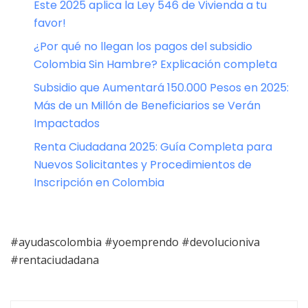
Este 2025 aplica la Ley 546 de Vivienda a tu
favor!
¿Por qué no llegan los pagos del subsidio
Colombia Sin Hambre? Explicación completa
Subsidio que Aumentará 150.000 Pesos en 2025:
Más de un Millón de Beneficiarios se Verán
Impactados
Renta Ciudadana 2025: Guía Completa para
Nuevos Solicitantes y Procedimientos de
Inscripción en Colombia
#ayudascolombia #yoemprendo #devolucioniva
#rentaciudadana