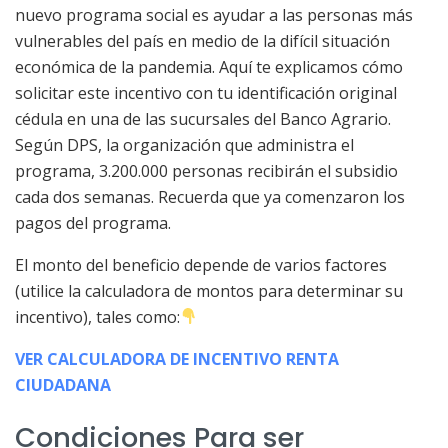
nuevo programa social es ayudar a las personas más
vulnerables del país en medio de la difícil situación
económica de la pandemia. Aquí te explicamos cómo
solicitar este incentivo con tu identificación original
cédula en una de las sucursales del Banco Agrario.
Según DPS, la organización que administra el
programa, 3.200.000 personas recibirán el subsidio
cada dos semanas. Recuerda que ya comenzaron los
pagos del programa.
El monto del beneficio depende de varios factores
(utilice la calculadora de montos para determinar su
incentivo), tales como:
VER CALCULADORA DE INCENTIVO RENTA
CIUDADANA
Condiciones Para ser