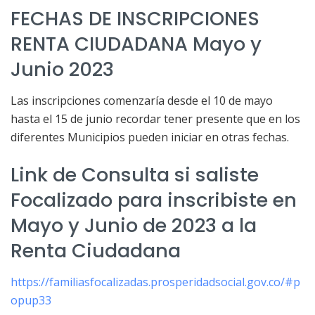
FECHAS DE INSCRIPCIONES
RENTA CIUDADANA Mayo y
Junio 2023
Las inscripciones comenzaría desde el 10 de mayo
hasta el 15 de junio recordar tener presente que en los
diferentes Municipios pueden iniciar en otras fechas.
Link de Consulta si saliste
Focalizado para inscribiste en
Mayo y Junio de 2023 a la
Renta Ciudadana
https://familiasfocalizadas.prosperidadsocial.gov.co/#p
opup33