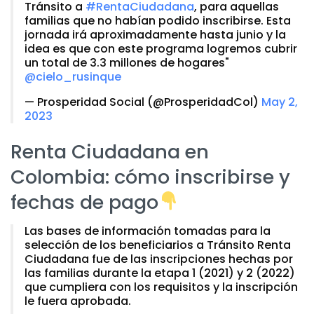
Tránsito a
#RentaCiudadana
, para aquellas
familias que no habían podido inscribirse. Esta
jornada irá aproximadamente hasta junio y la
idea es que con este programa logremos cubrir
un total de 3.3 millones de hogares"
@cielo_rusinque
— Prosperidad Social (@ProsperidadCol)
May 2,
2023
Renta Ciudadana en
Colombia: cómo inscribirse y
fechas de pago
Las bases de información tomadas para la
selección de los beneficiarios a Tránsito Renta
Ciudadana fue de las inscripciones hechas por
las familias durante la etapa 1 (2021) y 2 (2022)
que cumpliera con los requisitos y la inscripción
le fuera aprobada.