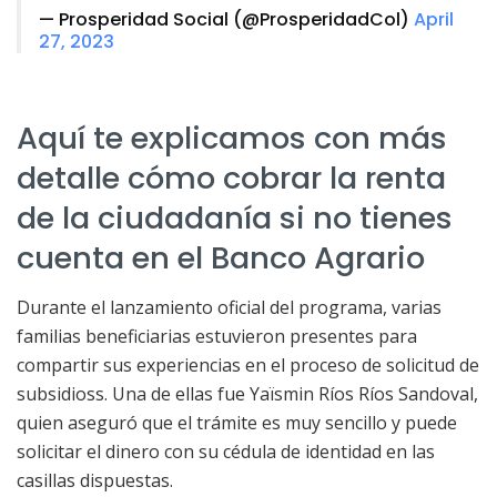
— Prosperidad Social (@ProsperidadCol)
April
27, 2023
Aquí te explicamos con más
detalle cómo cobrar la renta
de la ciudadanía si no tienes
cuenta en el Banco Agrario
Durante el lanzamiento oficial del programa, varias
familias beneficiarias estuvieron presentes para
compartir sus experiencias en el proceso de solicitud de
subsidioss. Una de ellas fue Yaïsmin Ríos Ríos Sandoval,
quien aseguró que el trámite es muy sencillo y puede
solicitar el dinero con su cédula de identidad en las
casillas dispuestas.