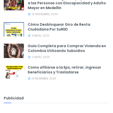
a las Personas con Discapacidad y Adulto
Mayor en Medellín
21 NOVIEMBRE, 2024
Cómo Desbloquear Giro de Renta
Ciudadana Por SuRED
4 MAYO, 2023
Guía Completa para Comprar Vivienda en
Colombia Utilizando Subsidios
2 MAYO, 2024
Como afiliarse a la Eps, retirar, ingresar
beneficiarios y Trasladarse
14 DICIEMBRE, 2023
Publicidad