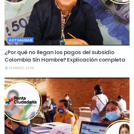
ACTUALIDAD
¿Por qué no llegan los pagos del subsidio
Colombia Sin Hambre? Explicación completa
16 MARZO, 2026