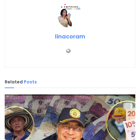
linacoram
Related
Posts