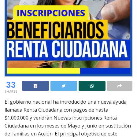
33
SHARES
El gobierno nacional ha introducido una nueva ayuda
llamada Renta Ciudadana con pagos de hasta
$1.000.000 y vendrán Nuevas inscripciones Renta
Ciudadana en los meses de Mayo y Junio en sustitución
de Familias en Acción. El principal objetivo de este