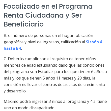
Focalizado en el Programa
Renta Ciudadana y Ser
Beneficiario
B. el número de personas en el hogar, ubicación
geográfica y nivel de ingresos, calificación al
Sisbén A
hasta B4
.
C. Deberás cumplir con el requisito de tener niños
menores de edad estudiando dado que las condiciones
del programa son Estudiar para los que tienen 6 años o
más y los que tienen 5 años 11 meses y 29 dias, la
consición es llevar el contros delas citas de crecimiento
y desarrollo.
Máximo podrá ingresar 3 niños al programa y 4 si tiene
uno en modo discapacitado.