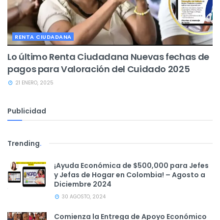
RENTA CIUDADANA
Lo último Renta Ciudadana Nuevas fechas de
pagos para Valoración del Cuidado 2025
21 ENERO, 2025
Publicidad
Trending
.
¡Ayuda Económica de $500,000 para Jefes
y Jefas de Hogar en Colombia! – Agosto a
Diciembre 2024
30 AGOSTO, 2024
Comienza la Entrega de Apoyo Económico