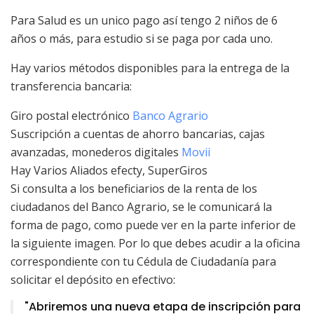
Para Salud es un unico pago así tengo 2 niños de 6
años o más, para estudio si se paga por cada uno.
Hay varios métodos disponibles para la entrega de la
transferencia bancaria:
Giro postal electrónico
Banco Agrario
Suscripción a cuentas de ahorro bancarias, cajas
avanzadas, monederos digitales
Movii
Hay Varios Aliados efecty, SuperGiros
Si consulta a los beneficiarios de la renta de los
ciudadanos del Banco Agrario, se le comunicará la
forma de pago, como puede ver en la parte inferior de
la siguiente imagen. Por lo que debes acudir a la oficina
correspondiente con tu Cédula de Ciudadanía para
solicitar el depósito en efectivo:
"Abriremos una nueva etapa de inscripción para