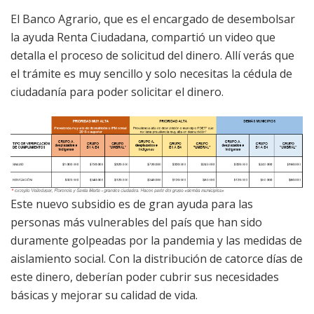
El Banco Agrario, que es el encargado de desembolsar
la ayuda Renta Ciudadana, compartió un video que
detalla el proceso de solicitud del dinero. Allí verás que
el trámite es muy sencillo y solo necesitas la cédula de
ciudadanía para poder solicitar el dinero.
Este nuevo subsidio es de gran ayuda para las
personas más vulnerables del país que han sido
duramente golpeadas por la pandemia y las medidas de
aislamiento social. Con la distribución de catorce días de
este dinero, deberían poder cubrir sus necesidades
básicas y mejorar su calidad de vida.