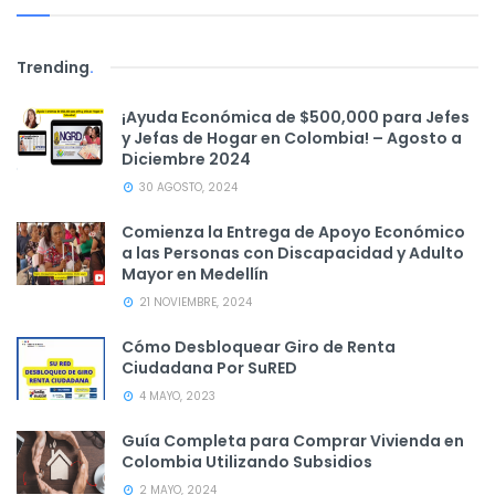
Trending
.
¡Ayuda Económica de $500,000 para Jefes
y Jefas de Hogar en Colombia! – Agosto a
Diciembre 2024
30 AGOSTO, 2024
Comienza la Entrega de Apoyo Económico
a las Personas con Discapacidad y Adulto
Mayor en Medellín
21 NOVIEMBRE, 2024
Cómo Desbloquear Giro de Renta
Ciudadana Por SuRED
4 MAYO, 2023
Guía Completa para Comprar Vivienda en
Colombia Utilizando Subsidios
2 MAYO, 2024