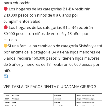
para educación
Los hogares de las categorías B1-B4 recibirán
240.000 pesos con niños de 0 a 6 años por
cumplimientos Salud
Los hogares de las categorías B1 a B4 recibirán
80.000 pesos con niños de entre 6 y 18 años por
estudio
Si una familia ha cambiado de categoría Sisbén y está
por encima de la categoría B4 y tiene hijos menores de
6 años, recibirá 160.000 pesos. Si tienen hijos mayores
de 6 años y menores de 18, recibirán 60.000 pesos por
niño.
VER TABLA DE PAGOS RENTA CIUDADANA GRUPO 3