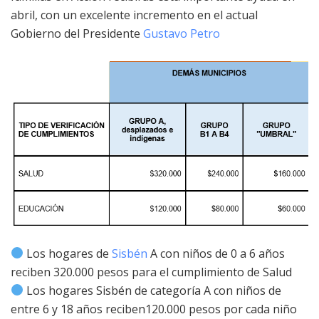
abril, con un excelente incremento en el actual
Gobierno del Presidente
Gustavo Petro
Los hogares de
Sisbén
A con niños de 0 a 6 años
reciben 320.000 pesos para el cumplimiento de Salud
Los hogares Sisbén de categoría A con niños de
entre 6 y 18 años reciben120.000 pesos por cada niño