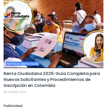
NOTICIA DESTACADA
Renta Ciudadana 2025: Guía Completa para
Nuevos Solicitantes y Procedimientos de
Inscripción en Colombia
21 ENERO, 2025
Publicidad