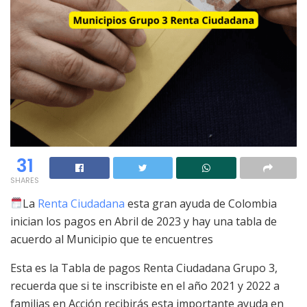
31
SHARES
La
Renta Ciudadana
esta gran ayuda de Colombia
inician los pagos en Abril de 2023 y hay una tabla de
acuerdo al Municipio que te encuentres
Esta es la Tabla de pagos Renta Ciudadana Grupo 3,
recuerda que si te inscribiste en el año 2021 y 2022 a
familias en Acción recibirás esta importante ayuda en