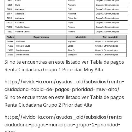
Si no te encuentras en este listado ver Tabla de pagos
Renta Ciudadana Grupo 1 Prioridad Muy Alta
https://vivido-ia.com/ayudas_old/subsidios/renta-
ciudadana-tabla-de-pagos-prioridad-muy-alta/
Si no te encuentras en este listado ver Tabla de pagos
Renta Ciudadana Grupo 2 Prioridad Alta
https://vivido-ia.com/ayudas_old/subsidios/renta-
ciudadana-pagos-municipios-grupo-2-prioridad-