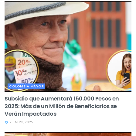
COLOMBIA MAYOR
Subsidio que Aumentará 150.000 Pesos en
2025: Más de un Millón de Beneficiarios se
Verán Impactados
21 ENERO, 2025