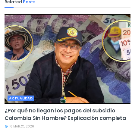
Related
Posts
ACTUALIDAD
¿Por qué no llegan los pagos del subsidio
Colombia Sin Hambre? Explicación completa
16 MARZO, 2026