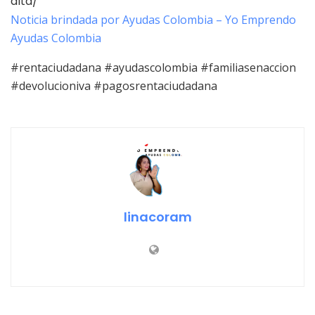
alta/
Noticia brindada por Ayudas Colombia – Yo Emprendo
Ayudas Colombia
#rentaciudadana #ayudascolombia #familiasenaccion
#devolucioniva #pagosrentaciudadana
linacoram