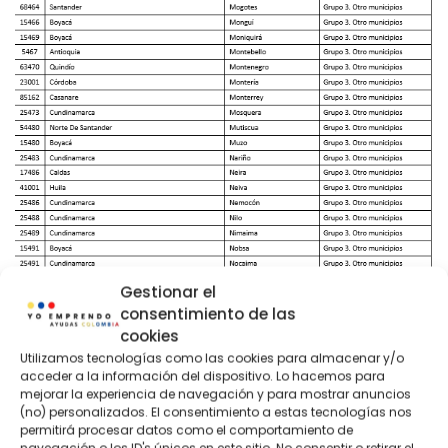
Gestionar el
consentimiento de las
cookies
Utilizamos tecnologías como las cookies para almacenar y/o
acceder a la información del dispositivo. Lo hacemos para
mejorar la experiencia de navegación y para mostrar anuncios
(no) personalizados. El consentimiento a estas tecnologías nos
permitirá procesar datos como el comportamiento de