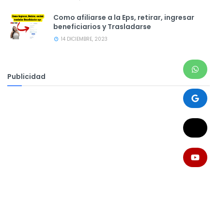
Como afiliarse a la Eps, retirar, ingresar
beneficiarios y Trasladarse
14 DICIEMBRE, 2023
Publicidad