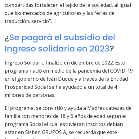
compartidas fortalecen el tejido de la sociedad, al igual
que los mercados de agricultores y las ferias de
traducción. servicio”.
¿
Se pagará el subsidio del
Ingreso solidario en 2023
?
Ingreso Solidario finalizó en diciembre de 2022. Este
programa nació en medio de la pandemia del COVID-19
en el gobierno de Iván Duque y a través de la Entidad
Prosperidad Social se ha ayudado a un total de 4
millones de personas.
El programa, se convirtió y ayuda a Madres cabezas de
familia con menores de 18 y 6 años de edad segun el
programa Social el cual estuvieran inscritos debían
estar en Sisben GRUPOS A, se recuerda que este