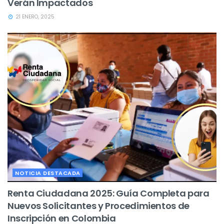
Verán Impactados
21 ENERO, 2025
NOTICIA DESTACADA
Renta Ciudadana 2025: Guía Completa para
Nuevos Solicitantes y Procedimientos de
Inscripción en Colombia