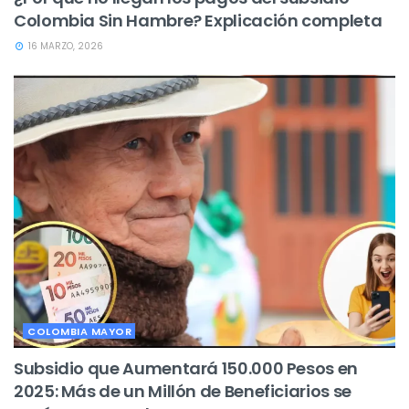
Colombia Sin Hambre? Explicación completa
16 MARZO, 2026
COLOMBIA MAYOR
Subsidio que Aumentará 150.000 Pesos en
2025: Más de un Millón de Beneficiarios se