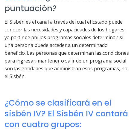
puntuación?
El Sisbén es el canal a través del cual el Estado puede
conocer las necesidades y capacidades de los hogares,
ya partir de ahí los programas sociales determinan si
una persona puede acceder a un determinado
beneficio. Las personas que determinan las condiciones
para ingresar, mantener o salir de un programa social
son las entidades que administran esos programas, no
el Sisbén.
¿Cómo se clasificará en el
sisbén IV? El Sisbén IV contará
con cuatro grupos: