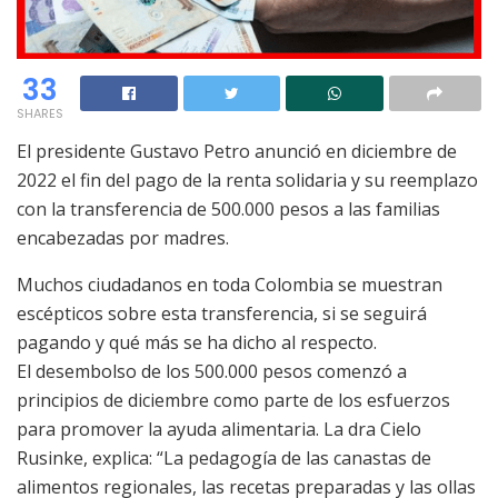
33
SHARES
El presidente Gustavo Petro anunció en diciembre de
2022 el fin del pago de la renta solidaria y su reemplazo
con la transferencia de 500.000 pesos a las familias
encabezadas por madres.
Muchos ciudadanos en toda Colombia se muestran
escépticos sobre esta transferencia, si se seguirá
pagando y qué más se ha dicho al respecto.
El desembolso de los 500.000 pesos comenzó a
principios de diciembre como parte de los esfuerzos
para promover la ayuda alimentaria. La dra Cielo
Rusinke, explica: “La pedagogía de las canastas de
alimentos regionales, las recetas preparadas y las ollas