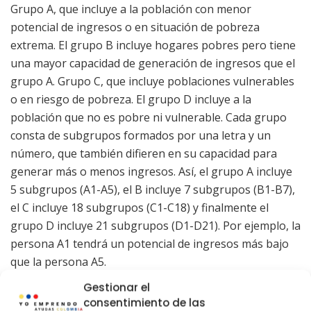
Grupo A, que incluye a la población con menor
potencial de ingresos o en situación de pobreza
extrema. El grupo B incluye hogares pobres pero tiene
una mayor capacidad de generación de ingresos que el
grupo A. Grupo C, que incluye poblaciones vulnerables
o en riesgo de pobreza. El grupo D incluye a la
población que no es pobre ni vulnerable. Cada grupo
consta de subgrupos formados por una letra y un
número, que también difieren en su capacidad para
generar más o menos ingresos. Así, el grupo A incluye
5 subgrupos (A1-A5), el B incluye 7 subgrupos (B1-B7),
el C incluye 18 subgrupos (C1-C18) y finalmente el
grupo D incluye 21 subgrupos (D1-D21). Por ejemplo, la
persona A1 tendrá un potencial de ingresos más bajo
que la persona A5.
Gestionar el
consentimiento de las