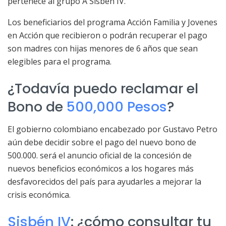
pertenece al grupo A Sisbén IV.
Los beneficiarios del programa Acción Familia y Jovenes
en Acción que recibieron o podrán recuperar el pago
son madres con hijas menores de 6 años que sean
elegibles para el programa.
¿Todavía puedo reclamar el
Bono de
500,000 Pesos
?
El gobierno colombiano encabezado por Gustavo Petro
aún debe decidir sobre el pago del nuevo bono de
500.000. será el anuncio oficial de la concesión de
nuevos beneficios económicos a los hogares más
desfavorecidos del país para ayudarles a mejorar la
crisis económica.
Sisbén IV
: ¿cómo consultar tu