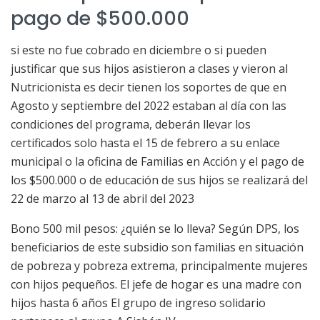
pago de $500.000
si este no fue cobrado en diciembre o si pueden
justificar que sus hijos asistieron a clases y vieron al
Nutricionista es decir tienen los soportes de que en
Agosto y septiembre del 2022 estaban al día con las
condiciones del programa, deberán llevar los
certificados solo hasta el 15 de febrero a su enlace
municipal o la oficina de Familias en Acción y el pago de
los $500.000 o de educación de sus hijos se realizará del
22 de marzo al 13 de abril del 2023
Bono 500 mil pesos: ¿quién se lo lleva? Según DPS, los
beneficiarios de este subsidio son familias en situación
de pobreza y pobreza extrema, principalmente mujeres
con hijos pequeños. El jefe de hogar es una madre con
hijos hasta 6 años El grupo de ingreso solidario