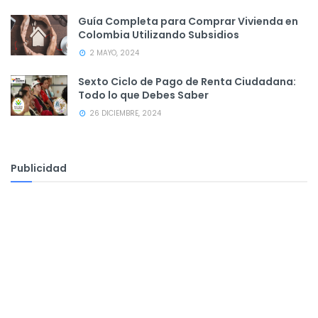
Guía Completa para Comprar Vivienda en
Colombia Utilizando Subsidios
2 MAYO, 2024
Sexto Ciclo de Pago de Renta Ciudadana:
Todo lo que Debes Saber
26 DICIEMBRE, 2024
Publicidad