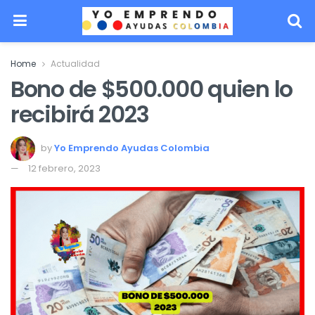
Home
Actualidad
Bono de $500.000 quien lo
recibirá 2023
by
Yo Emprendo Ayudas Colombia
12 febrero, 2023