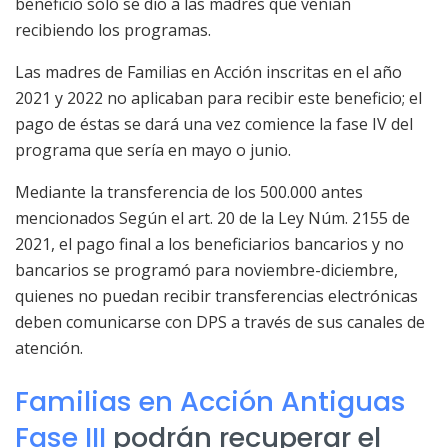
beneficio solo se dio a las madres que venían
recibiendo los programas.
Las madres de Familias en Acción inscritas en el año
2021 y 2022 no aplicaban para recibir este beneficio; el
pago de éstas se dará una vez comience la fase IV del
programa que sería en mayo o junio.
Mediante la transferencia de los 500.000 antes
mencionados Según el art. 20 de la Ley Núm. 2155 de
2021, el pago final a los beneficiarios bancarios y no
bancarios se programó para noviembre-diciembre,
quienes no puedan recibir transferencias electrónicas
deben comunicarse con DPS a través de sus canales de
atención.
Familias en Acción Antiguas
Fase III
podrán recuperar el