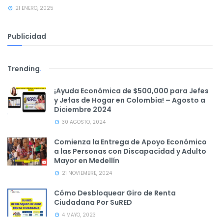
21 ENERO, 2025
Publicidad
Trending
.
¡Ayuda Económica de $500,000 para Jefes
y Jefas de Hogar en Colombia! – Agosto a
Diciembre 2024
30 AGOSTO, 2024
Comienza la Entrega de Apoyo Económico
a las Personas con Discapacidad y Adulto
Mayor en Medellín
21 NOVIEMBRE, 2024
Cómo Desbloquear Giro de Renta
Ciudadana Por SuRED
4 MAYO, 2023