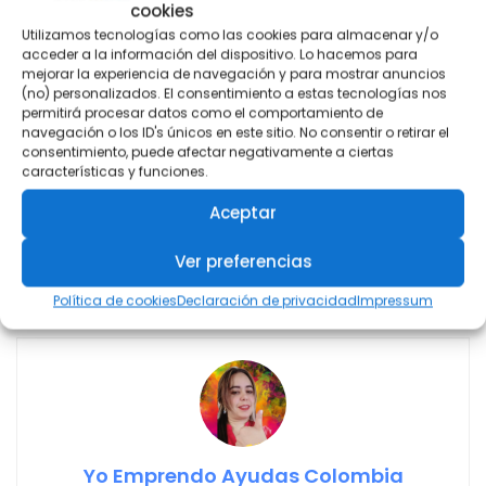
cookies
Utilizamos tecnologías como las cookies para almacenar y/o
acceder a la información del dispositivo. Lo hacemos para
mejorar la experiencia de navegación y para mostrar anuncios
(no) personalizados. El consentimiento a estas tecnologías nos
permitirá procesar datos como el comportamiento de
navegación o los ID's únicos en este sitio. No consentir o retirar el
consentimiento, puede afectar negativamente a ciertas
características y funciones.
Aceptar
#ayudascolombia #sisben #yoemprendo
Ver preferencias
#prosperidadsocial #rentaciudadana
Política de cookies
Declaración de privacidad
Impressum
Yo Emprendo Ayudas Colombia