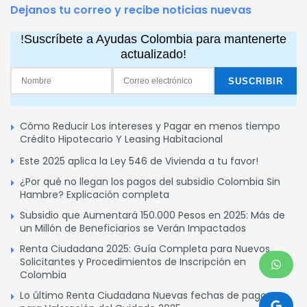
Dejanos tu correo y recibe noticias nuevas
!Suscríbete a Ayudas Colombia para mantenerte
actualizado!
Cómo Reducir Los intereses y Pagar en menos tiempo
Crédito Hipotecario Y Leasing Habitacional
Este 2025 aplica la Ley 546 de Vivienda a tu favor!
¿Por qué no llegan los pagos del subsidio Colombia Sin
Hambre? Explicación completa
Subsidio que Aumentará 150.000 Pesos en 2025: Más de
un Millón de Beneficiarios se Verán Impactados
Renta Ciudadana 2025: Guía Completa para Nuevos
Solicitantes y Procedimientos de Inscripción en
Colombia
Lo último Renta Ciudadana Nuevas fechas de pagos