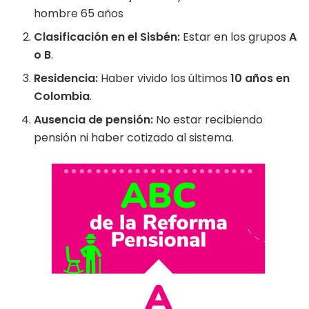
hombre 65 años
Clasificación en el Sisbén:
Estar en los grupos
A
o B
.
Residencia:
Haber vivido los últimos
10 años en
Colombia
.
Ausencia de pensión:
No estar recibiendo
pensión ni haber cotizado al sistema.