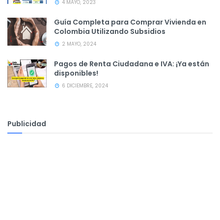
4 MAYO, 2023
Guía Completa para Comprar Vivienda en
Colombia Utilizando Subsidios
2 MAYO, 2024
Pagos de Renta Ciudadana e IVA: ¡Ya están
disponibles!
6 DICIEMBRE, 2024
Publicidad