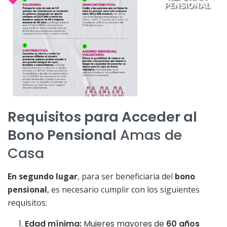
Requisitos para Acceder al
Bono Pensional
Amas de
Casa
En segundo lugar
, para ser beneficiaria del
bono
pensional
, es necesario cumplir con los siguientes
requisitos:
Edad mínima:
Mujeres mayores de
60 años