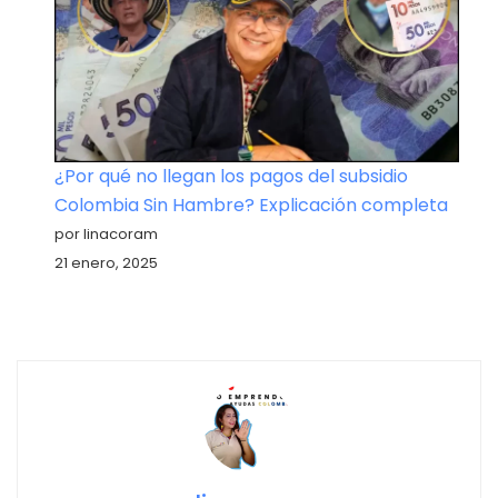
¿Por qué no llegan los pagos del subsidio
Colombia Sin Hambre? Explicación completa
por linacoram
21 enero, 2025