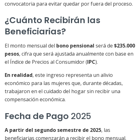
convocatoria para evitar quedar por fuera del proceso.
¿Cuánto Recibirán las
Beneficiarias?
El monto mensual del
bono pensional
será de
$235.000
pesos
, cifra que será ajustada anualmente con base en
el Índice de Precios al Consumidor (
IPC
).
En realidad
, este ingreso representa un alivio
económico para las mujeres que, durante décadas,
trabajaron en el cuidado del hogar sin recibir una
compensación económica.
Fecha de Pago
2025
A partir del segundo semestre de 2025
, las
beneficiarias comenzarán a recibir el bono mensual.