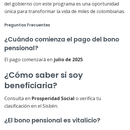
del gobierno con este programa es una oportunidad
única para transformar la vida de miles de colombianas.
Preguntas Frecuentes
¿Cuándo comienza el pago del bono
pensional?
El pago comenzará en
julio de 2025
.
¿Cómo saber si soy
beneficiaria?
Consulta en
Prosperidad Social
o verifica tu
clasificación en el Sisbén.
¿El bono pensional es vitalicio?