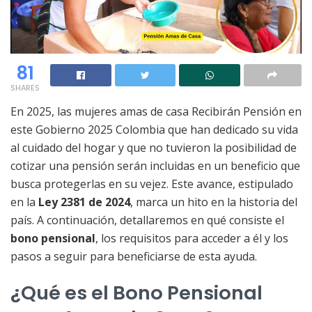
81
SHARES
En 2025, las mujeres amas de casa Recibirán Pensión en
este Gobierno 2025 Colombia que han dedicado su vida
al cuidado del hogar y que no tuvieron la posibilidad de
cotizar una pensión serán incluidas en un beneficio que
busca protegerlas en su vejez. Este avance, estipulado
en la
Ley 2381 de 2024
, marca un hito en la historia del
país. A continuación, detallaremos en qué consiste el
bono pensional
, los requisitos para acceder a él y los
pasos a seguir para beneficiarse de esta ayuda.
¿Qué es el Bono Pensional