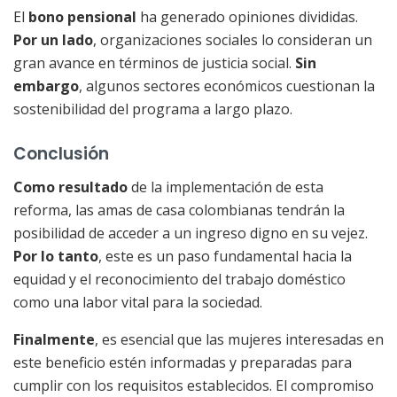
El
bono pensional
ha generado opiniones divididas.
Por un lado
, organizaciones sociales lo consideran un
gran avance en términos de justicia social.
Sin
embargo
, algunos sectores económicos cuestionan la
sostenibilidad del programa a largo plazo.
Conclusión
Como resultado
de la implementación de esta
reforma, las amas de casa colombianas tendrán la
posibilidad de acceder a un ingreso digno en su vejez.
Por lo tanto
, este es un paso fundamental hacia la
equidad y el reconocimiento del trabajo doméstico
como una labor vital para la sociedad.
Finalmente
, es esencial que las mujeres interesadas en
este beneficio estén informadas y preparadas para
cumplir con los requisitos establecidos. El compromiso