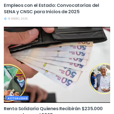
Empleos con el Estado: Convocatorias del
SENA y CNSC para Inicios de 2025
19 ENERO, 2025
ACTUALIDAD
Renta Solidaria Quienes Recibirán $235.000