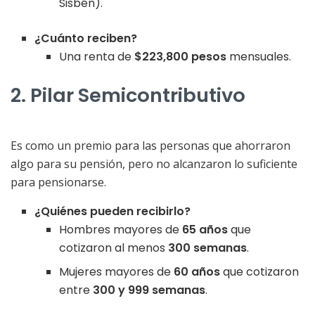
Sisbén).
¿Cuánto reciben?
Una renta de
$223,800 pesos
mensuales.
2. Pilar Semicontributivo
Es como un premio para las personas que ahorraron
algo para su pensión, pero no alcanzaron lo suficiente
para pensionarse.
¿Quiénes pueden recibirlo?
Hombres mayores de
65 años
que
cotizaron al menos
300 semanas
.
Mujeres mayores de
60 años
que cotizaron
entre
300 y 999 semanas
.