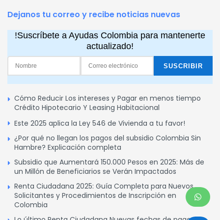
Dejanos tu correo y recibe noticias nuevas
!Suscríbete a Ayudas Colombia para mantenerte
actualizado!
Cómo Reducir Los intereses y Pagar en menos tiempo
Crédito Hipotecario Y Leasing Habitacional
Este 2025 aplica la Ley 546 de Vivienda a tu favor!
¿Por qué no llegan los pagos del subsidio Colombia Sin
Hambre? Explicación completa
Subsidio que Aumentará 150.000 Pesos en 2025: Más de
un Millón de Beneficiarios se Verán Impactados
Renta Ciudadana 2025: Guía Completa para Nuevos
Solicitantes y Procedimientos de Inscripción en
Colombia
Lo último Renta Ciudadana Nuevas fechas de pagos