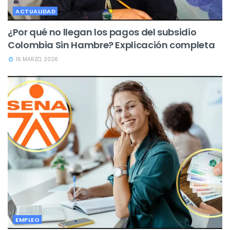
ACTUALIDAD
¿Por qué no llegan los pagos del subsidio
Colombia Sin Hambre? Explicación completa
16 MARZO, 2026
EMPLEO