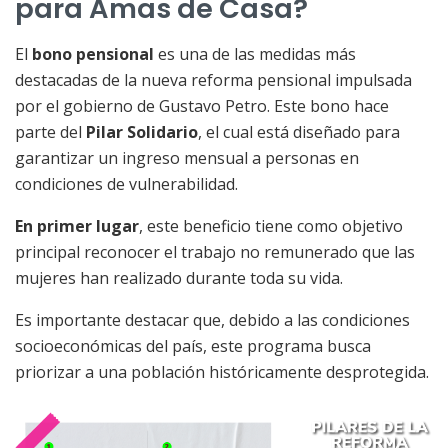
para Amas de Casa?
El
bono pensional
es una de las medidas más
destacadas de la nueva reforma pensional impulsada
por el gobierno de Gustavo Petro. Este bono hace
parte del
Pilar Solidario
, el cual está diseñado para
garantizar un ingreso mensual a personas en
condiciones de vulnerabilidad.
En primer lugar
, este beneficio tiene como objetivo
principal reconocer el trabajo no remunerado que las
mujeres han realizado durante toda su vida.
Es importante destacar que, debido a las condiciones
socioeconómicas del país, este programa busca
priorizar a una población históricamente desprotegida.