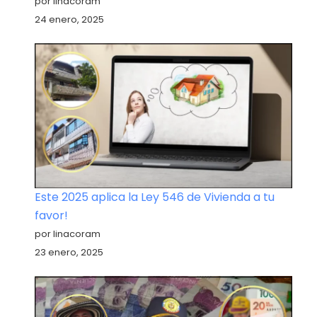
por linacoram
24 enero, 2025
Este 2025 aplica la Ley 546 de Vivienda a tu
favor!
por linacoram
23 enero, 2025