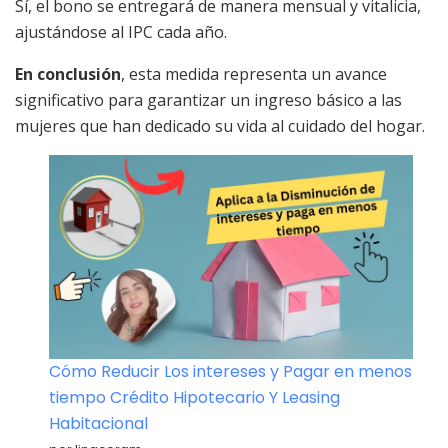
Sí, el bono se entregará de manera mensual y vitalicia,
ajustándose al IPC cada año.
En conclusión
, esta medida representa un avance
significativo para garantizar un ingreso básico a las
mujeres que han dedicado su vida al cuidado del hogar.
Cómo Reducir Los intereses y Pagar en menos
tiempo Crédito Hipotecario Y Leasing
Habitacional