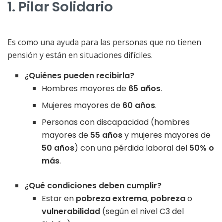
1. Pilar Solidario
Es como una ayuda para las personas que no tienen
pensión y están en situaciones difíciles.
¿Quiénes pueden recibirla?
Hombres mayores de
65 años
.
Mujeres mayores de
60 años
.
Personas con discapacidad (hombres
mayores de
55 años
y mujeres mayores de
50 años
) con una pérdida laboral del
50% o
más
.
¿Qué condiciones deben cumplir?
Estar en
pobreza extrema
,
pobreza
o
vulnerabilidad
(según el nivel C3 del