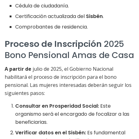
Cédula de ciudadanía.
Certificación actualizada del
Sisbén
.
Comprobantes de residencia.
Proceso de Inscripción
2025
Bono Pensional Amas de Casa
A partir de
julio de 2025, el Gobierno Nacional
habilitará el proceso de inscripción para el bono
pensional. Las mujeres interesadas deberán seguir los
siguientes pasos:
Consultar en Prosperidad Social:
Este
organismo será el encargado de focalizar a las
beneficiarias.
Verificar datos en el Sisbén:
Es fundamental