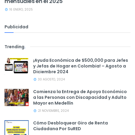
mensuales en el 2025
16 ENERO, 2025
Publicidad
Trending
.
¡Ayuda Económica de $500,000 para Jefes
y Jefas de Hogar en Colombia! – Agosto a
Diciembre 2024
30 AGOSTO, 2024
Comienza la Entrega de Apoyo Económico
a las Personas con Discapacidad y Adulto
Mayor en Medellín
21 NOVIEMBRE, 2024
Cómo Desbloquear Giro de Renta
Ciudadana Por SuRED