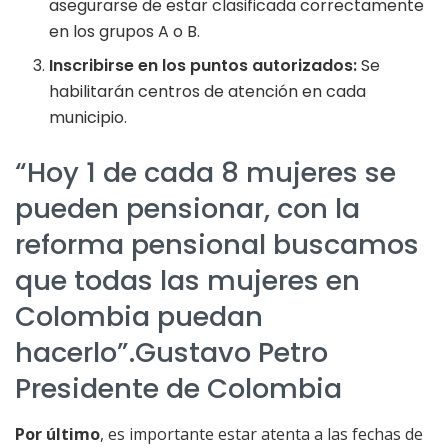
asegurarse de estar clasificada correctamente
en los grupos A o B.
Inscribirse en los puntos autorizados:
Se
habilitarán centros de atención en cada
municipio.
“Hoy 1 de cada 8 mujeres se
pueden pensionar, con la
reforma pensional buscamos
que todas las mujeres en
Colombia puedan
hacerlo”.Gustavo Petro
Presidente de Colombia
Por último
, es importante estar atenta a las fechas de