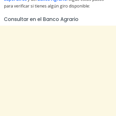
para verificar si tienes algún giro disponible:
Consultar en el Banco Agrario