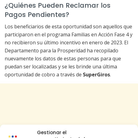
¿Quiénes Pueden Reclamar los
Pagos Pendientes?
Los beneficiarios de esta oportunidad son aquellos que
participaron en el programa Familias en Acción Fase 4 y
no recibieron su último incentivo en enero de 2023. El
Departamento para la Prosperidad ha recopilado
nuevamente los datos de estas personas para que
puedan ser localizadas y se les brinde una última
oportunidad de cobro a través de
SuperGiros
.
Gestionar el