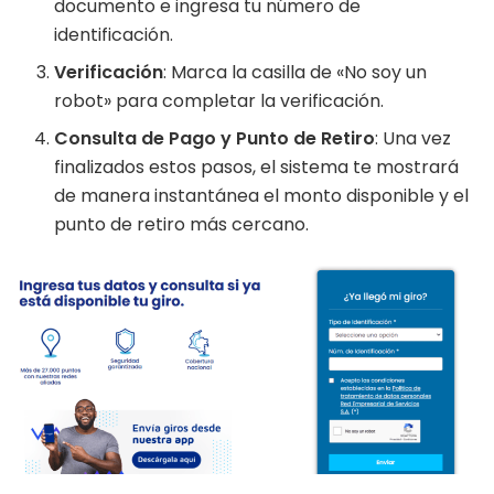
documento e ingresa tu número de
identificación.
Verificación
: Marca la casilla de «No soy un
robot» para completar la verificación.
Consulta de Pago y Punto de Retiro
: Una vez
finalizados estos pasos, el sistema te mostrará
de manera instantánea el monto disponible y el
punto de retiro más cercano.