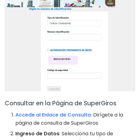
Consultar en la Página de SuperGiros
Accede al Enlace de Consulta
:
Dirígete a la
página de consulta de SuperGiros.
Ingreso de Datos
: Selecciona tu tipo de