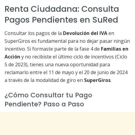
Renta Ciudadana: Consulta
Pagos Pendientes en SuRed
Consultar los pagos de la
Devolución del IVA
en
SuperGiros es fundamental para no dejar pasar ningún
incentivo. Si formaste parte de la fase 4 de
Familias en
Acción
y no recibiste el último ciclo de incentivos (Ciclo
5 de 2023), tienes una nueva oportunidad para
reclamarlo entre el 11 de mayo y el 20 de junio de 2024
a través de la modalidad de giro en
SuperGiros
.
¿Cómo Consultar tu Pago
Pendiente? Paso a Paso