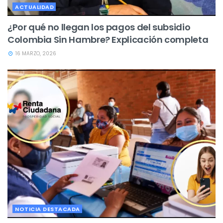
ACTUALIDAD
¿Por qué no llegan los pagos del subsidio
Colombia Sin Hambre? Explicación completa
16 MARZO, 2026
NOTICIA DESTACADA