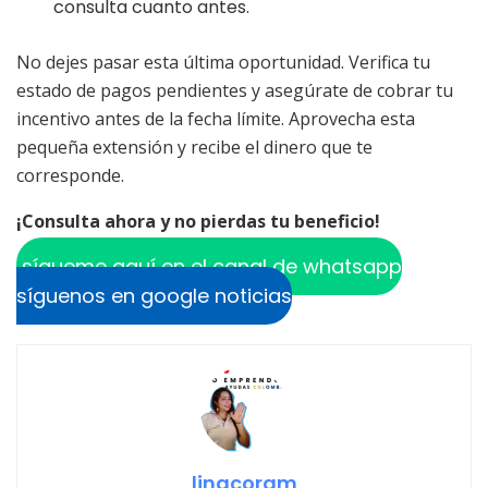
consulta cuanto antes.
No dejes pasar esta última oportunidad. Verifica tu
estado de pagos pendientes y asegúrate de cobrar tu
incentivo antes de la fecha límite. Aprovecha esta
pequeña extensión y recibe el dinero que te
corresponde.
¡Consulta ahora y no pierdas tu beneficio!
sígueme aquí en el canal de whatsapp
síguenos en google noticias
linacoram