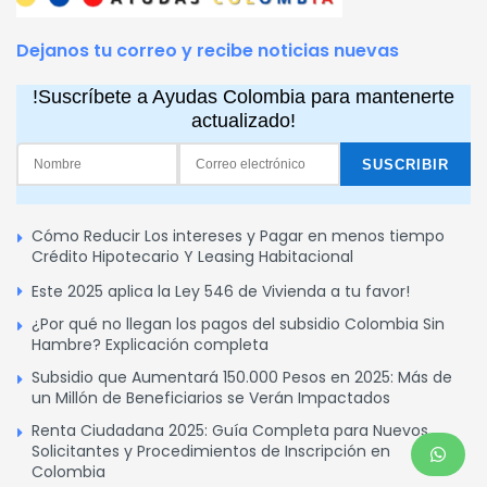
Dejanos tu correo y recibe noticias nuevas
!Suscríbete a Ayudas Colombia para mantenerte
actualizado!
Cómo Reducir Los intereses y Pagar en menos tiempo
Crédito Hipotecario Y Leasing Habitacional
Este 2025 aplica la Ley 546 de Vivienda a tu favor!
¿Por qué no llegan los pagos del subsidio Colombia Sin
Hambre? Explicación completa
Subsidio que Aumentará 150.000 Pesos en 2025: Más de
un Millón de Beneficiarios se Verán Impactados
Renta Ciudadana 2025: Guía Completa para Nuevos
Solicitantes y Procedimientos de Inscripción en
Colombia