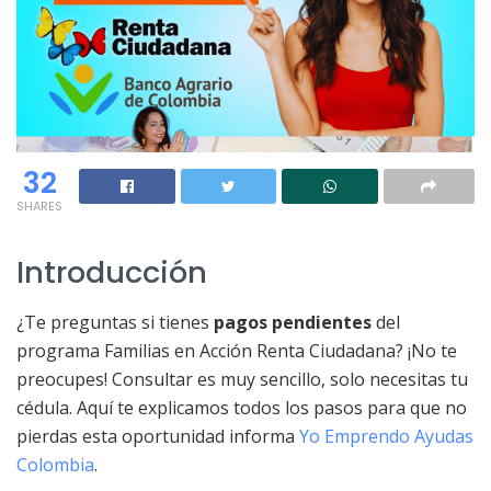
32
SHARES
Introducción
¿Te preguntas si tienes
pagos pendientes
del
programa Familias en Acción Renta Ciudadana? ¡No te
preocupes! Consultar es muy sencillo, solo necesitas tu
cédula. Aquí te explicamos todos los pasos para que no
pierdas esta oportunidad informa
Yo Emprendo Ayudas
Colombia
.