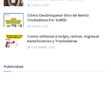
2 MAYO, 2024
Cómo Desbloquear Giro de Renta
Ciudadana Por SuRED
4 MAYO, 2023
Como afiliarse a la Eps, retirar, ingresar
beneficiarios y Trasladarse
14 DICIEMBRE, 2023
Publicidad