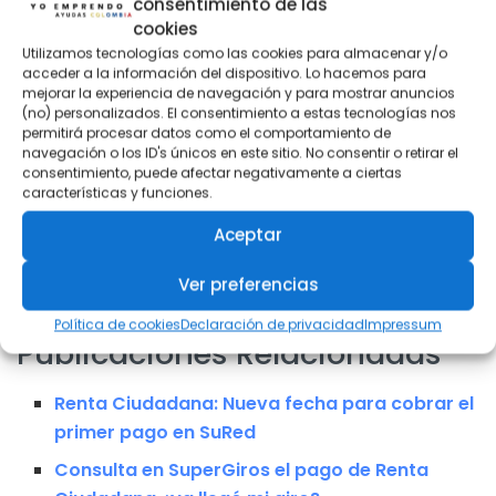
consentimiento de las
cookies
Utilizamos tecnologías como las cookies para almacenar y/o
acceder a la información del dispositivo. Lo hacemos para
mejorar la experiencia de navegación y para mostrar anuncios
(no) personalizados. El consentimiento a estas tecnologías nos
permitirá procesar datos como el comportamiento de
navegación o los ID's únicos en este sitio. No consentir o retirar el
consentimiento, puede afectar negativamente a ciertas
características y funciones.
Aceptar
Ver preferencias
Política de cookies
Declaración de privacidad
Impressum
Publicaciones Relacionadas
Renta Ciudadana: Nueva fecha para cobrar el
primer pago en SuRed
Consulta en SuperGiros el pago de Renta