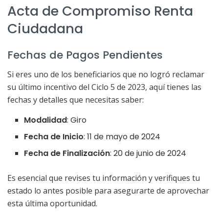
Acta de Compromiso Renta
Ciudadana
Fechas de Pagos Pendientes
Si eres uno de los beneficiarios que no logró reclamar
su último incentivo del Ciclo 5 de 2023, aquí tienes las
fechas y detalles que necesitas saber:
Modalidad
: Giro
Fecha de Inicio
: 11 de mayo de 2024
Fecha de Finalización
: 20 de junio de 2024
Es esencial que revises tu información y verifiques tu
estado lo antes posible para asegurarte de aprovechar
esta última oportunidad.