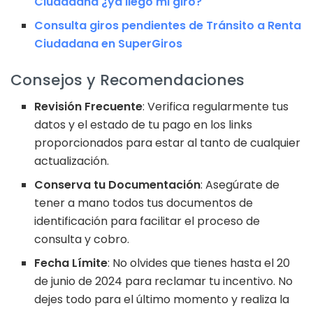
Ciudadana ¿ya llegó mi giro?
Consulta giros pendientes de Tránsito a Renta
Ciudadana en SuperGiros
Consejos y Recomendaciones
Revisión Frecuente
: Verifica regularmente tus
datos y el estado de tu pago en los links
proporcionados para estar al tanto de cualquier
actualización.
Conserva tu Documentación
: Asegúrate de
tener a mano todos tus documentos de
identificación para facilitar el proceso de
consulta y cobro.
Fecha Límite
: No olvides que tienes hasta el 20
de junio de 2024 para reclamar tu incentivo. No
dejes todo para el último momento y realiza la