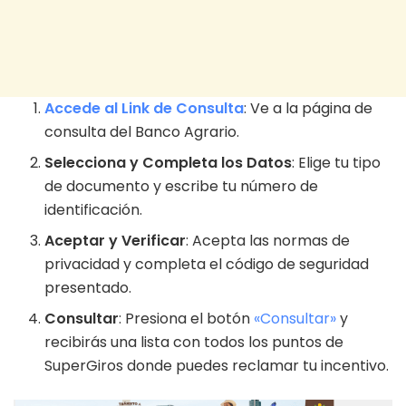
Accede al Link de Consulta
: Ve a la página de
consulta del Banco Agrario.
Selecciona y Completa los Datos
: Elige tu tipo
de documento y escribe tu número de
identificación.
Aceptar y Verificar
: Acepta las normas de
privacidad y completa el código de seguridad
presentado.
Consultar
: Presiona el botón
«Consultar»
y
recibirás una lista con todos los puntos de
SuperGiros donde puedes reclamar tu incentivo.