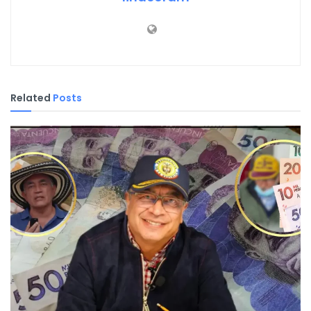
Related
Posts