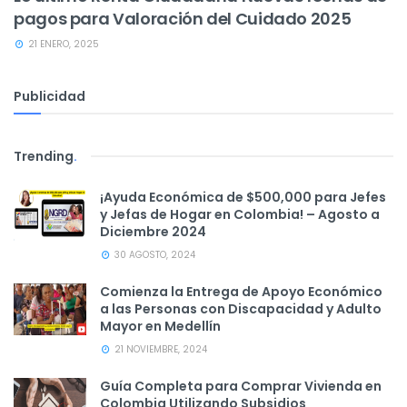
pagos para Valoración del Cuidado 2025
21 ENERO, 2025
Publicidad
Trending
.
¡Ayuda Económica de $500,000 para Jefes
y Jefas de Hogar en Colombia! – Agosto a
Diciembre 2024
30 AGOSTO, 2024
Comienza la Entrega de Apoyo Económico
a las Personas con Discapacidad y Adulto
Mayor en Medellín
21 NOVIEMBRE, 2024
Guía Completa para Comprar Vivienda en
Colombia Utilizando Subsidios