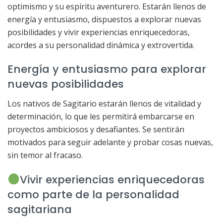
optimismo y su espíritu aventurero. Estarán llenos de
energía y entusiasmo, dispuestos a explorar nuevas
posibilidades y vivir experiencias enriquecedoras,
acordes a su personalidad dinámica y extrovertida.
Energía y entusiasmo para explorar
nuevas posibilidades
Los nativos de Sagitario estarán llenos de vitalidad y
determinación, lo que les permitirá embarcarse en
proyectos ambiciosos y desafiantes. Se sentirán
motivados para seguir adelante y probar cosas nuevas,
sin temor al fracaso.
Vivir experiencias enriquecedoras
como parte de la personalidad
sagitariana