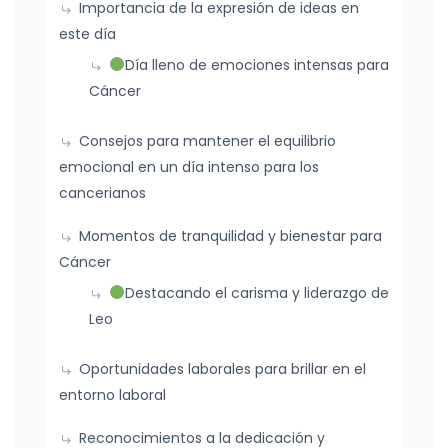
Importancia de la expresión de ideas en
este día
Día lleno de emociones intensas para
Cáncer
Consejos para mantener el equilibrio
emocional en un día intenso para los
cancerianos
Momentos de tranquilidad y bienestar para
Cáncer
Destacando el carisma y liderazgo de
Leo
Oportunidades laborales para brillar en el
entorno laboral
Reconocimientos a la dedicación y