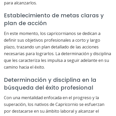
para alcanzarlos.
Establecimiento de metas claras y
plan de acción
En este momento, los capricornianos se dedican a
definir sus objetivos profesionales a corto y largo
plazo, trazando un plan detallado de las acciones
necesarias para lograrlos. La determinación y disciplina
que les caracteriza les impulsa a seguir adelante en su
camino hacia el éxito.
Determinación y disciplina en la
búsqueda del éxito profesional
Con una mentalidad enfocada en el progreso y la
superación, los nativos de Capricornio se esfuerzan
por destacarse en su ámbito laboral y alcanzar el