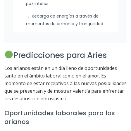
paz interior
Recarga de energías a través de
momentos de armonía y tranquilidad
Predicciones para Aries
Los arianos están en un día lleno de oportunidades
tanto en el ámbito laboral como en el amor. Es
momento de estar receptivos a las nuevas posibilidades
que se presentan y de mostrar valentía para enfrentar
los desafíos con entusiasmo.
Oportunidades laborales para los
arianos