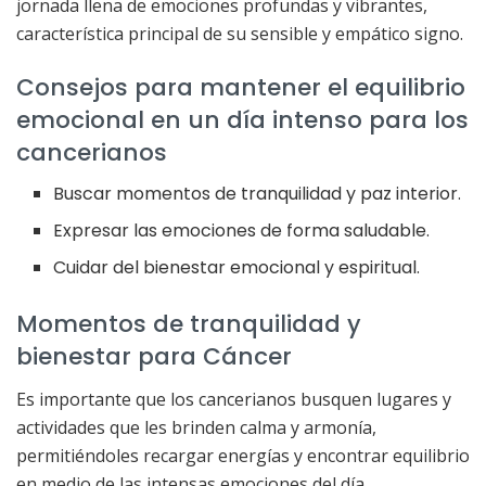
jornada llena de emociones profundas y vibrantes,
característica principal de su sensible y empático signo.
Consejos para mantener el equilibrio
emocional en un día intenso para los
cancerianos
Buscar momentos de tranquilidad y paz interior.
Expresar las emociones de forma saludable.
Cuidar del bienestar emocional y espiritual.
Momentos de tranquilidad y
bienestar para Cáncer
Es importante que los cancerianos busquen lugares y
actividades que les brinden calma y armonía,
permitiéndoles recargar energías y encontrar equilibrio
en medio de las intensas emociones del día.