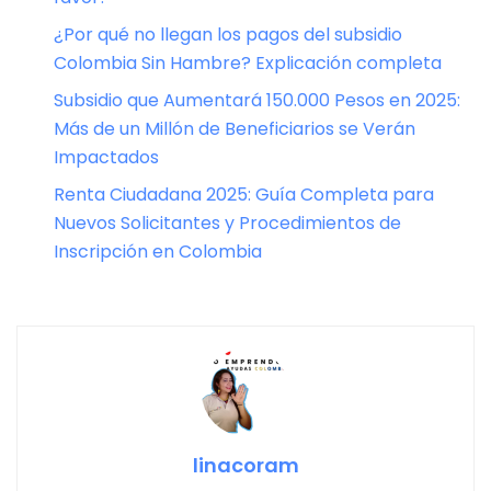
¿Por qué no llegan los pagos del subsidio
Colombia Sin Hambre? Explicación completa
Subsidio que Aumentará 150.000 Pesos en 2025:
Más de un Millón de Beneficiarios se Verán
Impactados
Renta Ciudadana 2025: Guía Completa para
Nuevos Solicitantes y Procedimientos de
Inscripción en Colombia
linacoram