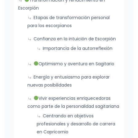
Transformación y renacimiento en
Escorpión
Etapas de transformación personal
para los escorpianos
Confianza en la intuición de Escorpión
Importancia de la autorreflexión
Optimismo y aventura en Sagitario
Energía y entusiasmo para explorar
nuevas posibilidades
Vivir experiencias enriquecedoras
como parte de la personalidad sagitariana
Centrando en objetivos
profesionales y desarrollo de carrera
en Capricornio