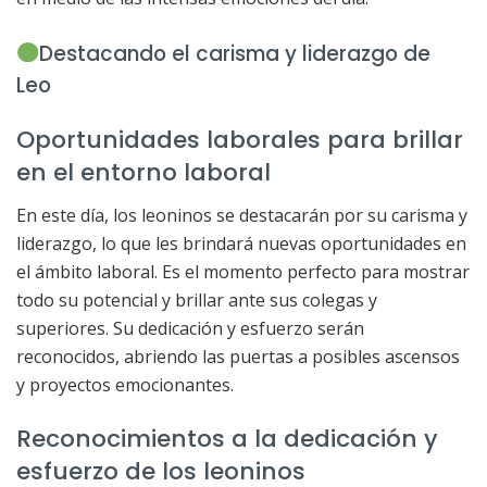
Destacando el carisma y liderazgo de
Leo
Oportunidades laborales para brillar
en el entorno laboral
En este día, los leoninos se destacarán por su carisma y
liderazgo, lo que les brindará nuevas oportunidades en
el ámbito laboral. Es el momento perfecto para mostrar
todo su potencial y brillar ante sus colegas y
superiores. Su dedicación y esfuerzo serán
reconocidos, abriendo las puertas a posibles ascensos
y proyectos emocionantes.
Reconocimientos a la dedicación y
esfuerzo de los leoninos