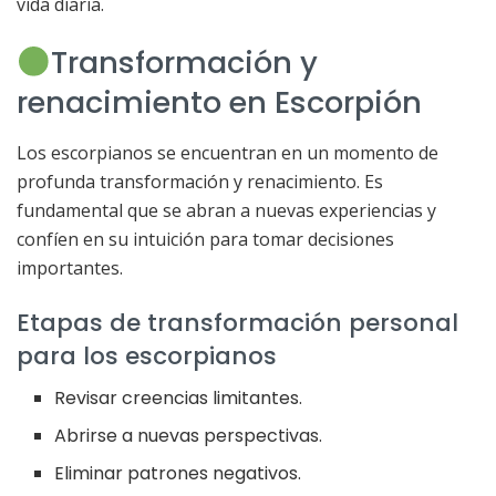
vida diaria.
Transformación y
renacimiento en Escorpión
Los escorpianos se encuentran en un momento de
profunda transformación y renacimiento. Es
fundamental que se abran a nuevas experiencias y
confíen en su intuición para tomar decisiones
importantes.
Etapas de transformación personal
para los escorpianos
Revisar creencias limitantes.
Abrirse a nuevas perspectivas.
Eliminar patrones negativos.