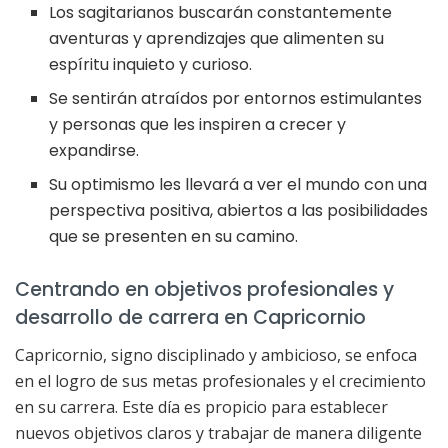
Los sagitarianos buscarán constantemente
aventuras y aprendizajes que alimenten su
espíritu inquieto y curioso.
Se sentirán atraídos por entornos estimulantes
y personas que les inspiren a crecer y
expandirse.
Su optimismo les llevará a ver el mundo con una
perspectiva positiva, abiertos a las posibilidades
que se presenten en su camino.
Centrando en objetivos profesionales y
desarrollo de carrera en Capricornio
Capricornio, signo disciplinado y ambicioso, se enfoca
en el logro de sus metas profesionales y el crecimiento
en su carrera. Este día es propicio para establecer
nuevos objetivos claros y trabajar de manera diligente