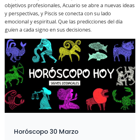
objetivos profesionales, Acuario se abre a nuevas ideas
y perspectivas, y Piscis se conecta con su lado
emocional y espiritual. Que las predicciones del día
guíen a cada signo en sus decisiones.
Horóscopo 30 Marzo