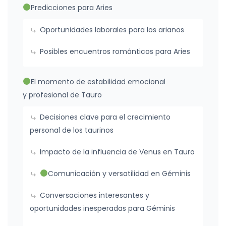
Predicciones para Aries
Oportunidades laborales para los arianos
Posibles encuentros románticos para Aries
El momento de estabilidad emocional
y profesional de Tauro
Decisiones clave para el crecimiento
personal de los taurinos
Impacto de la influencia de Venus en Tauro
Comunicación y versatilidad en Géminis
Conversaciones interesantes y
oportunidades inesperadas para Géminis