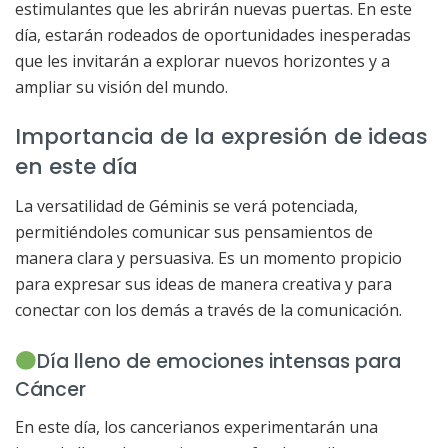
estimulantes que les abrirán nuevas puertas. En este
día, estarán rodeados de oportunidades inesperadas
que les invitarán a explorar nuevos horizontes y a
ampliar su visión del mundo.
Importancia de la expresión de ideas
en este día
La versatilidad de Géminis se verá potenciada,
permitiéndoles comunicar sus pensamientos de
manera clara y persuasiva. Es un momento propicio
para expresar sus ideas de manera creativa y para
conectar con los demás a través de la comunicación.
Día lleno de emociones intensas para
Cáncer
En este día, los cancerianos experimentarán una