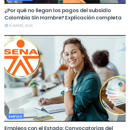
¿Por qué no llegan los pagos del subsidio
Colombia Sin Hambre? Explicación completa
16 MARZO, 2026
EMPLEO
Empleos con el Estado: Convocatorias del