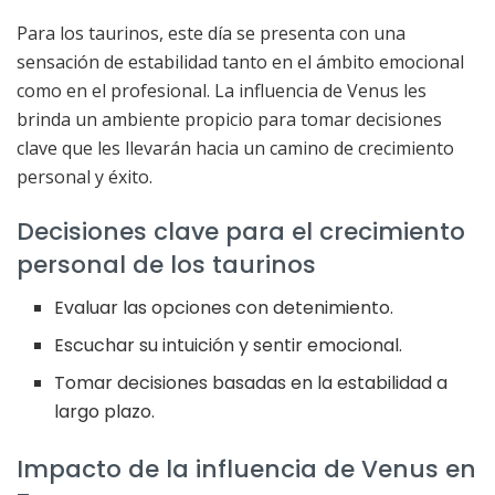
Para los taurinos, este día se presenta con una
sensación de estabilidad tanto en el ámbito emocional
como en el profesional. La influencia de Venus les
brinda un ambiente propicio para tomar decisiones
clave que les llevarán hacia un camino de crecimiento
personal y éxito.
Decisiones clave para el crecimiento
personal de los taurinos
Evaluar las opciones con detenimiento.
Escuchar su intuición y sentir emocional.
Tomar decisiones basadas en la estabilidad a
largo plazo.
Impacto de la influencia de Venus en