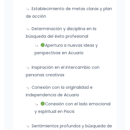
Establecimiento de metas claras y plan
de acción
Determinación y disciplina en la
búsqueda del éxito profesional
Apertura a nuevas ideas y
perspectivas en Acuario
Inspiración en el intercambio con
personas creativas
Conexión con la originalidad e
independencia de Acuario
Conexión con el lado emocional
y espiritual en Piscis
Sentimientos profundos y búsqueda de