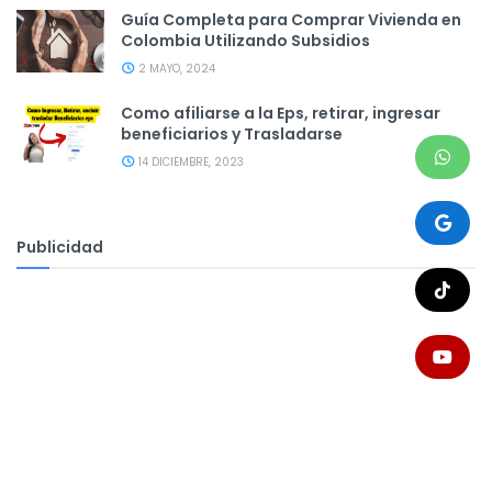
Guía Completa para Comprar Vivienda en
Colombia Utilizando Subsidios
2 MAYO, 2024
Como afiliarse a la Eps, retirar, ingresar
beneficiarios y Trasladarse
14 DICIEMBRE, 2023
Publicidad