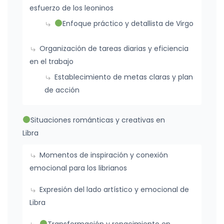
esfuerzo de los leoninos
Enfoque práctico y detallista de Virgo
Organización de tareas diarias y eficiencia
en el trabajo
Establecimiento de metas claras y plan
de acción
Situaciones románticas y creativas en
Libra
Momentos de inspiración y conexión
emocional para los librianos
Expresión del lado artístico y emocional de
Libra