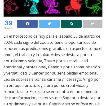
39
SHARES
En el horóscopo de hoy para el sábado 30 de marzo de
2024, cada signo del zodiaco tiene la oportunidad de
conocer sus predicciones gratuitas en aspectos como el
amor, el trabajo y la salud. Aries se destaca por su
entusiasmo y valentía, Tauro por su estabilidad
emocional y profesional, Géminis por su comunicación
y versatilidad, y Cáncer por su sensibilidad emocional.
Leo se sobresale por su carisma y liderazgo, Virgo por
su enfoque práctico, y Libra por su creatividad y
romanticismo. Escorpio se encuentra en un momento
de transformación, mientras que Sagitario destaca por
su optimismo y aventura. Capricornio se enfoca en sus