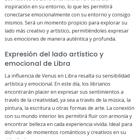
inspiración en su entorno, lo que les permitirá
conectarse emocionalmente con su entorno y consigo
mismos. Será un momento propicio para explorar su
lado más creativo y artístico, permitiéndoles expresar
sus emociones de manera auténtica y profunda.
Expresión del lado artístico y
emocional de Libra
La influencia de Venus en Libra resalta su sensibilidad
artística y emocional. En este día, los librianos
encontrarán placer en expresar sus sentimientos a
través de la creatividad, ya sea a través de la música, la
pintura, la escritura u otras formas de arte. La conexión
con su mundo interior les permitirá fluir con armonía y
encontrar belleza en cada experiencia vivida. Ideal para
disfrutar de momentos románticos y creativos en su