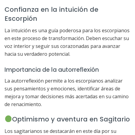
Confianza en la intuición de
Escorpión
La intuición es una guía poderosa para los escorpianos
en este proceso de transformación. Deben escuchar su
voz interior y seguir sus corazonadas para avanzar
hacia su verdadero potencial.
Importancia de la autorreflexión
La autorreflexión permite a los escorpianos analizar
sus pensamientos y emociones, identificar áreas de
mejora y tomar decisiones más acertadas en su camino
de renacimiento.
Optimismo y aventura en Sagitario
Los sagitarianos se destacarán en este día por su