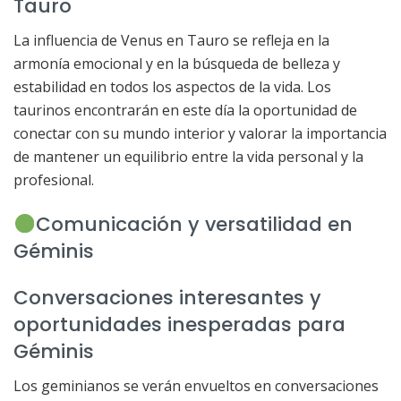
Tauro
La influencia de Venus en Tauro se refleja en la
armonía emocional y en la búsqueda de belleza y
estabilidad en todos los aspectos de la vida. Los
taurinos encontrarán en este día la oportunidad de
conectar con su mundo interior y valorar la importancia
de mantener un equilibrio entre la vida personal y la
profesional.
Comunicación y versatilidad en
Géminis
Conversaciones interesantes y
oportunidades inesperadas para
Géminis
Los geminianos se verán envueltos en conversaciones