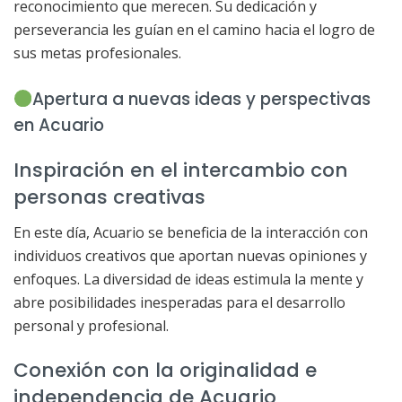
reconocimiento que merecen. Su dedicación y
perseverancia les guían en el camino hacia el logro de
sus metas profesionales.
Apertura a nuevas ideas y perspectivas
en Acuario
Inspiración en el intercambio con
personas creativas
En este día, Acuario se beneficia de la interacción con
individuos creativos que aportan nuevas opiniones y
enfoques. La diversidad de ideas estimula la mente y
abre posibilidades inesperadas para el desarrollo
personal y profesional.
Conexión con la originalidad e
independencia de Acuario