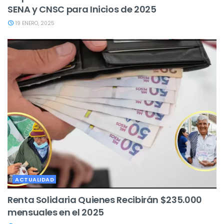
SENA y CNSC para Inicios de 2025
19 ENERO, 2025
ACTUALIDAD
Renta Solidaria Quienes Recibirán $235.000
mensuales en el 2025