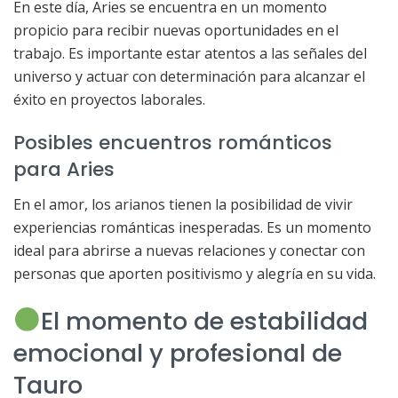
En este día, Aries se encuentra en un momento
propicio para recibir nuevas oportunidades en el
trabajo. Es importante estar atentos a las señales del
universo y actuar con determinación para alcanzar el
éxito en proyectos laborales.
Posibles encuentros románticos
para Aries
En el amor, los arianos tienen la posibilidad de vivir
experiencias románticas inesperadas. Es un momento
ideal para abrirse a nuevas relaciones y conectar con
personas que aporten positivismo y alegría en su vida.
El momento de estabilidad
emocional y profesional de
Tauro