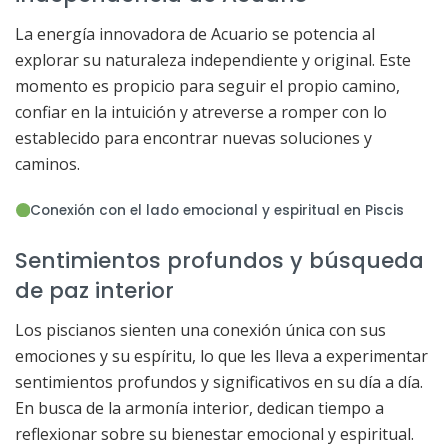
La energía innovadora de Acuario se potencia al
explorar su naturaleza independiente y original. Este
momento es propicio para seguir el propio camino,
confiar en la intuición y atreverse a romper con lo
establecido para encontrar nuevas soluciones y
caminos.
Conexión con el lado emocional y espiritual en Piscis
Sentimientos profundos y búsqueda
de paz interior
Los piscianos sienten una conexión única con sus
emociones y su espíritu, lo que les lleva a experimentar
sentimientos profundos y significativos en su día a día.
En busca de la armonía interior, dedican tiempo a
reflexionar sobre su bienestar emocional y espiritual.