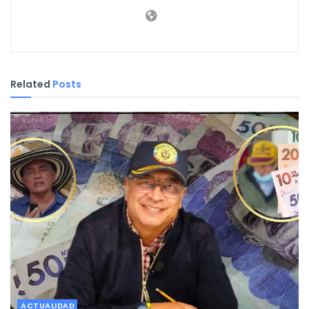
Related
Posts
ACTUALIDAD